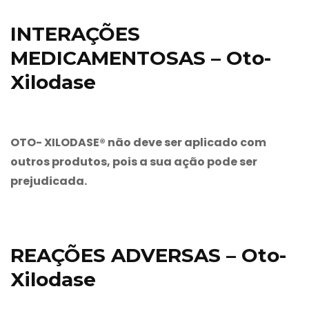
INTERAÇÕES
MEDICAMENTOSAS – Oto-
Xilodase
OTO- XILODASE® não deve ser aplicado com
outros produtos, pois a sua ação pode ser
prejudicada.
REAÇÕES ADVERSAS – Oto-
Xilodase