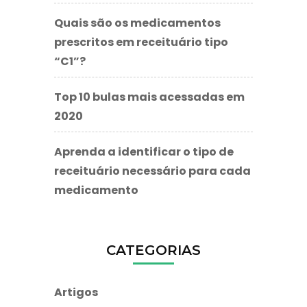
Quais são os medicamentos
prescritos em receituário tipo
“C1”?
Top 10 bulas mais acessadas em
2020
Aprenda a identificar o tipo de
receituário necessário para cada
medicamento
CATEGORIAS
Artigos