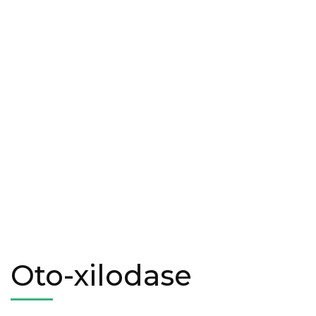
Oto-xilodase