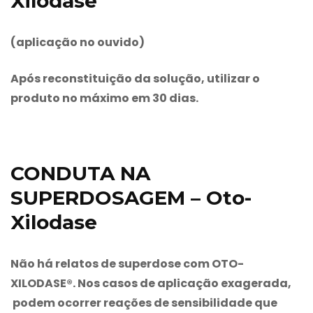
Xilodase
(aplicação no ouvido)
Após reconstituição da solução, utilizar o
produto no máximo em 30 dias.
CONDUTA NA
SUPERDOSAGEM – Oto-
Xilodase
Não há relatos de superdose com OTO-
XILODASE®. Nos casos de aplicação exagerada,
podem ocorrer reações de sensibilidade que