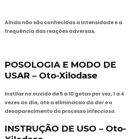
Ainda não são conhecidas a intensidade e a
frequência das reações adversas.
POSOLOGIA E MODO DE
USAR – Oto-Xilodase
Instilar no ouvido de 5 a 10 gotas por vez, 1 a 4
vezes ao dia, ate a eliminacao da dor e o
desaparecimento do processo infeccioso.
INSTRUÇÃO DE USO – Oto-