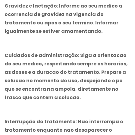
Gravidez e lactação: Informe ao seu medico a
ocorrencia de gravidez na vigencia do
tratamento ou apos o seu termino. Informar
igualmente se estiver amamentando.
Cuidados de administração:
Siga a orientacao
do seu medico, respeitando sempre os horarios,
as doses e a duracao do tratamento. Prepare a
solucao no momento do uso, despejando o po
que se encontra na ampola, diretamente no
frasco que contem a solucao.
Interrupção do tratamento:
Nao interrompa o
tratamento enquanto nao desaparecer o