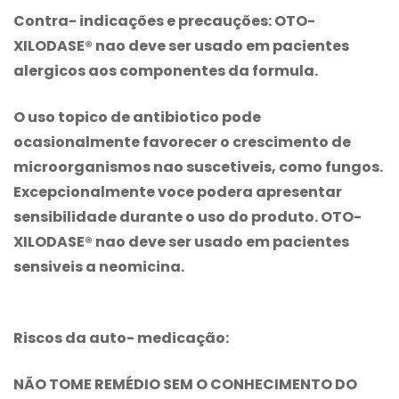
Contra- indicações e precauções:
OTO-
XILODASE® nao deve ser usado em pacientes
alergicos aos componentes da formula.
O uso topico de antibiotico pode
ocasionalmente favorecer o crescimento de
microorganismos nao suscetiveis, como fungos.
Excepcionalmente voce podera apresentar
sensibilidade durante o uso do produto. OTO-
XILODASE® nao deve ser usado em pacientes
sensiveis a neomicina.
Riscos da auto- medicação:
NÃO TOME REMÉDIO SEM O CONHECIMENTO DO