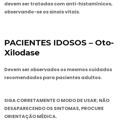
devem ser tratadas com anti-histamínicos,
observando-se os sinais vitais.
PACIENTES IDOSOS – Oto-
Xilodase
Devem ser observados os mesmos cuidados
recomendados para pacientes adultos.
SIGA CORRETAMENTE O MODO DE USAR; NÃO
DESAPARECENDO OS SINTOMAS, PROCURE
ORIENTAÇÃO MÉDICA.