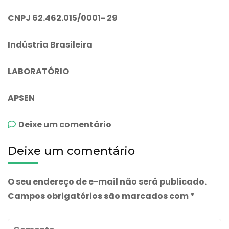
CNPJ 62.462.015/0001- 29
Indústria Brasileira
LABORATÓRIO
APSEN
emOto-
Deixe um comentário
xilodase
Deixe um comentário
O seu endereço de e-mail não será publicado.
Campos obrigatórios são marcados com
*
Comente