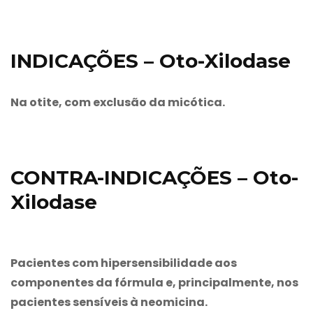
INDICAÇÕES – Oto-Xilodase
Na otite, com exclusão da micótica.
CONTRA-INDICAÇÕES – Oto-
Xilodase
Pacientes com hipersensibilidade aos
componentes da fórmula e, principalmente, nos
pacientes sensíveis à neomicina.