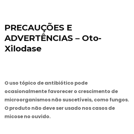
PRECAUÇÕES E
ADVERTÊNCIAS – Oto-
Xilodase
O uso tópico de antibiótico pode
ocasionalmente favorecer o crescimento de
microorganismos não suscetíveis, como fungos.
O produto não deve ser usado nos casos de
micose no ouvido.