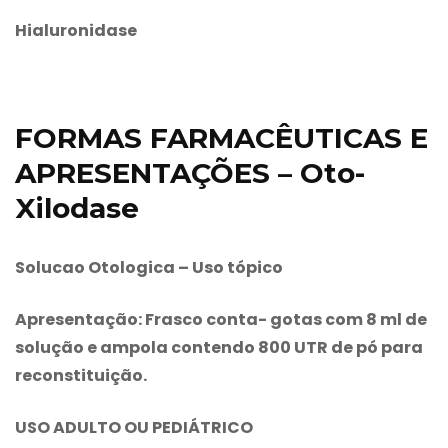
Hialuronidase
FORMAS FARMACÊUTICAS E
APRESENTAÇÕES – Oto-
Xilodase
Solucao Otologica – Uso tópico
Apresentação: Frasco conta- gotas com 8 ml de
solução e ampola contendo 800 UTR de pó para
reconstituição.
USO ADULTO OU PEDIÁTRICO