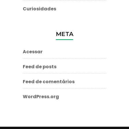
Curiosidades
META
Acessar
Feed de posts
Feed de comentários
WordPress.org