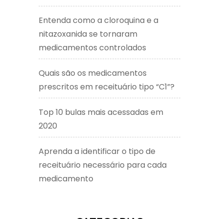
Entenda como a cloroquina e a
nitazoxanida se tornaram
medicamentos controlados
Quais são os medicamentos
prescritos em receituário tipo “C1”?
Top 10 bulas mais acessadas em
2020
Aprenda a identificar o tipo de
receituário necessário para cada
medicamento