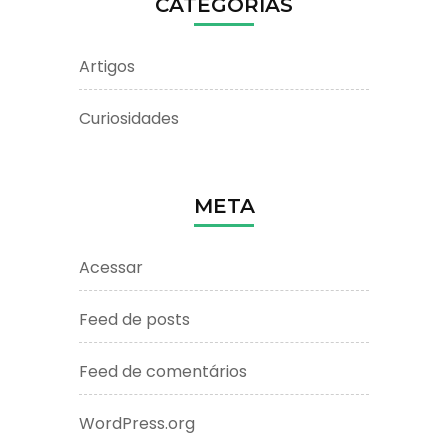
CATEGORIAS
Artigos
Curiosidades
META
Acessar
Feed de posts
Feed de comentários
WordPress.org