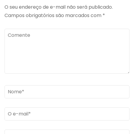
O seu endereço de e-mail não será publicado.
Campos obrigatórios são marcados com
*
Comente
Name
*
Email
*
Site