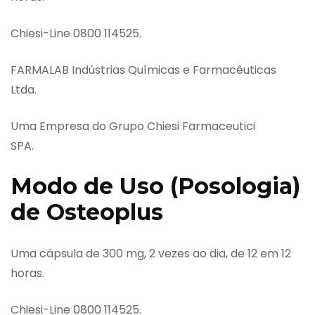
Chiesi-Line 0800 114525.
FARMALAB Indústrias Químicas e Farmacêuticas
Ltda.
Uma Empresa do Grupo Chiesi Farmaceutici
SPA.
Modo de Uso (Posologia)
de Osteoplus
Uma cápsula de 300 mg, 2 vezes ao dia, de 12 em 12
horas.
Chiesi-Line 0800 114525.