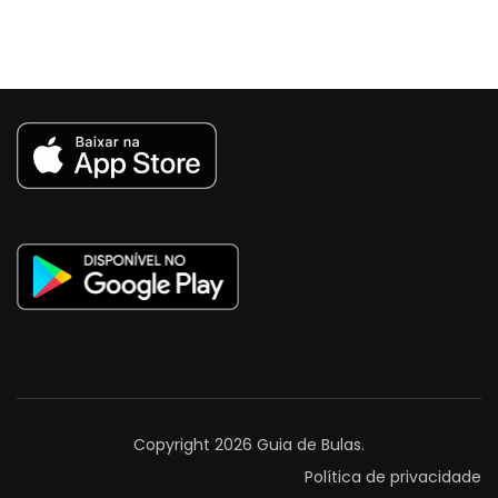
Copyright 2026
Guia de Bulas
.
Política de privacidade