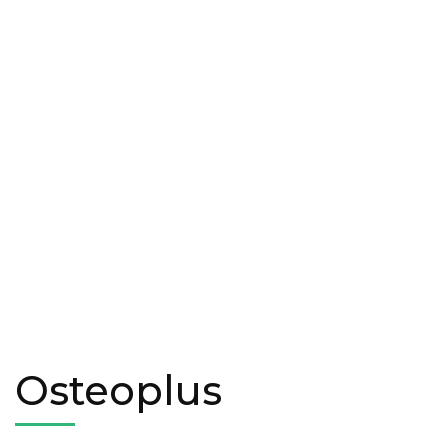
Osteoplus