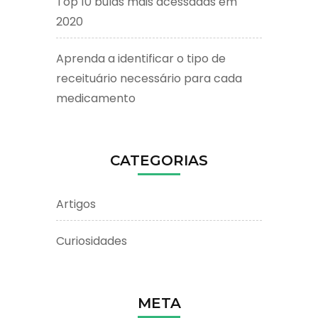
Top 10 bulas mais acessadas em
2020
Aprenda a identificar o tipo de
receituário necessário para cada
medicamento
CATEGORIAS
Artigos
Curiosidades
META