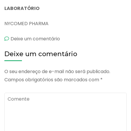
LABORATÓRIO
NYCOMED PHARMA
emOptacilin
Deixe um comentário
Balsamico
Deixe um comentário
O seu endereço de e-mail não será publicado.
Campos obrigatórios são marcados com
*
Comente