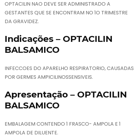
OPTACILIN NAO DEVE SER ADMINISTRADO A
GESTANTES QUE SE ENCONTRAM NO 1O TRIMESTRE
DA GRAVIDEZ.
Indicações – OPTACILIN
BALSAMICO
INFECCOES DO APARELHO RESPIRATORIO, CAUSADAS
POR GERMES AMPICILINOSSENSIVEIS.
Apresentação – OPTACILIN
BALSAMICO
EMBALAGEM CONTENDO 1 FRASCO- AMPOLA E 1
AMPOLA DE DILUENTE.