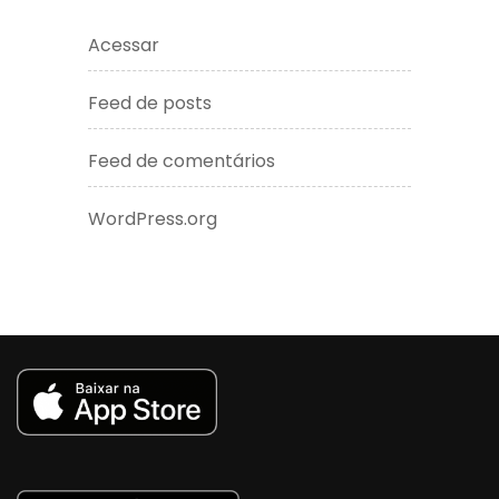
Acessar
Feed de posts
Feed de comentários
WordPress.org