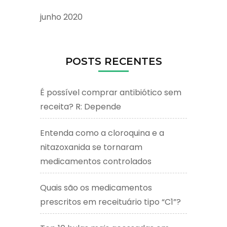
junho 2020
POSTS RECENTES
É possível comprar antibiótico sem
receita? R: Depende
Entenda como a cloroquina e a
nitazoxanida se tornaram
medicamentos controlados
Quais são os medicamentos
prescritos em receituário tipo “C1”?