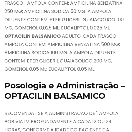
FRASCO- AMPOLA CONTEM: AMPICILINA BENZATINA
250 MG; AMPICILINA SODICA 50 MG. A AMPOLA
DILUENTE CONTEM: ETER GLICERIL GUAIACOLICO 100
MG, GOMENOL 0,025 ML; EUCALIPTOL 0,025 ML.
OPTACILIN BALSAMICO
ADULTO: CADA FRASCO-
AMPOLA CONTEM: AMPICILINA BENZATINA 500 MG;
AMPICILINA SODICA 100 MG. A AMPOLA DILUENTE
CONTEM: ETER GLICERIL GUAIACOLICO 200 MG;
GOMENOL 0,05 ML; EUCALIPTOL 0,05 ML.
Posologia e Administração –
OPTACILIN BALSAMICO
RECOMENDA- SE A ADMINISTRACAO DE 1 AMPOLA
POR VIA IM PROFUNDAMENTE A CADA 12 OU 24
HORAS, CONFORME A IDADE DO PACIENTE E A