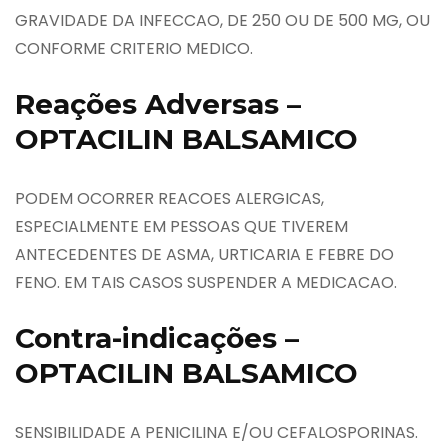
GRAVIDADE DA INFECCAO, DE 250 OU DE 500 MG, OU
CONFORME CRITERIO MEDICO.
Reações Adversas –
OPTACILIN BALSAMICO
PODEM OCORRER REACOES ALERGICAS,
ESPECIALMENTE EM PESSOAS QUE TIVEREM
ANTECEDENTES DE ASMA, URTICARIA E FEBRE DO
FENO. EM TAIS CASOS SUSPENDER A MEDICACAO.
Contra-indicações –
OPTACILIN BALSAMICO
SENSIBILIDADE A PENICILINA E/OU CEFALOSPORINAS.