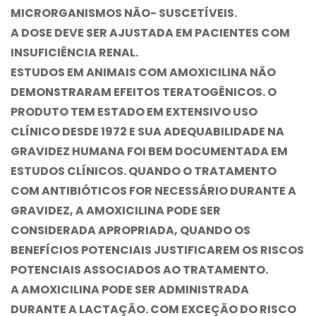
MICRORGANISMOS NÃO- SUSCETÍVEIS.
A DOSE DEVE SER AJUSTADA EM PACIENTES COM
INSUFICIÊNCIA RENAL.
ESTUDOS EM ANIMAIS COM AMOXICILINA NÃO
DEMONSTRARAM EFEITOS TERATOGÊNICOS. O
PRODUTO TEM ESTADO EM EXTENSIVO USO
CLÍNICO DESDE 1972 E SUA ADEQUABILIDADE NA
GRAVIDEZ HUMANA FOI BEM DOCUMENTADA EM
ESTUDOS CLÍNICOS. QUANDO O TRATAMENTO
COM ANTIBIÓTICOS FOR NECESSÁRIO DURANTE A
GRAVIDEZ, A AMOXICILINA PODE SER
CONSIDERADA APROPRIADA, QUANDO OS
BENEFÍCIOS POTENCIAIS JUSTIFICAREM OS RISCOS
POTENCIAIS ASSOCIADOS AO TRATAMENTO.
A AMOXICILINA PODE SER ADMINISTRADA
DURANTE A LACTAÇÃO. COM EXCEÇÃO DO RISCO