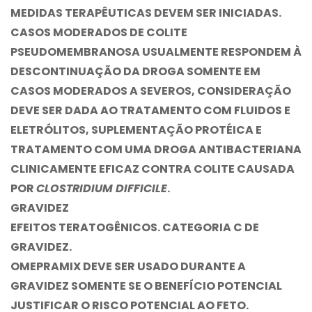
MEDIDAS TERAPÊUTICAS DEVEM SER INICIADAS.
CASOS MODERADOS DE COLITE
PSEUDOMEMBRANOSA USUALMENTE RESPONDEM À
DESCONTINUAÇÃO DA DROGA SOMENTE EM
CASOS MODERADOS A SEVEROS, CONSIDERAÇÃO
DEVE SER DADA AO TRATAMENTO COM FLUIDOS E
ELETRÓLITOS, SUPLEMENTAÇÃO PROTÉICA E
TRATAMENTO COM UMA DROGA ANTIBACTERIANA
CLINICAMENTE EFICAZ CONTRA COLITE CAUSADA
POR
CLOSTRIDIUM DIFFICILE
.
GRAVIDEZ
EFEITOS TERATOGÊNICOS. CATEGORIA C DE
GRAVIDEZ.
OMEPRAMIX
DEVE SER USADO DURANTE A
GRAVIDEZ SOMENTE SE O BENEFÍCIO POTENCIAL
JUSTIFICAR O RISCO POTENCIAL AO FETO.