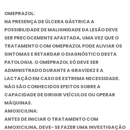
OMEPRAZOL:
NA PRESENÇA DE ÚLCERA GÁSTRICA A
POSSIBILIDADE DE MALIGNIDADE DA LESÃO DEVE
SER PRECOCEMENTE AFASTADA, UMA VEZ QUE O
TRATAMENTO COM OMEPRAZOL PODE ALIVIAR OS
SINTOMAS E RETARDAR O DIAGNÓSTICO DESTA
PATOLOGIA. O OMEPRAZOL SÓ DEVE SER
ADMINISTRADO DURANTE A GRAVIDEZ E A
LACTAÇÃO EM CASO DE EXTREMA NECESSIDADE.
NÃO SÃO CONHECIDOS EFEITOS SOBRE A
CAPACIDADE DE DIRIGIR VEÍCULOS OU OPERAR
MÁQUINAS.
AMOXICILINA:
ANTES DE INICIAR O TRATAMENTO COM
AMOXICILINA, DEVE- SE FAZER UMA INVESTIGAÇÃO