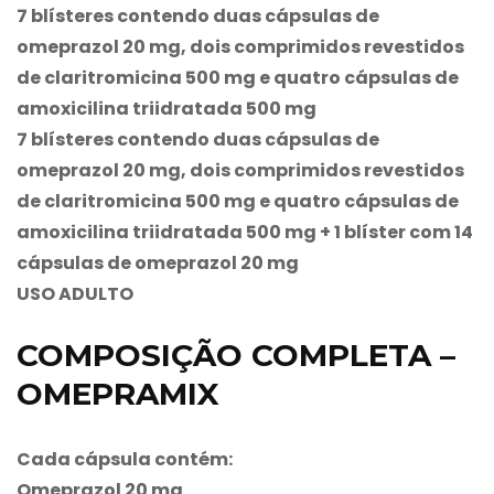
7 blísteres contendo duas cápsulas de
omeprazol 20 mg, dois comprimidos revestidos
de claritromicina 500 mg e quatro cápsulas de
amoxicilina triidratada 500 mg
7 blísteres contendo duas cápsulas de
omeprazol 20 mg, dois comprimidos revestidos
de claritromicina 500 mg e quatro cápsulas de
amoxicilina triidratada 500 mg + 1 blíster com 14
cápsulas de omeprazol 20 mg
USO ADULTO
COMPOSIÇÃO COMPLETA –
OMEPRAMIX
Cada cápsula contém:
Omeprazol 20 mg