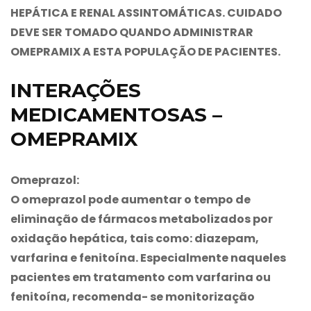
HEPÁTICA E RENAL ASSINTOMÁTICAS. CUIDADO
DEVE SER TOMADO QUANDO ADMINISTRAR
OMEPRAMIX
A ESTA POPULAÇÃO DE PACIENTES.
INTERAÇÕES
MEDICAMENTOSAS –
OMEPRAMIX
Omeprazol:
O omeprazol pode aumentar o tempo de
eliminação de fármacos metabolizados por
oxidação hepática, tais como: diazepam,
varfarina e fenitoína. Especialmente naqueles
pacientes em tratamento com varfarina ou
fenitoína, recomenda- se monitorização