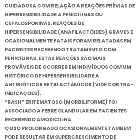
CUIDADOSA COM RELAÇÃO A REAÇÕES PRÉVIAS DE
HIPERSENSIBILIDADE A PENICILINAS OU
CEFALOSPORINAS. REAÇÕES DE
HIPERSENSIBILIDADE (ANAFILACTÓIDES) GRAVES E
OCASIONALMENTE FATAIS FORAM RELATADAS EM
PACIENTES RECEBENDO TRATAMENTO COM
PENICILINAS. ESTAS REAÇÕES SÃO MAIS
PROVÁVEIS DE OCORRER EM INDIVÍDUOS COM UM
HISTÓRICO DE HIPERSENSIBILIDADE A
ANTIBIÓTICOS BETALACTÂMICOS (VIDE CONTRA-
INDICAÇÕES).
“RASH” ERITEMATOSO (MORBILIFORME) FOI
ASSOCIADO A FEBRE GLANDULAR EM PACIENTES
RECEBENDO AMOXICILINA.
O USO PROLONGADO OCASIONALMENTE TAMBÉM
PODE RESULTAR EM SUPERCRESCIMENTO DE