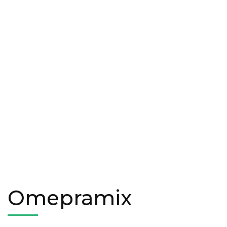
Omepramix