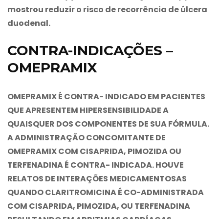
mostrou reduzir o risco de recorrência de úlcera
duodenal.
CONTRA-INDICAÇÕES –
OMEPRAMIX
OMEPRAMIX
É CONTRA- INDICADO EM PACIENTES
QUE APRESENTEM HIPERSENSIBILIDADE A
QUAISQUER DOS COMPONENTES DE SUA FÓRMULA.
A ADMINISTRAÇÃO CONCOMITANTE DE
OMEPRAMIX
COM CISAPRIDA, PIMOZIDA OU
TERFENADINA É CONTRA- INDICADA. HOUVE
RELATOS DE INTERAÇÕES MEDICAMENTOSAS
QUANDO CLARITROMICINA É CO-ADMINISTRADA
COM CISAPRIDA, PIMOZIDA, OU TERFENADINA