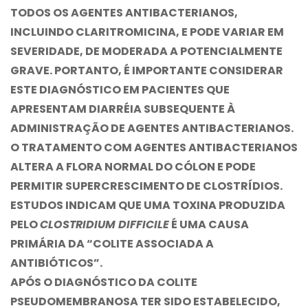
TODOS OS AGENTES ANTIBACTERIANOS,
INCLUINDO CLARITROMICINA, E PODE VARIAR EM
SEVERIDADE, DE MODERADA A POTENCIALMENTE
GRAVE. PORTANTO, É IMPORTANTE CONSIDERAR
ESTE DIAGNÓSTICO EM PACIENTES QUE
APRESENTAM DIARRÉIA SUBSEQUENTE À
ADMINISTRAÇÃO DE AGENTES ANTIBACTERIANOS.
O TRATAMENTO COM AGENTES ANTIBACTERIANOS
ALTERA A FLORA NORMAL DO CÓLON E PODE
PERMITIR SUPERCRESCIMENTO DE CLOSTRÍDIOS.
ESTUDOS INDICAM QUE UMA TOXINA PRODUZIDA
PELO
CLOSTRIDIUM DIFFICILE
É UMA CAUSA
PRIMÁRIA DA “COLITE ASSOCIADA A
ANTIBIÓTICOS”.
APÓS O DIAGNÓSTICO DA COLITE
PSEUDOMEMBRANOSA TER SIDO ESTABELECIDO,