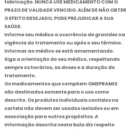
fabricação. NUNCA USE MEDICAMENTO COM O
PRAZO DE VALIDADE VENCIDO. ALÉM DE NÃO OBTER
O EFEITO DESEJADO, PODE PREJUDICAR A SUA
SAÚDE.
Informe seu médico a ocorrência de gravidez na
vigência do tratamento ou após o seu término.
Informar ao médico se está amamentando.
Siga a orientação do seu médico, respeitando
sempre os horários, as doses e a duração do
tratamento.
Os medicamentos que compõem
OMEPRAMIX
são destinados somente para o uso como
descrito. Os produtos individuais contidos na
cartela não devem ser usados isolados ou em
associação para outros propósitos. A
informação descrita nesta bula diz respeito