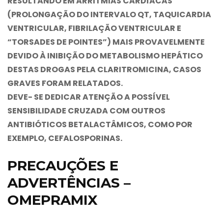
RESULTANDO EM ARRITMIAS CARDÍACAS
(PROLONGAÇÃO DO INTERVALO QT, TAQUICARDIA
VENTRICULAR, FIBRILAÇÃO VENTRICULAR E
“TORSADES DE POINTES”) MAIS PROVAVELMENTE
DEVIDO À INIBIÇÃO DO METABOLISMO HEPÁTICO
DESTAS DROGAS PELA CLARITROMICINA, CASOS
GRAVES FORAM RELATADOS.
DEVE- SE DEDICAR ATENÇÃO A POSSÍVEL
SENSIBILIDADE CRUZADA COM OUTROS
ANTIBIÓTICOS BETALACTÂMICOS, COMO POR
EXEMPLO, CEFALOSPORINAS.
PRECAUÇÕES E
ADVERTÊNCIAS –
OMEPRAMIX