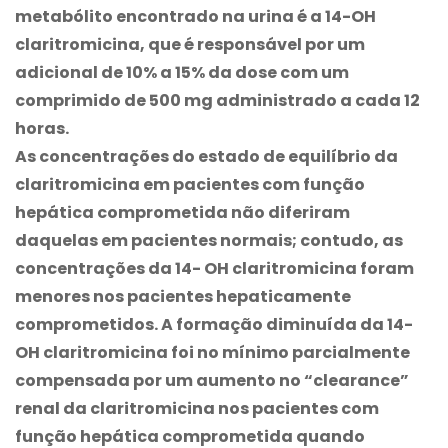
metabólito encontrado na urina é a 14-OH
claritromicina, que é responsável por um
adicional de 10% a 15% da dose com um
comprimido de 500 mg administrado a cada 12
horas.
As concentrações do estado de equilíbrio da
claritromicina em pacientes com função
hepática comprometida não diferiram
daquelas em pacientes normais; contudo, as
concentrações da 14- OH claritromicina foram
menores nos pacientes hepaticamente
comprometidos. A formação diminuída da 14-
OH claritromicina foi no mínimo parcialmente
compensada por um aumento no “clearance”
renal da claritromicina nos pacientes com
função hepática comprometida quando