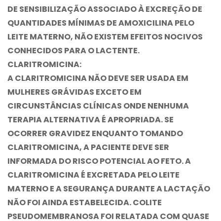
DE SENSIBILIZAÇÃO ASSOCIADO À EXCREÇÃO DE
QUANTIDADES MÍNIMAS DE AMOXICILINA PELO
LEITE MATERNO, NÃO EXISTEM EFEITOS NOCIVOS
CONHECIDOS PARA O LACTENTE.
CLARITROMICINA:
A CLARITROMICINA NÃO DEVE SER USADA EM
MULHERES GRÁVIDAS EXCETO EM
CIRCUNSTÂNCIAS CLÍNICAS ONDE NENHUMA
TERAPIA ALTERNATIVA É APROPRIADA. SE
OCORRER GRAVIDEZ ENQUANTO TOMANDO
CLARITROMICINA, A PACIENTE DEVE SER
INFORMADA DO RISCO POTENCIAL AO FETO. A
CLARITROMICINA É EXCRETADA PELO LEITE
MATERNO E A SEGURANÇA DURANTE A LACTAÇÃO
NÃO FOI AINDA ESTABELECIDA. COLITE
PSEUDOMEMBRANOSA FOI RELATADA COM QUASE