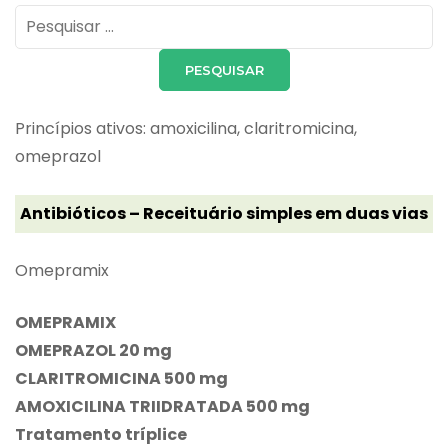
Pesquisar
por:
Princípios ativos: amoxicilina, claritromicina,
omeprazol
Antibióticos – Receituário simples em duas vias
Omepramix
OMEPRAMIX
OMEPRAZOL 20 mg
CLARITROMICINA 500 mg
AMOXICILINA TRIIDRATADA 500 mg
Tratamento tríplice