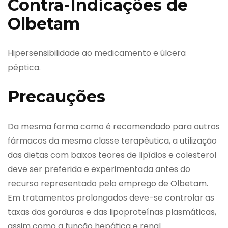
Contra-Indicações de
Olbetam
Hipersensibilidade ao medicamento e úlcera
péptica.
Precauções
Da mesma forma como é recomendado para outros
fármacos da mesma classe terapêutica, a utilização
das dietas com baixos teores de lipídios e colesterol
deve ser preferida e experimentada antes do
recurso representado pelo emprego de Olbetam.
Em tratamentos prolongados deve-se controlar as
taxas das gorduras e das lipoproteínas plasmáticas,
assim como a função hepática e renal.