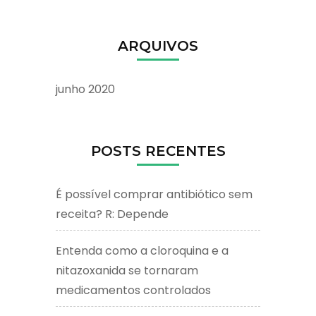
ARQUIVOS
junho 2020
POSTS RECENTES
É possível comprar antibiótico sem
receita? R: Depende
Entenda como a cloroquina e a
nitazoxanida se tornaram
medicamentos controlados