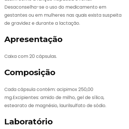
Desaconselha-se o uso do medicamento em
gestantes ou em mulheres nas quais exista suspeita
de gravidez e durante a lactação.
Apresentação
Caixa com 20 cápsulas.
Composição
Cada cápsula contém: acipimox 250,00
mg.Excipientes: amido de milho, gel de sílica,
estearato de magnésio, laurilsulfato de sódio.
Laboratório