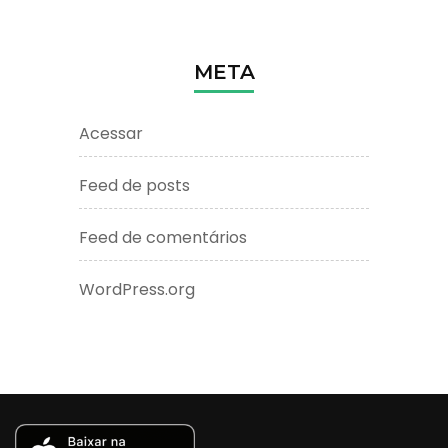
META
Acessar
Feed de posts
Feed de comentários
WordPress.org