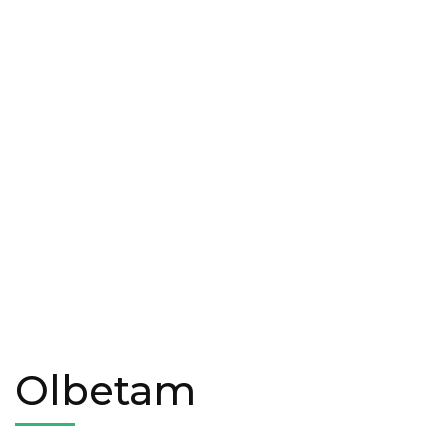
Olbetam