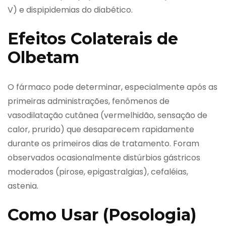
V) e dispipidemias do diabético.
Efeitos Colaterais de
Olbetam
O fármaco pode determinar, especialmente após as
primeiras administrações, fenômenos de
vasodilatação cutânea (vermelhidão, sensação de
calor, prurido) que desaparecem rapidamente
durante os primeiros dias de tratamento. Foram
observados ocasionalmente distúrbios gástricos
moderados (pirose, epigastralgias), cefaléias,
astenia.
Como Usar (Posologia)