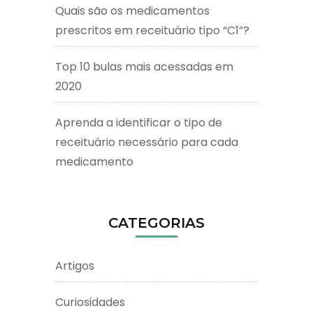
Quais são os medicamentos
prescritos em receituário tipo “C1”?
Top 10 bulas mais acessadas em
2020
Aprenda a identificar o tipo de
receituário necessário para cada
medicamento
CATEGORIAS
Artigos
Curiosidades