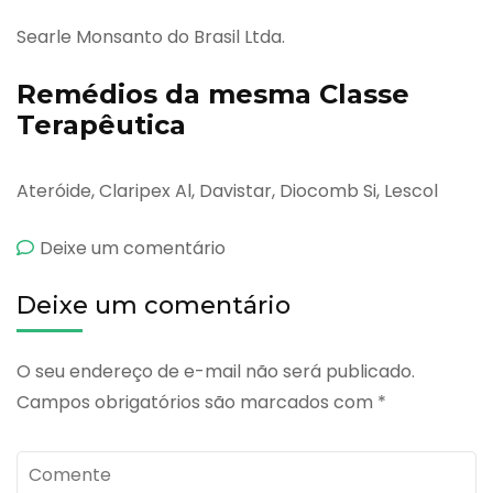
Searle Monsanto do Brasil Ltda.
Remédios da mesma Classe
Terapêutica
Ateróide, Claripex Al, Davistar, Diocomb Si, Lescol
emOlbetam
Deixe um comentário
Deixe um comentário
O seu endereço de e-mail não será publicado.
Campos obrigatórios são marcados com
*
Comente