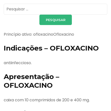
Pesquisar
por:
Princípio ativo: ofloxacinoOfloxacino
Indicações – OFLOXACINO
antiinfeccioso.
Apresentação –
OFLOXACINO
caixa com 10 comprimidos de 200 e 400 mg.