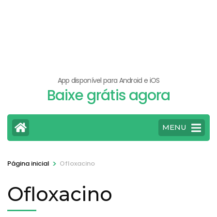
App disponível para Android e iOS
Baixe grátis agora
MENU
>
Página inicial
Ofloxacino
Ofloxacino