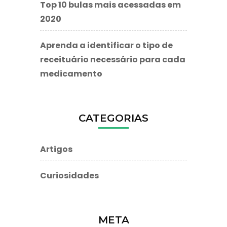
Top 10 bulas mais acessadas em
2020
Aprenda a identificar o tipo de
receituário necessário para cada
medicamento
CATEGORIAS
Artigos
Curiosidades
META