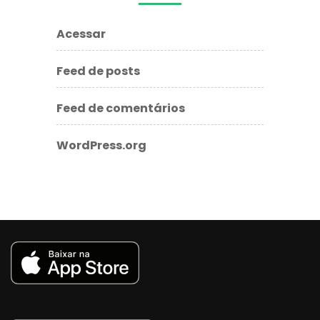
Acessar
Feed de posts
Feed de comentários
WordPress.org