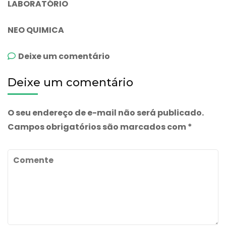
LABORATÓRIO
NEO QUIMICA
emOfloxacino
Deixe um comentário
Deixe um comentário
O seu endereço de e-mail não será publicado.
Campos obrigatórios são marcados com
*
Comente