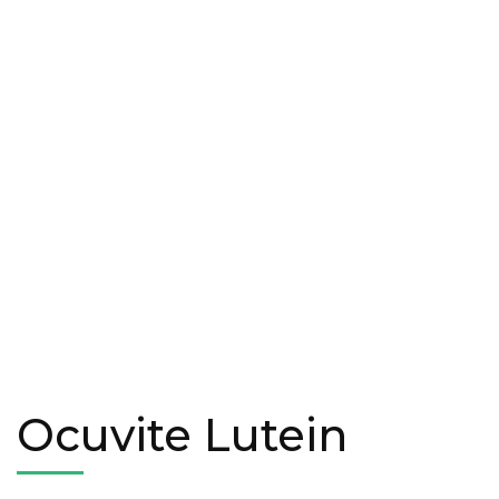
Ocuvite Lutein