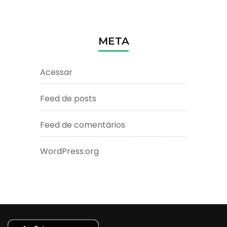
META
Acessar
Feed de posts
Feed de comentários
WordPress.org