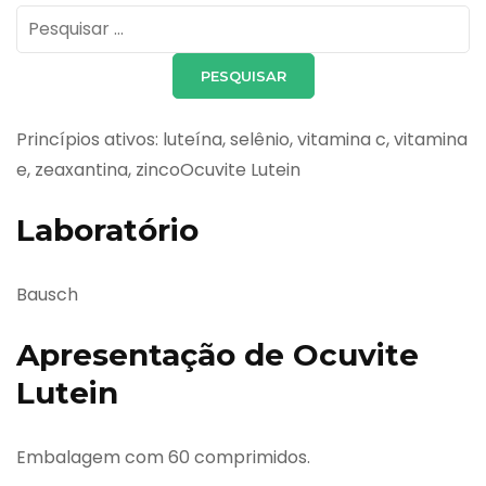
Pesquisar
por:
Princípios ativos: luteína, selênio, vitamina c, vitamina
e, zeaxantina, zincoOcuvite Lutein
Laboratório
Bausch
Apresentação de Ocuvite
Lutein
Embalagem com 60 comprimidos.