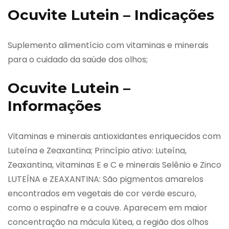
Ocuvite Lutein – Indicações
Suplemento alimentício com vitaminas e minerais
para o cuidado da saúde dos olhos;
Ocuvite Lutein –
Informações
Vitaminas e minerais antioxidantes enriquecidos com
Luteína e Zeaxantina; Princípio ativo: Luteína,
Zeaxantina, vitaminas E e C e minerais Selênio e Zinco
LUTEÍNA e ZEAXANTINA: São pigmentos amarelos
encontrados em vegetais de cor verde escuro,
como o espinafre e a couve. Aparecem em maior
concentração na mácula lútea, a região dos olhos