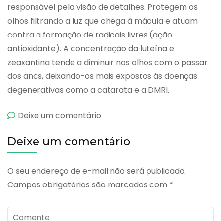
responsável pela visão de detalhes. Protegem os
olhos filtrando a luz que chega à mácula e atuam
contra a formação de radicais livres (ação
antioxidante). A concentração da luteína e
zeaxantina tende a diminuir nos olhos com o passar
dos anos, deixando-os mais expostos às doenças
degenerativas como a catarata e a DMRI.
emOcuvite
Deixe um comentário
Lutein
Deixe um comentário
O seu endereço de e-mail não será publicado.
Campos obrigatórios são marcados com
*
Comente