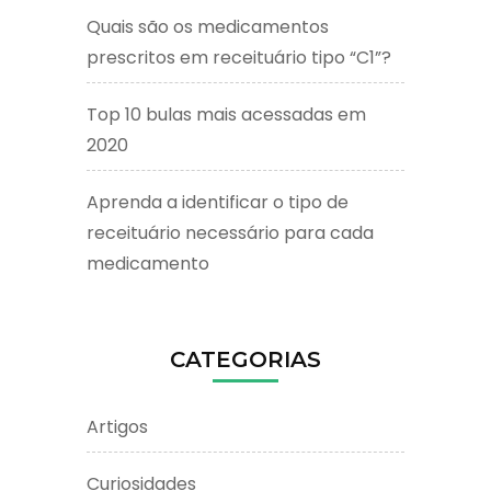
Quais são os medicamentos
prescritos em receituário tipo “C1”?
Top 10 bulas mais acessadas em
2020
Aprenda a identificar o tipo de
receituário necessário para cada
medicamento
CATEGORIAS
Artigos
Curiosidades