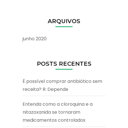
ARQUIVOS
junho 2020
POSTS RECENTES
É possível comprar antibiótico sem
receita? R: Depende
Entenda como a cloroquina e a
nitazoxanida se tornaram
medicamentos controlados