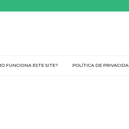
O FUNCIONA ESTE SITE?
POLÍTICA DE PRIVACID