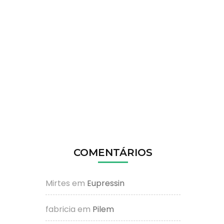
COMENTÁRIOS
Mirtes
em
Eupressin
fabricia
em
Pilem