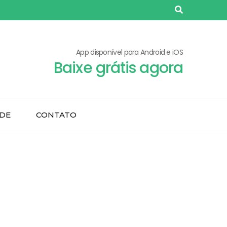
App disponível para Android e iOS
Baixe grátis agora
ADE
CONTATO