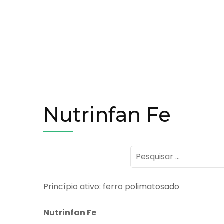
Nutrinfan Fe
Pesquisar
por:
Princípio ativo: ferro polimatosado
Nutrinfan Fe