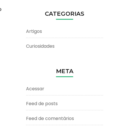
O
CATEGORIAS
Artigos
Curiosidades
META
Acessar
Feed de posts
Feed de comentários