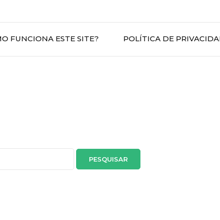
O FUNCIONA ESTE SITE?
POLÍTICA DE PRIVACID