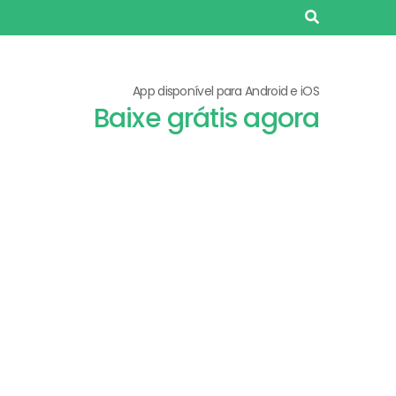
App disponível para Android e iOS
Baixe grátis agora