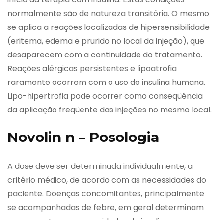
normalmente são de natureza transitória. O mesmo
se aplica a reações localizadas de hipersensibilidade
(eritema, edema e prurido no local da injeção), que
desaparecem com a continuidade do tratamento.
Reações alérgicas persistentes e lipoatrofia
raramente ocorrem com o uso de insulina humana.
Lipo-hipertrofia pode ocorrer como conseqüência
da aplicação freqüente das injeções no mesmo local.
Novolin n – Posologia
A dose deve ser determinada individualmente, a
critério médico, de acordo com as necessidades do
paciente. Doenças concomitantes, principalmente
se acompanhadas de febre, em geral determinam