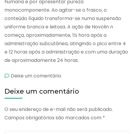
humana e por apresentar pureza
monocomponente. Ao agitar-se o frasco, o
conteúdo líquido transforma-se numa suspensão
uniforme branca e leitosa. A ação de Novolin n
começa, aproximadamente, 1½ hora após a
administração subcutânea, atingindo o pico entre 4
e 12 horas após a administração e com uma duração
de aproximadamente 24 horas.
emNovolin
Deixe um comentário
n
Deixe um comentário
O seu endereço de e-mail não será publicado.
Campos obrigatórios são marcados com
*