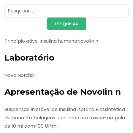
Pesquisar
por:
Princípio ativo: insulina humanaNovolin n
Laboratório
Novo Nordisk
Apresentação de Novolin n
Suspensão injetável de Insulina Isofana Biossintética
Humana. Embalagens contendo um frasco-ampola
de 10 ml com 100 UI/ml.