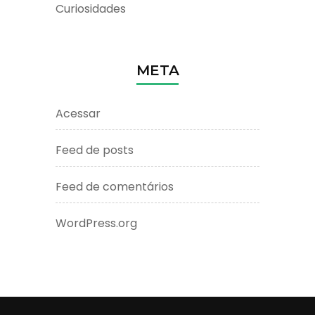
Curiosidades
META
Acessar
Feed de posts
Feed de comentários
WordPress.org