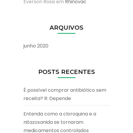
Everson Rossi
em
Rhinovac
ARQUIVOS
junho 2020
POSTS RECENTES
É possível comprar antibiótico sem
receita? R: Depende
Entenda como a cloroquina e a
nitazoxanida se tornaram
medicamentos controlados