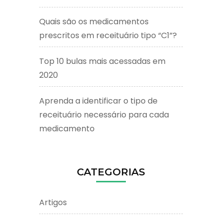
Quais são os medicamentos
prescritos em receituário tipo “C1”?
Top 10 bulas mais acessadas em
2020
Aprenda a identificar o tipo de
receituário necessário para cada
medicamento
CATEGORIAS
Artigos