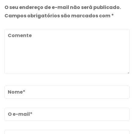
O seu endereço de e-mail não será publicado.
Campos obrigatórios são marcados com
*
Comente
Name
*
Email
*
Site