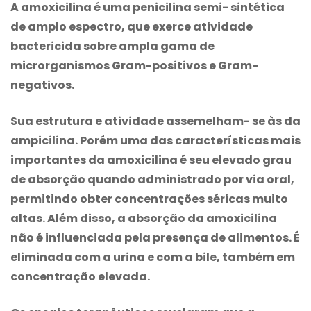
A amoxicilina é uma penicilina semi- sintética
de amplo espectro, que exerce atividade
bactericida sobre ampla gama de
microrganismos Gram-positivos e Gram-
negativos.
Sua estrutura e atividade assemelham- se às da
ampicilina. Porém uma das características mais
importantes da amoxicilina é seu elevado grau
de absorção quando administrado por via oral,
permitindo obter concentrações séricas muito
altas. Além disso, a absorção da amoxicilina
não é influenciada pela presença de alimentos. É
eliminada com a urina e com a bile, também em
concentração elevada.