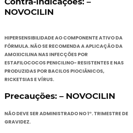
Contra-indicações: –
NOVOCILIN
HIPERSENSIBILIDADE AO COMPONENTE ATIVO DA
FÓRMULA. NÃO SE RECOMENDA A APLICAÇÃO DA
AMOXICILINA NAS INFECÇÕES POR
ESTAFILOCOCOS PENICILINO- RESISTENTES E NAS
PRODUZIDAS POR BACILOS PIOCIÂNICOS,
RICKETSIAS E VÍRUS.
Precauções: – NOVOCILIN
NÃO DEVE SER ADMINISTRADO NO 1°. TRIMESTRE DE
GRAVIDEZ.