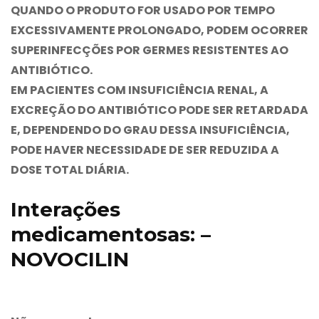
QUANDO O PRODUTO FOR USADO POR TEMPO
EXCESSIVAMENTE PROLONGADO, PODEM OCORRER
SUPERINFECÇÕES POR GERMES RESISTENTES AO
ANTIBIÓTICO.
EM PACIENTES COM INSUFICIÊNCIA RENAL, A
EXCREÇÃO DO ANTIBIÓTICO PODE SER RETARDADA
E, DEPENDENDO DO GRAU DESSA INSUFICIÊNCIA,
PODE HAVER NECESSIDADE DE SER REDUZIDA A
DOSE TOTAL DIÁRIA.
Interações
medicamentosas: –
NOVOCILIN