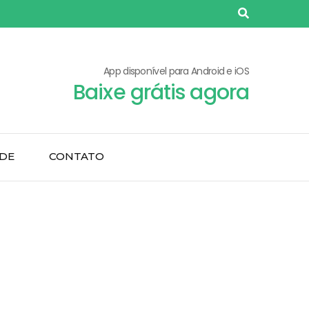
App disponível para Android e iOS
Baixe grátis agora
ADE
CONTATO