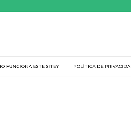
O FUNCIONA ESTE SITE?
POLÍTICA DE PRIVACID