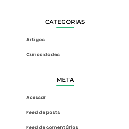
CATEGORIAS
Artigos
Curiosidades
META
Acessar
Feed de posts
Feed de comentários