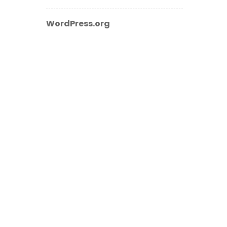
WordPress.org