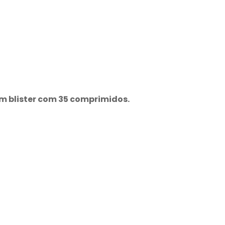
blister com 35 comprimidos.