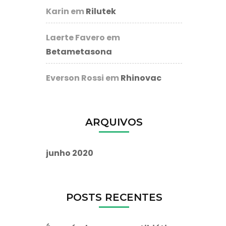
Karin
em
Rilutek
Laerte Favero
em
Betametasona
Everson Rossi
em
Rhinovac
ARQUIVOS
junho 2020
POSTS RECENTES