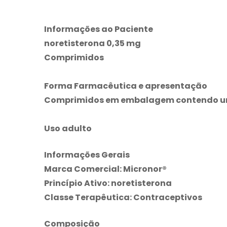
Informações ao Paciente
noretisterona 0,35 mg
Comprimidos
Forma Farmacêutica e apresentação
Comprimidos em embalagem contendo um 
Uso adulto
Informações Gerais
Marca Comercial:
Micronor
®
Princípio Ativo:
noretisterona
Classe Terapêutica:
Contraceptivos
Composição