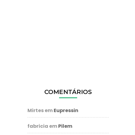
COMENTÁRIOS
Mirtes
em
Eupressin
fabricia
em
Pilem