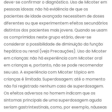
deve-se confirmar o diagnóstico. Uso de Micoter em
pessoas idosas: não há evidência de que os
pacientes de idade avançada necessitem de doses
diferentes ou que experimentem efeitos secundários
distintos dos pacientes mais jovens. Quando se usam
os comprimidos neste grupo etário, deve-se
considerar a possibilidade de diminuição da função
hepática ou renal (veja Precauções). Uso do Micoter
em crianças: não há experiência com Micoter oral
em crianças e, portanto, não se pode recomendar
seu uso. A experiência com Micoter tópico em
crianças é limitada. Superdosagem: até o momento
não foi registrado nenhum caso de superdosagem.
Os efeitos adversos no homem indicam que os
sintomas principais de uma superdosagem aguda
seriam gastrintestinais, como, por exemplo, náuseas