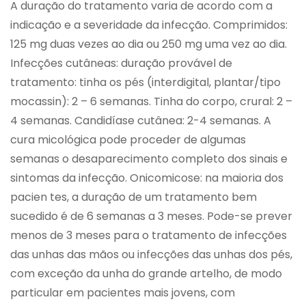
A duração do tratamento varia de acordo com a
indicação e a severidade da infecção. Comprimidos:
125 mg duas vezes ao dia ou 250 mg uma vez ao dia.
Infecções cutâneas: duração provável de
tratamento: tinha os pés (interdigital, plantar/tipo
mocassin): 2 – 6 semanas. Tinha do corpo, crural: 2 –
4 semanas. Candidíase cutânea: 2-4 semanas. A
cura micológica pode proceder de algumas
semanas o desaparecimento completo dos sinais e
sintomas da infecção. Onicomicose: na maioria dos
pacien tes, a duração de um tratamento bem
sucedido é de 6 semanas a 3 meses. Pode-se prever
menos de 3 meses para o tratamento de infecções
das unhas das mãos ou infecções das unhas dos pés,
com exceção da unha do grande artelho, de modo
particular em pacientes mais jovens, com