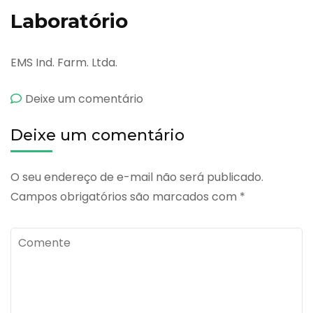
Laboratório
EMS Ind. Farm. Ltda.
emMicoter
Deixe um comentário
Deixe um comentário
O seu endereço de e-mail não será publicado.
Campos obrigatórios são marcados com
*
Comente