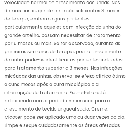
velocidade normal de crescimento das unhas. Nos
demais casos, geralmente são suficientes 3 meses
de terapia, embora alguns pacientes
particularmente aqueles com infecção da unha do
grande artelho, possam necessitar de tratamento
por 6 meses ou mais. Se for observado, durante as
primeiras semanas de terapia, pouco crescimento
da unha, pode-se identificar os pacientes indicados
para tratamento superior a 3 meses. Nas infecções
micóticas das unhas, observa-se efeito clínico ótimo
alguns meses após a cura micológica e a
interrupção do tratamento. Esse efeito está
relacionado com o período necessário para o
crescimento de tecido ungueal sadio. Creme:
Micoter pode ser aplicado uma ou duas vezes ao dia.
Limpe e seque cuidadosamente as áreas afetadas