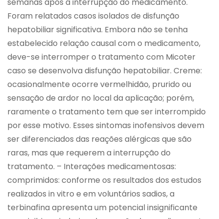
semanas após a interrupção do medicamento.
Foram relatados casos isolados de disfunção
hepatobiliar significativa. Embora não se tenha
estabelecido relação causal com o medicamento,
deve-se interromper o tratamento com Micoter
caso se desenvolva disfunção hepatobiliar. Creme:
ocasionalmente ocorre vermelhidão, prurido ou
sensação de ardor no local da aplicação; porém,
raramente o tratamento tem que ser interrompido
por esse motivo. Esses sintomas inofensivos devem
ser diferenciados das reações alérgicas que são
raras, mas que requerem a interrupção do
tratamento. – Interações medicamentosas:
comprimidos: conforme os resultados dos estudos
realizados in vitro e em voluntários sadios, a
terbinafina apresenta um potencial insignificante