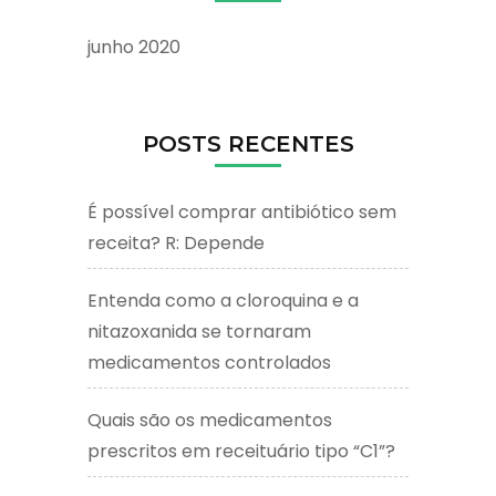
junho 2020
POSTS RECENTES
É possível comprar antibiótico sem
receita? R: Depende
Entenda como a cloroquina e a
nitazoxanida se tornaram
medicamentos controlados
Quais são os medicamentos
prescritos em receituário tipo “C1”?