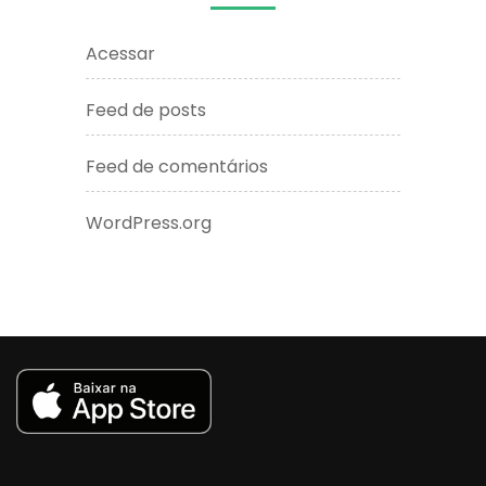
Acessar
Feed de posts
Feed de comentários
WordPress.org