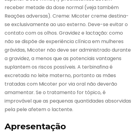
receber metade da dose normal (veja também
Reações adversas). Creme: Micoter creme destina-
se exclusivamente ao uso externo. Deve-se evitar o
contato com os olhos. Gravidez e lactação: como
não se dispõe de experiência clínica em mulheres
grávidas, Micoter não deve ser administrado durante
a gravidez, a menos que as potenciais vantagens
suplantem os riscos possíveis. A terbinafina é
excretada no leite materno, portanto as mães
tratadas com Micoter por via oral não deverão
amamentar. Se o tratamento for tópico, é
improvável que as pequenas quantidades absorvidas
pela pele afetem o lactente.
Apresentação