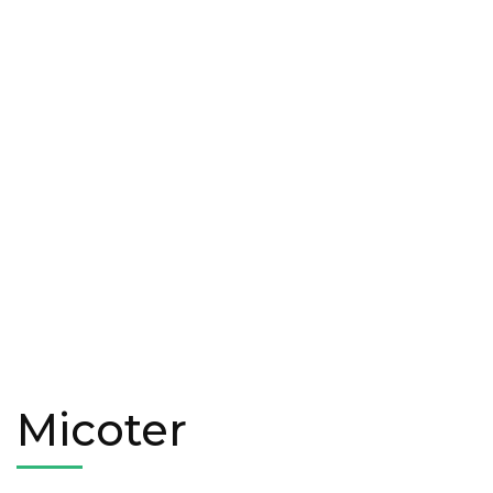
Micoter