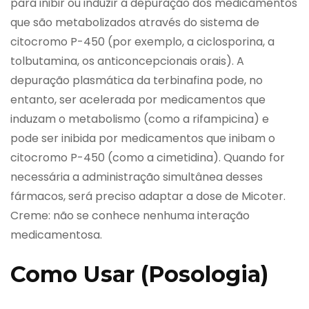
para inibir ou induzir a depuração dos medicamentos
que são metabolizados através do sistema de
citocromo P-450 (por exemplo, a ciclosporina, a
tolbutamina, os anticoncepcionais orais). A
depuração plasmática da terbinafina pode, no
entanto, ser acelerada por medicamentos que
induzam o metabolismo (como a rifampicina) e
pode ser inibida por medicamentos que inibam o
citocromo P-450 (como a cimetidina). Quando for
necessária a administração simultânea desses
fármacos, será preciso adaptar a dose de Micoter.
Creme: não se conhece nenhuma interação
medicamentosa.
Como Usar (Posologia)