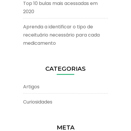
Top 10 bulas mais acessadas em
2020
Aprenda a identificar o tipo de
receituário necessário para cada
medicamento
CATEGORIAS
Artigos
Curiosidades
META