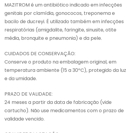
MAZITROM é um antibiótico indicado em infecções
genitais por clamídia, gonococos, treponema e
bacilo de ducreyi. É utilizado também em infecções
respiratórias (amigdalite, faringite, sinusite, otite
média, bronquite e pneumonia) e da pele.
CUIDADOS DE CONSERVAÇÃO:
Conserve o produto na embalagem original, em
temperatura ambiente (15 a 30ºC), protegido da luz
e da umidade.
PRAZO DE VALIDADE:
24 meses a partir da data de fabricação (vide
cartucho). Não use medicamentos com o prazo de
validade vencido.