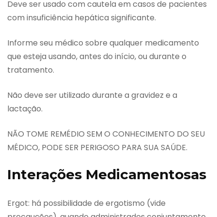
Deve ser usado com cautela em casos de pacientes
com insuficiência hepática significante.
Informe seu médico sobre qualquer medicamento
que esteja usando, antes do início, ou durante o
tratamento.
Não deve ser utilizado durante a gravidez e a
lactação.
NÃO TOME REMÉDIO SEM O CONHECIMENTO DO SEU
MÉDICO, PODE SER PERIGOSO PARA SUA SAÚDE.
Interações Medicamentosas
Ergot: há possibilidade de ergotismo (vide
precauções), quando administrados conjuntamente.