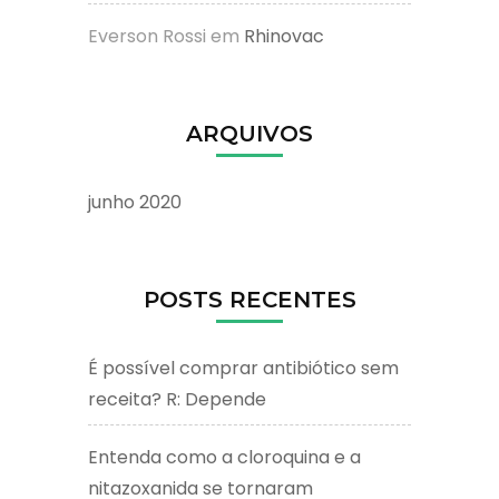
Everson Rossi
em
Rhinovac
ARQUIVOS
junho 2020
POSTS RECENTES
É possível comprar antibiótico sem
receita? R: Depende
Entenda como a cloroquina e a
nitazoxanida se tornaram