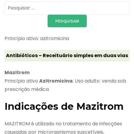
Pesquisar
por:
Princípio ativo: azitromicina
Antibióticos – Receituário simples em duas vias
Mazitrom
Princípio ativo
Azitromicina
. Uso adulto. venda sob
prescrição médica.
Indicações de Mazitrom
MAZITROM é utilizado no tratamento de infecções
causadas por microrganismos suscetíveis,