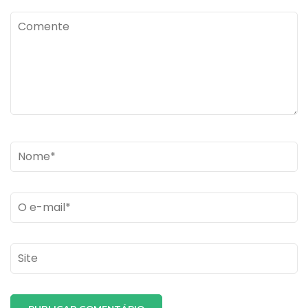
Comente
Name
*
Email
*
Site