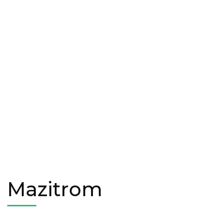
Mazitrom