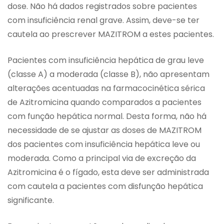
dose. Não há dados registrados sobre pacientes
com insuficiência renal grave. Assim, deve-se ter
cautela ao prescrever MAZITROM a estes pacientes.
Pacientes com insuficiência hepática de grau leve
(classe A) a moderada (classe B), não apresentam
alterações acentuadas na farmacocinética sérica
de Azitromicina quando comparados a pacientes
com função hepática normal. Desta forma, não há
necessidade de se ajustar as doses de MAZITROM
dos pacientes com insuficiência hepática leve ou
moderada. Como a principal via de excreção da
Azitromicina é o fígado, esta deve ser administrada
com cautela a pacientes com disfunção hepática
significante.