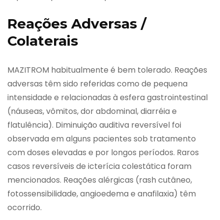
Reações Adversas /
Colaterais
MAZITROM habitualmente é bem tolerado. Reações
adversas têm sido referidas como de pequena
intensidade e relacionadas à esfera gastrointestinal
(náuseas, vômitos, dor abdominal, diarréia e
flatulência). Diminuição auditiva reversível foi
observada em alguns pacientes sob tratamento
com doses elevadas e por longos períodos. Raros
casos reversíveis de icterícia colestática foram
mencionados. Reações alérgicas (rash cutâneo,
fotossensibilidade, angioedema e anafilaxia) têm
ocorrido.