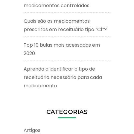
medicamentos controlados
Quais são os medicamentos
prescritos em receituário tipo “C1”?
Top 10 bulas mais acessadas em
2020
Aprenda a identificar o tipo de
receituário necessário para cada
medicamento
CATEGORIAS
Artigos