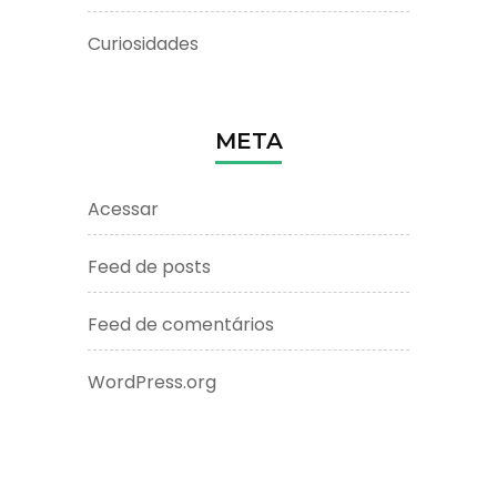
Curiosidades
META
Acessar
Feed de posts
Feed de comentários
WordPress.org