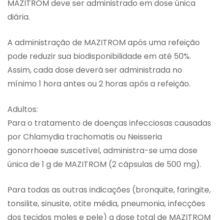
MAZITROM deve ser administrado em dose única
diária.
A administração de MAZITROM após uma refeição
pode reduzir sua biodisponibilidade em até 50%.
Assim, cada dose deverá ser administrada no
mínimo 1 hora antes ou 2 horas após a refeição.
Adultos:
Para o tratamento de doenças infecciosas causadas
por Chlamydia trachomatis ou Neisseria
gonorrhoeae suscetível, administra-se uma dose
única de 1 g de MAZITROM (2 cápsulas de 500 mg).
Para todas as outras indicações (bronquite, faringite,
tonsilite, sinusite, otite média, pneumonia, infecções
dos tecidos moles e pele) a dose total de MAZITROM