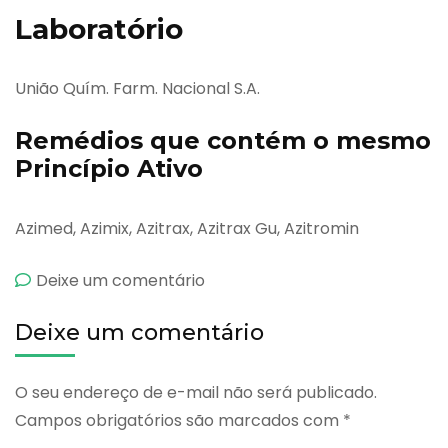
Laboratório
União Quím. Farm. Nacional S.A.
Remédios que contém o mesmo
Princípio Ativo
Azimed, Azimix, Azitrax, Azitrax Gu, Azitromin
emMazitrom
Deixe um comentário
Deixe um comentário
O seu endereço de e-mail não será publicado.
Campos obrigatórios são marcados com
*