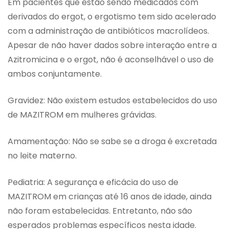
Em pacientes que estão sendo medicados com
derivados do ergot, o ergotismo tem sido acelerado
com a administração de antibióticos macrolídeos.
Apesar de não haver dados sobre interação entre a
Azitromicina e o ergot, não é aconselhável o uso de
ambos conjuntamente.
Gravidez: Não existem estudos estabelecidos do uso
de MAZITROM em mulheres grávidas.
Amamentação: Não se sabe se a droga é excretada
no leite materno.
Pediatria: A segurança e eficácia do uso de
MAZITROM em crianças até 16 anos de idade, ainda
não foram estabelecidas. Entretanto, não são
esperados problemas específicos nesta idade.