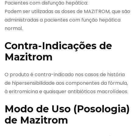
Pacientes com disfunção hepática:
Podem ser utilizadas as doses de MAZITROM, que são
administradas a pacientes com função hepática
normal.
Contra-Indicações de
Mazitrom
O produto é contra-indicado nos casos de história
de hipersensibilidade aos componentes da fórmula,
à eritromicina e quaisquer antibióticos macrolídeos.
Modo de Uso (Posologia)
de Mazitrom