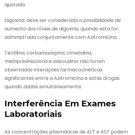
ajustada.
Digoxina: deve ser considerada a possibilidade de
aumento dos níveis de digoxina, quando esta for
administrada conjuntamente com Azitromicina.
Teofilina, carbamazepina, cimetidina,
metilprednisolona e zidovudina: não foram
observadas interações farmacocinéticas
significantes entre a Azitromicina e estas drogas
quando dadas simultaneamente.
Interferência Em Exames
Laboratoriais
As concentrações plasmáticas de ALT e AST podem