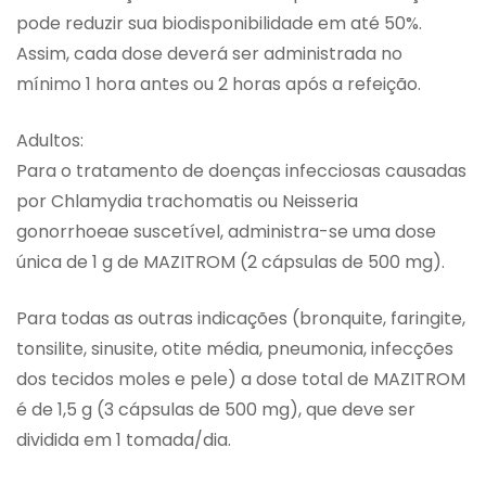
pode reduzir sua biodisponibilidade em até 50%.
Assim, cada dose deverá ser administrada no
mínimo 1 hora antes ou 2 horas após a refeição.
Adultos:
Para o tratamento de doenças infecciosas causadas
por Chlamydia trachomatis ou Neisseria
gonorrhoeae suscetível, administra-se uma dose
única de 1 g de MAZITROM (2 cápsulas de 500 mg).
Para todas as outras indicações (bronquite, faringite,
tonsilite, sinusite, otite média, pneumonia, infecções
dos tecidos moles e pele) a dose total de MAZITROM
é de 1,5 g (3 cápsulas de 500 mg), que deve ser
dividida em 1 tomada/dia.