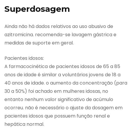
Superdosagem
Ainda não há dados relativos ao uso abusivo de
azitromicina. recomenda-se lavagem gástrica e
medidas de suporte em geral.
Pacientes idosos:
A farmacocinética de pacientes idosos de 65 a 85
anos de idade é similar a voluntários jovens de 18 a
40 anos de idade. o aumento da concentração (para
30 a 50%) foi achado em mulheres idosas, no
entanto nenhum valor significativo de acúmulo
ocorreu. não é necessário o ajuste da dosagem em
pacientes idosos que possuem função renal e
hepática normal.