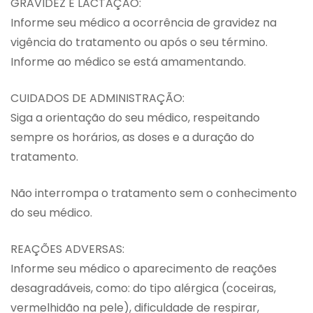
GRAVIDEZ E LACTAÇÃO:
Informe seu médico a ocorrência de gravidez na
vigência do tratamento ou após o seu término.
Informe ao médico se está amamentando.
CUIDADOS DE ADMINISTRAÇÃO:
Siga a orientação do seu médico, respeitando
sempre os horários, as doses e a duração do
tratamento.
Não interrompa o tratamento sem o conhecimento
do seu médico.
REAÇÕES ADVERSAS:
Informe seu médico o aparecimento de reações
desagradáveis, como: do tipo alérgica (coceiras,
vermelhidão na pele), dificuldade de respirar,