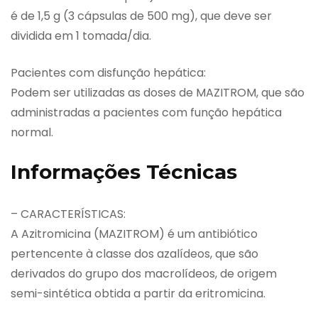
é de 1,5 g (3 cápsulas de 500 mg), que deve ser
dividida em 1 tomada/dia.
Pacientes com disfunção hepática:
Podem ser utilizadas as doses de MAZITROM, que são
administradas a pacientes com função hepática
normal.
Informações Técnicas
– CARACTERÍSTICAS:
A Azitromicina (MAZITROM) é um antibiótico
pertencente à classe dos azalídeos, que são
derivados do grupo dos macrolídeos, de origem
semi-sintética obtida a partir da eritromicina.