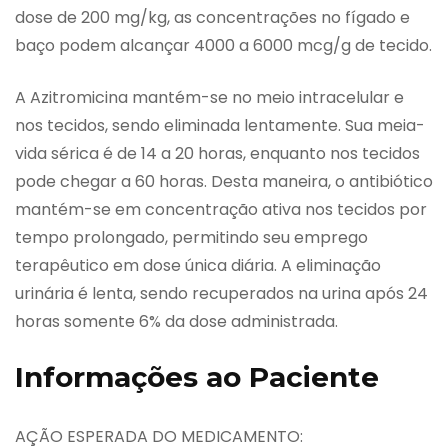
dose de 200 mg/kg, as concentrações no fígado e
baço podem alcançar 4000 a 6000 mcg/g de tecido.
A Azitromicina mantém-se no meio intracelular e
nos tecidos, sendo eliminada lentamente. Sua meia-
vida sérica é de 14 a 20 horas, enquanto nos tecidos
pode chegar a 60 horas. Desta maneira, o antibiótico
mantém-se em concentração ativa nos tecidos por
tempo prolongado, permitindo seu emprego
terapêutico em dose única diária. A eliminação
urinária é lenta, sendo recuperados na urina após 24
horas somente 6% da dose administrada.
Informações ao Paciente
AÇÃO ESPERADA DO MEDICAMENTO: