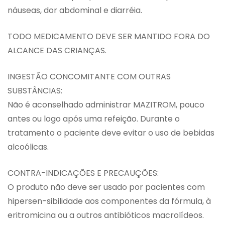
náuseas, dor abdominal e diarréia.
TODO MEDICAMENTO DEVE SER MANTIDO FORA DO
ALCANCE DAS CRIANÇAS.
INGESTÃO CONCOMITANTE COM OUTRAS
SUBSTÂNCIAS:
Não é aconselhado administrar MAZITROM, pouco
antes ou logo após uma refeição. Durante o
tratamento o paciente deve evitar o uso de bebidas
alcoólicas.
CONTRA-INDICAÇÕES E PRECAUÇÕES:
O produto não deve ser usado por pacientes com
hipersen-sibilidade aos componentes da fórmula, à
eritromicina ou a outros antibióticos macrolídeos.