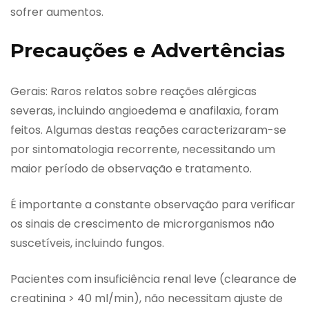
sofrer aumentos.
Precauções e Advertências
Gerais: Raros relatos sobre reações alérgicas
severas, incluindo angioedema e anafilaxia, foram
feitos. Algumas destas reações caracterizaram-se
por sintomatologia recorrente, necessitando um
maior período de observação e tratamento.
É importante a constante observação para verificar
os sinais de crescimento de microrganismos não
suscetíveis, incluindo fungos.
Pacientes com insuficiência renal leve (clearance de
creatinina > 40 ml/min), não necessitam ajuste de