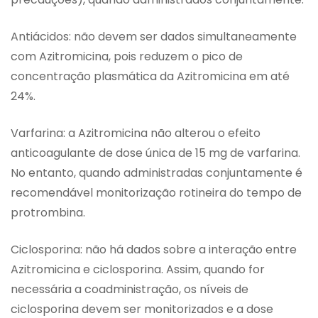
Antiácidos: não devem ser dados simultaneamente
com Azitromicina, pois reduzem o pico de
concentração plasmática da Azitromicina em até
24%.
Varfarina: a Azitromicina não alterou o efeito
anticoagulante de dose única de 15 mg de varfarina.
No entanto, quando administradas conjuntamente é
recomendável monitorização rotineira do tempo de
protrombina.
Ciclosporina: não há dados sobre a interação entre
Azitromicina e ciclosporina. Assim, quando for
necessária a coadministração, os níveis de
ciclosporina devem ser monitorizados e a dose