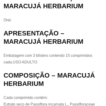
MARACUJÁ HERBARIUM
Oral.
APRESENTAÇÃO –
MARACUJÁ HERBARIUM
Embalagem com 3 blísters contendo 15 comprimidos
cada.USO ADULTO
COMPOSIÇÃO – MARACUJÁ
HERBARIUM
Cada comprimido contém:
Extrato seco de Passiflora incarnata L., Passifloraceae