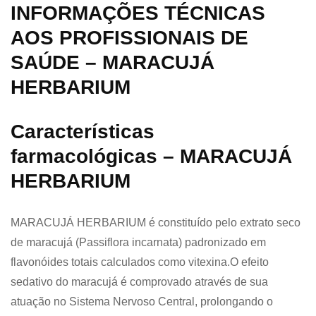
INFORMAÇÕES TÉCNICAS
AOS PROFISSIONAIS DE
SAÚDE – MARACUJÁ
HERBARIUM
Características
farmacológicas – MARACUJÁ
HERBARIUM
MARACUJÁ HERBARIUM é constituído pelo extrato seco
de maracujá (Passiflora incarnata) padronizado em
flavonóides totais calculados como vitexina.O efeito
sedativo do maracujá é comprovado através de sua
atuação no Sistema Nervoso Central, prolongando o