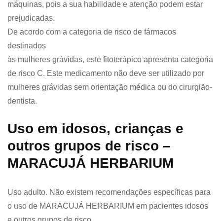
máquinas, pois a sua habilidade e atenção podem estar
prejudicadas.
De acordo com a categoria de risco de fármacos
destinados
às mulheres grávidas, este fitoterápico apresenta categoria
de risco C. Este medicamento não deve ser utilizado por
mulheres grávidas sem orientação médica ou do cirurgião-
dentista.
Uso em idosos, crianças e
outros grupos de risco –
MARACUJÁ HERBARIUM
Uso adulto. Não existem recomendações específicas para
o uso de MARACUJÁ HERBARIUM em pacientes idosos
e outros grupos de risco.