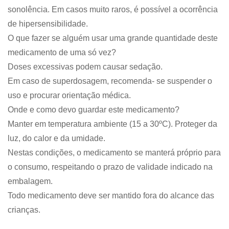
sonolência. Em casos muito raros, é possível a ocorrência
de hipersensibilidade.
O que fazer se alguém usar uma grande quantidade deste
medicamento de uma só vez?
Doses excessivas podem causar sedação.
Em caso de superdosagem, recomenda- se suspender o
uso e procurar orientação médica.
Onde e como devo guardar este medicamento?
Manter em temperatura ambiente (15 a 30ºC). Proteger da
luz, do calor e da umidade.
Nestas condições, o medicamento se manterá próprio para
o consumo, respeitando o prazo de validade indicado na
embalagem.
Todo medicamento deve ser mantido fora do alcance das
crianças.