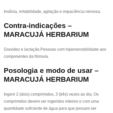
Insônia, irritabilidade, agitação e impaciência nervosa.
Contra-indicações –
MARACUJÁ HERBARIUM
Gravidez e lactação.Pessoas com hipersensibilidade aos
componentes da fórmula.
Posologia e modo de usar –
MARACUJÁ HERBARIUM
Ingerir 2 (dois) comprimidos, 3 (três) vezes ao dia. Os
comprimidos devem ser ingeridos inteiros e com uma
quantidade suficiente de água para que possam ser