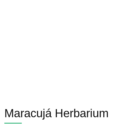
Maracujá Herbarium