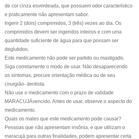
de cor cinza esverdeada, que possuem odor característico
e praticamente não apresentam sabor.
Ingerir 2 (dois) comprimidos, 3 (três) vezes ao dia. Os
comprimidos devem ser ingeridos inteiros e com uma
quantidade suficiente de água para que possam ser
deglutidos.
Este medicamento não pode ser partido ou mastigado.
Siga corretamente o modo de usar. Não desaparecendo
os sintomas, procure orientação médica ou de seu
cirurgião- dentista.
Não use o medicamento com o prazo de validade
MARACUJÁvencido. Antes de usar, observe o aspecto do
medicamento.
Quais os males que este medicamento pode causar?
Pessoas que não apresentam insônia, e que utilizam o
maracujá para outras finalidades, podem apresentar certa