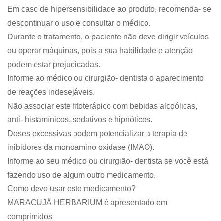
Em caso de hipersensibilidade ao produto, recomenda- se
descontinuar o uso e consultar o médico.
Durante o tratamento, o paciente não deve dirigir veículos
ou operar máquinas, pois a sua habilidade e atenção
podem estar prejudicadas.
Informe ao médico ou cirurgião- dentista o aparecimento
de reações indesejáveis.
Não associar este fitoterápico com bebidas alcoólicas,
anti- histamínicos, sedativos e hipnóticos.
Doses excessivas podem potencializar a terapia de
inibidores da monoamino oxidase (IMAO).
Informe ao seu médico ou cirurgião- dentista se você está
fazendo uso de algum outro medicamento.
Como devo usar este medicamento?
MARACUJÁ HERBARIUM é apresentado em
comprimidos