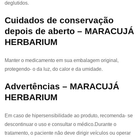
deglutidos.
Cuidados de conservação
depois de aberto – MARACUJÁ
HERBARIUM
Manter o medicamento em sua embalagem original,
protegendo- o da luz, do calor e da umidade.
Advertências – MARACUJÁ
HERBARIUM
Em caso de hipersensibilidade ao produto, recomenda- se
descontinuar o uso e consultar o médico.Durante o
tratamento, o paciente não deve dirigir veículos ou operar