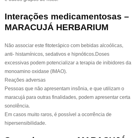
Interações medicamentosas –
MARACUJÁ HERBARIUM
Não associar este fitoterápico com bebidas alcoólicas,
anti- histamínicos, sedativos e hipnóticos.Doses
excessivas podem potencializar a terapia de inibidores da
monoamino oxidase (IMAO).
Reações adversas
Pessoas que não apresentam insônia, e que utilizam o
maracujá para outras finalidades, podem apresentar certa
sonolência.
Em casos muito raros, é possível a ocorrência de
hipersensibilidade.