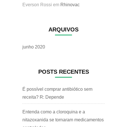
Everson Rossi
em
Rhinovac
ARQUIVOS
junho 2020
POSTS RECENTES
É possível comprar antibiótico sem
receita? R: Depende
Entenda como a cloroquina e a
nitazoxanida se tornaram medicamentos