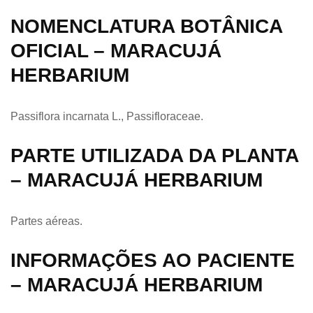
NOMENCLATURA BOTÂNICA
OFICIAL – MARACUJÁ
HERBARIUM
Passiflora incarnata L., Passifloraceae.
PARTE UTILIZADA DA PLANTA
– MARACUJÁ HERBARIUM
Partes aéreas.
INFORMAÇÕES AO PACIENTE
– MARACUJÁ HERBARIUM