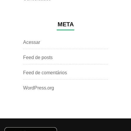
META
Acessar
Feed de posts
Feed de comentários
WordPress.org