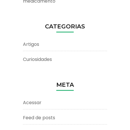
medicamento
CATEGORIAS
Artigos
Curiosidades
META
Acessar
Feed de posts