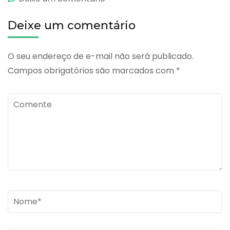
Deixe um comentário
O seu endereço de e-mail não será publicado.
Campos obrigatórios são marcados com
*
Comente
Name
*