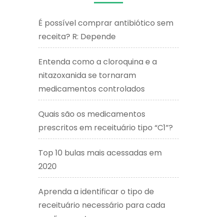
É possível comprar antibiótico sem
receita? R: Depende
Entenda como a cloroquina e a
nitazoxanida se tornaram
medicamentos controlados
Quais são os medicamentos
prescritos em receituário tipo “C1”?
Top 10 bulas mais acessadas em
2020
Aprenda a identificar o tipo de
receituário necessário para cada