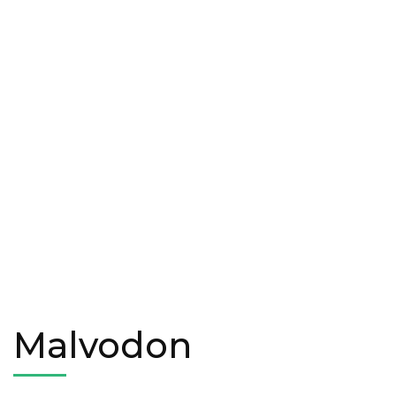
Malvodon