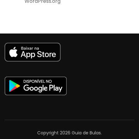
WordPress.org
Copyright 2026
Guia de Bulas
.