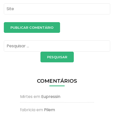
Site
Pesquisar
por:
COMENTÁRIOS
Mirtes
em
Eupressin
fabricia
em
Pilem