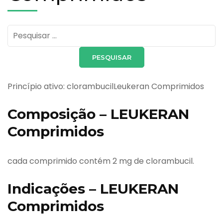
Pesquisar
por:
Princípio ativo: clorambucilLeukeran Comprimidos
Composição – LEUKERAN
Comprimidos
cada comprimido contém 2 mg de clorambucil.
Indicações – LEUKERAN
Comprimidos