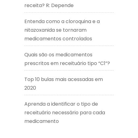
receita? R: Depende
Entenda como a cloroquina e a
nitazoxanida se tornaram
medicamentos controlados
Quais são os medicamentos
prescritos em receituário tipo “C1”?
Top 10 bulas mais acessadas em
2020
Aprenda a identificar o tipo de
receituário necessário para cada
medicamento