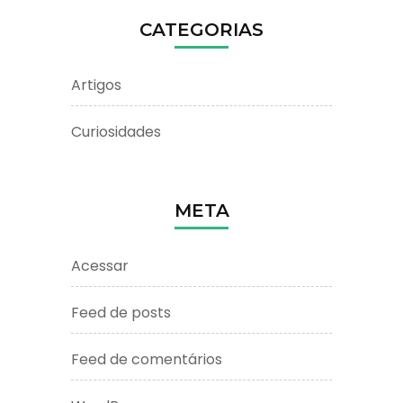
CATEGORIAS
Artigos
Curiosidades
META
Acessar
Feed de posts
Feed de comentários