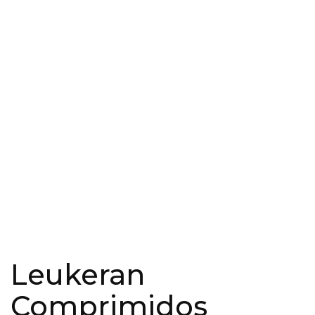
Leukeran
Comprimidos