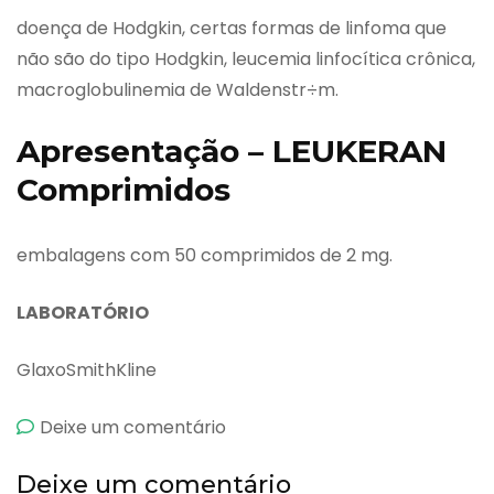
doença de Hodgkin, certas formas de linfoma que
não são do tipo Hodgkin, leucemia linfocítica crônica,
macroglobulinemia de Waldenstr÷m.
Apresentação – LEUKERAN
Comprimidos
embalagens com 50 comprimidos de 2 mg.
LABORATÓRIO
GlaxoSmithKline
emLeukeran
Deixe um comentário
Comprimidos
Deixe um comentário