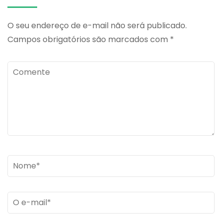
O seu endereço de e-mail não será publicado.
Campos obrigatórios são marcados com
*
Comente
Name
*
Email
*