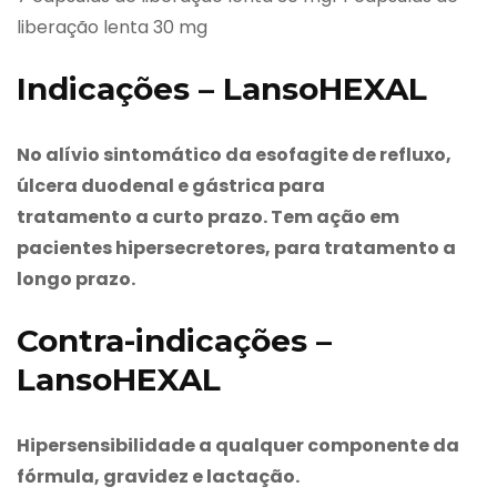
liberação lenta 30 mg
Indicações – LansoHEXAL
No alívio sintomático da esofagite de refluxo,
úlcera duodenal e gástrica para
tratamento a curto prazo. Tem ação em
pacientes hipersecretores, para tratamento a
longo prazo.
Contra-indicações –
LansoHEXAL
Hipersensibilidade a qualquer componente da
fórmula, gravidez e lactação.