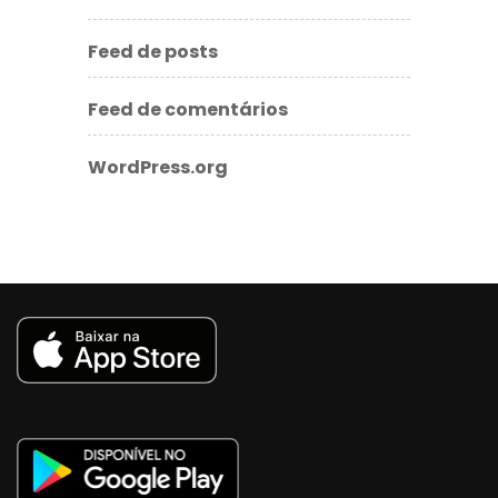
Feed de posts
Feed de comentários
WordPress.org