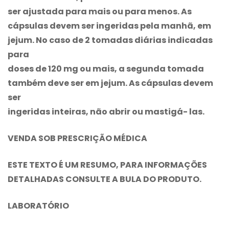
ser ajustada para mais ou para menos. As
cápsulas devem ser ingeridas pela manhã, em
jejum. No caso de 2 tomadas diárias indicadas
para
doses de 120 mg ou mais, a segunda tomada
também deve ser em jejum. As cápsulas devem
ser
ingeridas inteiras, não abrir ou mastigá- las.
VENDA SOB PRESCRIÇÃO MÉDICA
ESTE TEXTO É UM RESUMO, PARA INFORMAÇÕES
DETALHADAS CONSULTE A BULA DO PRODUTO.
LABORATÓRIO