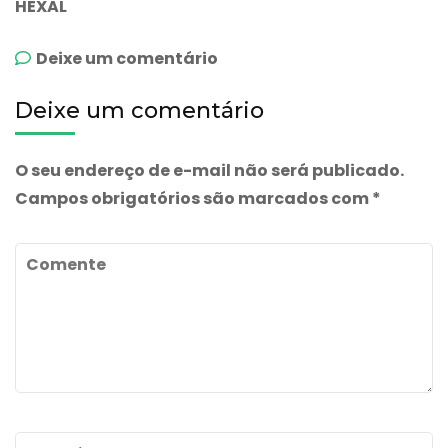
HEXAL
emLansohexal
Deixe um comentário
Deixe um comentário
O seu endereço de e-mail não será publicado.
Campos obrigatórios são marcados com
*
Comente
Name
*