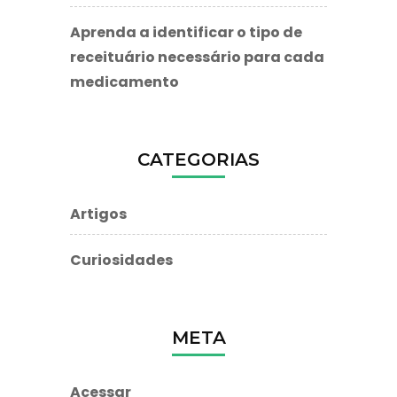
Aprenda a identificar o tipo de
receituário necessário para cada
medicamento
CATEGORIAS
Artigos
Curiosidades
META
Acessar