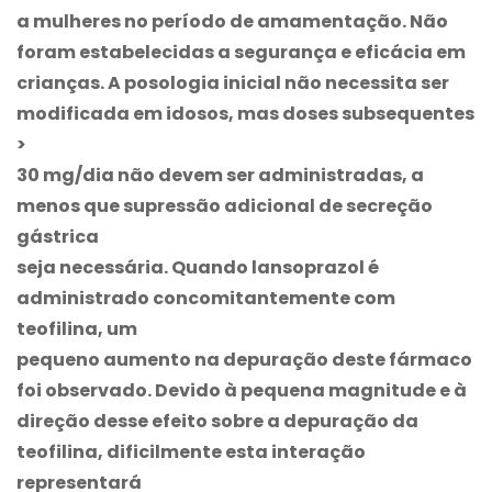
a mulheres no período de amamentação. Não
foram estabelecidas a segurança e eficácia em
crianças. A posologia inicial não necessita ser
modificada em idosos, mas doses subsequentes
>
30 mg/dia não devem ser administradas, a
menos que supressão adicional de secreção
gástrica
seja necessária. Quando lansoprazol é
administrado concomitantemente com
teofilina, um
pequeno aumento na depuração deste fármaco
foi observado. Devido à pequena magnitude e à
direção desse efeito sobre a depuração da
teofilina, dificilmente esta interação
representará