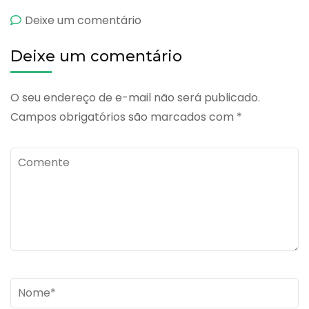
emIsotrexin
Deixe um comentário
Deixe um comentário
O seu endereço de e-mail não será publicado.
Campos obrigatórios são marcados com
*
Comente
Name
*