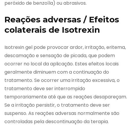
peróxido de benzoíla) ou abrasivos.
Reações adversas / Efeitos
colaterais de Isotrexin
Isotrexin gel pode provocar ardor, irritação, eritema,
descamação e sensação de picada, que podem
ocorrer no local da aplicação. Estes efeitos locais
geralmente diminuem com a continuação do
tratamento. Se ocorrer uma irritação excessiva, o
tratamento deve ser interrompido
temporariamente até que as reações desapareçam.
Se a irritação persistir, o tratamento deve ser
suspenso. As reações adversas normalmente são
controladas pela descontinuação da terapia.