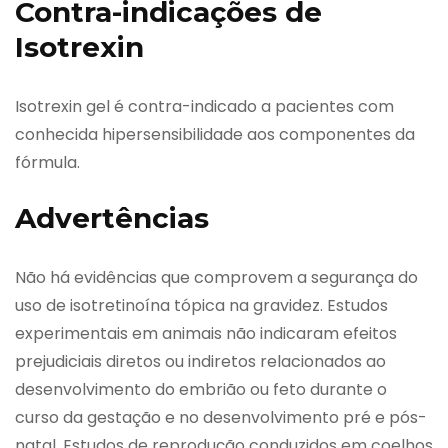
Contra-indicações de
Isotrexin
Isotrexin gel é contra-indicado a pacientes com
conhecida hipersensibilidade aos componentes da
fórmula.
Advertências
Não há evidências que comprovem a segurança do
uso de isotretinoína tópica na gravidez. Estudos
experimentais em animais não indicaram efeitos
prejudiciais diretos ou indiretos relacionados ao
desenvolvimento do embrião ou feto durante o
curso da gestação e no desenvolvimento pré e pós-
natal. Estudos de reprodução conduzidos em coelhos