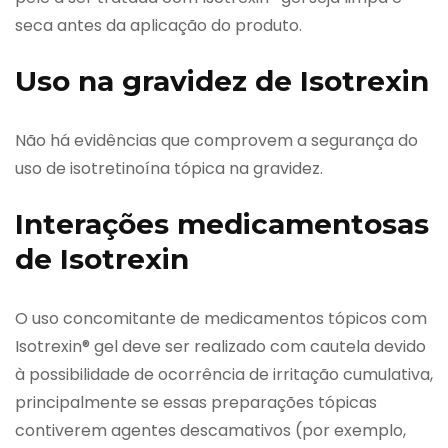
seca antes da aplicação do produto.
Uso na gravidez de Isotrexin
Não há evidências que comprovem a segurança do
uso de isotretinoína tópica na gravidez.
Interações medicamentosas
de Isotrexin
O uso concomitante de medicamentos tópicos com
Isotrexin® gel deve ser realizado com cautela devido
à possibilidade de ocorrência de irritação cumulativa,
principalmente se essas preparações tópicas
contiverem agentes descamativos (por exemplo,