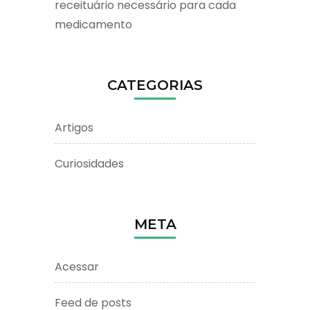
receituário necessário para cada
medicamento
CATEGORIAS
Artigos
Curiosidades
META
Acessar
Feed de posts