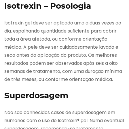
Isotrexin – Posologia
Isotrexin gel deve ser aplicado uma a duas vezes ao
dia, espalhando quantidade suficiente para cobrir
toda a área afetada, ou conforme orientação
médica. A pele deve ser cuidadosamente lavada e
seca antes da aplicação do produto. Os melhores
resultados podem ser observados após seis a oito
semanas de tratamento, com uma duração mínima
de três meses, ou conforme orientação médica.
Superdosagem
Não são conhecidos casos de superdosagem em
humanos com o uso de Isotrexin® gel. Numa eventual
superdosagem, recomenda-se tratamento