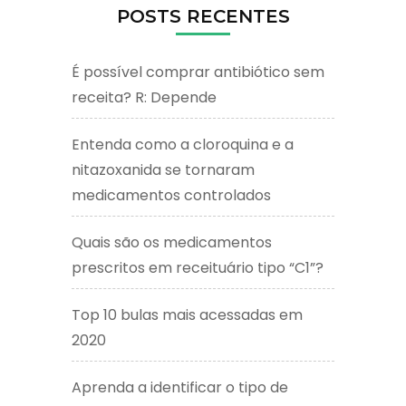
POSTS RECENTES
É possível comprar antibiótico sem
receita? R: Depende
Entenda como a cloroquina e a
nitazoxanida se tornaram
medicamentos controlados
Quais são os medicamentos
prescritos em receituário tipo “C1”?
Top 10 bulas mais acessadas em
2020
Aprenda a identificar o tipo de