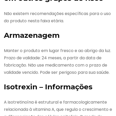
Não existem recomendações específicas para o uso
do produto nesta faixa etária.
Armazenagem
Manter o produto em lugar fresco e ao abrigo da luz.
Prazo de validade: 24 meses, a partir da data de
fabricação. Não use medicamento com o prazo de
validade vencido. Pode ser perigoso para sua saúde.
Isotrexin – Informações
A isotretinoína é estrutural e farmacologicamente
relacionada à vitamina A, que regula o crescimento e