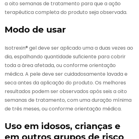
a oito semanas de tratamento para que a ação
terapêutica completa do produto seja observada.
Modo de usar
Isotrexin® gel deve ser aplicado uma a duas vezes ao
dia, espalhando quantidade suficiente para cobrir
toda a área afetada, ou conforme orientação
médica. A pele deve ser cuidadosamente lavada e
seca antes da aplicação do produto. Os melhores
resultados podem ser observados após seis a oito
semanas de tratamento, com uma duração mínima
de três meses, ou conforme orientação médica.
Uso em idosos, crianças e
em outros grupos de risco