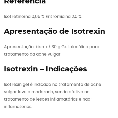
Referência
Isotretinoína 0,05 % Eritromicina 2,0 %
Apresentação de Isotrexin
Apresentação: bisn. c/ 30 g Gel alcoólico para
tratamento da acne vulgar
Isotrexin – Indicações
Isotrexin gel é indicado no tratamento de acne
vulgar leve a moderada, sendo efetivo no
tratamento de lesões inflamatórias e não-
inflamatórias.