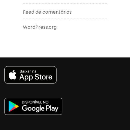
Feed de comentários
WordPress.org