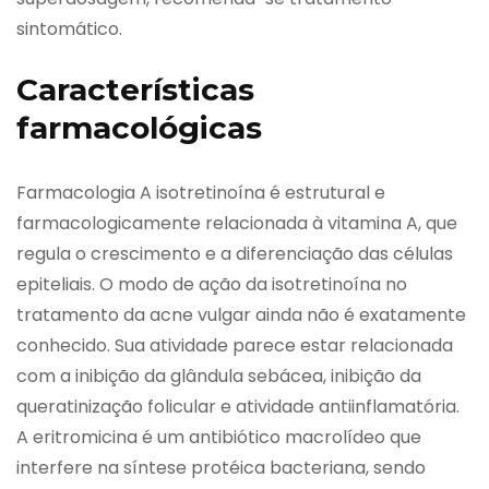
sintomático.
Características
farmacológicas
Farmacologia A isotretinoína é estrutural e
farmacologicamente relacionada à vitamina A, que
regula o crescimento e a diferenciação das células
epiteliais. O modo de ação da isotretinoína no
tratamento da acne vulgar ainda não é exatamente
conhecido. Sua atividade parece estar relacionada
com a inibição da glândula sebácea, inibição da
queratinização folicular e atividade antiinflamatória.
A eritromicina é um antibiótico macrolídeo que
interfere na síntese protéica bacteriana, sendo