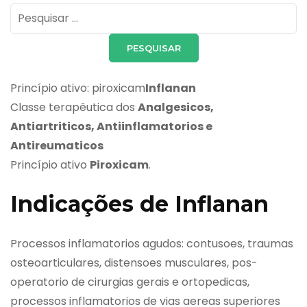
Pesquisar
por:
Princípio ativo: piroxicam
Inflanan
Classe terapêutica dos
Analgesicos,
Antiartriticos, Antiinflamatorios e
Antireumaticos
Princípio ativo
Piroxicam
.
Indicações de Inflanan
Processos inflamatorios agudos: contusoes, traumas
osteoarticulares, distensoes musculares, pos-
operatorio de cirurgias gerais e ortopedicas,
processos inflamatorios de vias aereas superiores