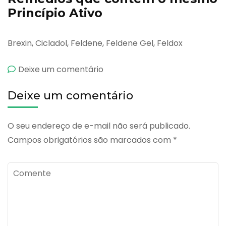
Princípio Ativo
Brexin, Cicladol, Feldene, Feldene Gel, Feldox
emInflanan
Deixe um comentário
Deixe um comentário
O seu endereço de e-mail não será publicado.
Campos obrigatórios são marcados com
*
Comente