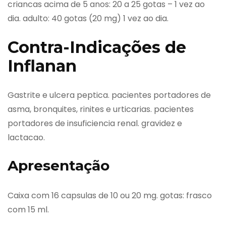
criancas acima de 5 anos: 20 a 25 gotas – 1 vez ao
dia. adulto: 40 gotas (20 mg) 1 vez ao dia.
Contra-Indicações de
Inflanan
Gastrite e ulcera peptica. pacientes portadores de
asma, bronquites, rinites e urticarias. pacientes
portadores de insuficiencia renal. gravidez e
lactacao.
Apresentação
Caixa com 16 capsulas de 10 ou 20 mg. gotas: frasco
com 15 ml.