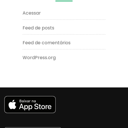
Acessar
Feed de posts
Feed de comentários
WordPress.org