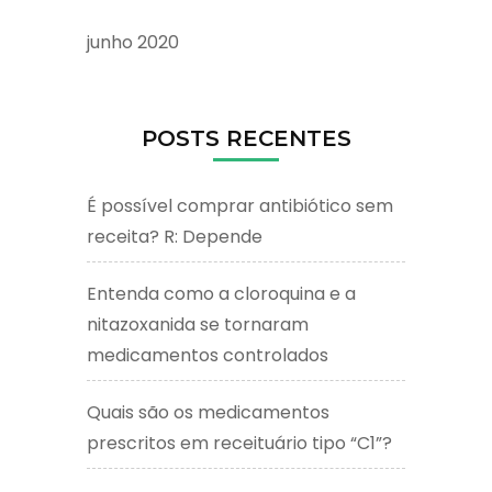
junho 2020
POSTS RECENTES
É possível comprar antibiótico sem
receita? R: Depende
Entenda como a cloroquina e a
nitazoxanida se tornaram
medicamentos controlados
Quais são os medicamentos
prescritos em receituário tipo “C1”?