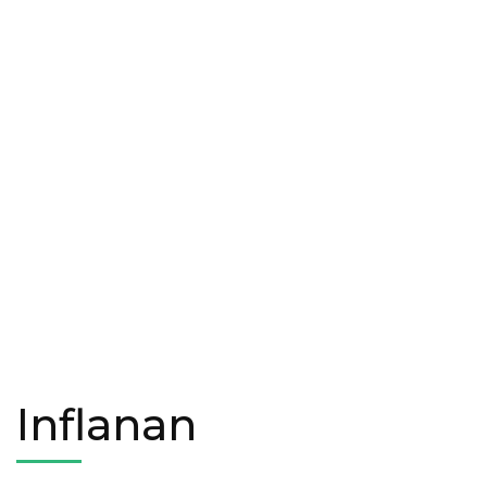
Inflanan