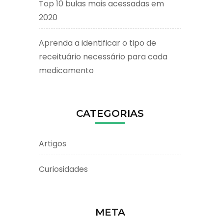
Top 10 bulas mais acessadas em
2020
Aprenda a identificar o tipo de
receituário necessário para cada
medicamento
CATEGORIAS
Artigos
Curiosidades
META