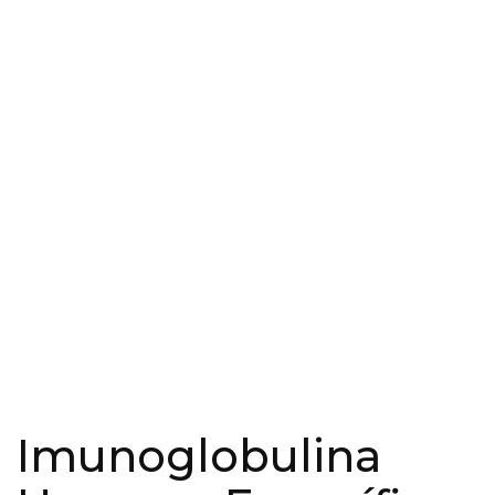
Imunoglobulina