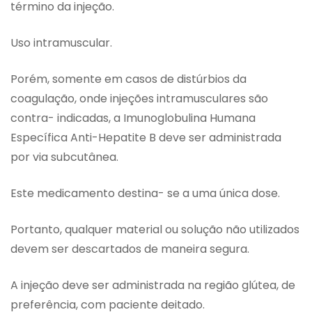
término da injeção.
Uso intramuscular.
Porém, somente em casos de distúrbios da
coagulação, onde injeções intramusculares são
contra- indicadas, a Imunoglobulina Humana
Específica Anti-Hepatite B deve ser administrada
por via subcutânea.
Este medicamento destina- se a uma única dose.
Portanto, qualquer material ou solução não utilizados
devem ser descartados de maneira segura.
A injeção deve ser administrada na região glútea, de
preferência, com paciente deitado.