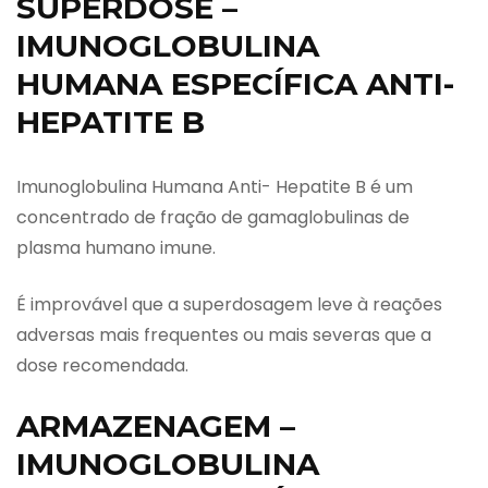
SUPERDOSE –
IMUNOGLOBULINA
HUMANA ESPECÍFICA ANTI-
HEPATITE B
Imunoglobulina Humana Anti- Hepatite B é um
concentrado de fração de gamaglobulinas de
plasma humano imune.
É improvável que a superdosagem leve à reações
adversas mais frequentes ou mais severas que a
dose recomendada.
ARMAZENAGEM –
IMUNOGLOBULINA