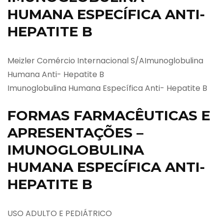
HUMANA ESPECÍFICA ANTI-
HEPATITE B
Meizler Comércio Internacional S/AImunoglobulina
Humana Anti- Hepatite B
Imunoglobulina Humana Específica Anti- Hepatite B
FORMAS FARMACÊUTICAS E
APRESENTAÇÕES –
IMUNOGLOBULINA
HUMANA ESPECÍFICA ANTI-
HEPATITE B
USO ADULTO E PEDIÁTRICO