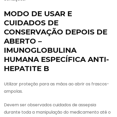
MODO DE USAR E
CUIDADOS DE
CONSERVAÇÃO DEPOIS DE
ABERTO –
IMUNOGLOBULINA
HUMANA ESPECÍFICA ANTI-
HEPATITE B
Utilizar proteção para as mãos ao abrir os frascos-
ampolas.
Devem ser observados cuidados de assepsia
durante toda a manipulação do medicamento até o