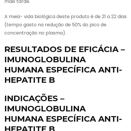
mais tarde.
A meia- vida biológica deste produto é de 21 a 22 dias
(tempo gasto na redução de 50% do pico de
concentração no plasma).
RESULTADOS DE EFICÁCIA –
IMUNOGLOBULINA
HUMANA ESPECÍFICA ANTI-
HEPATITE B
INDICAÇÕES –
IMUNOGLOBULINA
HUMANA ESPECÍFICA ANTI-
HEPATITE B