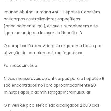
Imunoglobulina Humana Anti- Hepatite B contém
anticorpos neutralizadores específicos
(principalmente IgG), os quais reconhecem e se
ligam ao antígeno invasor da Hepatite B.
O complexo é removido pelo organismo tanto por
ativação de complemento ou fagocitose.
Farmacocinética
Níveis mensuráveis de anticorpos para a hepatite B
são encontrados no soro aproximadamente 20
minutos após a administração intramuscular.
O níveis de pico sérico são alcançados 2 ou 3 dias