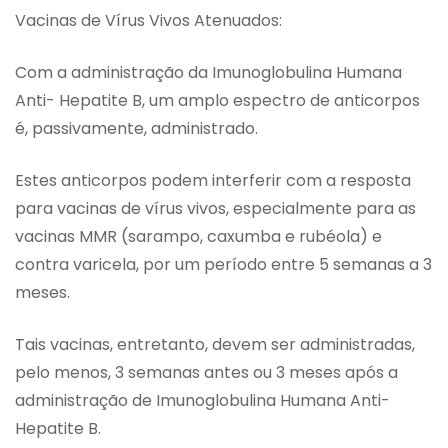
Vacinas de Vírus Vivos Atenuados:
Com a administração da Imunoglobulina Humana
Anti- Hepatite B, um amplo espectro de anticorpos
é, passivamente, administrado.
Estes anticorpos podem interferir com a resposta
para vacinas de vírus vivos, especialmente para as
vacinas MMR (sarampo, caxumba e rubéola) e
contra varicela, por um período entre 5 semanas a 3
meses.
Tais vacinas, entretanto, devem ser administradas,
pelo menos, 3 semanas antes ou 3 meses após a
administração de Imunoglobulina Humana Anti-
Hepatite B.