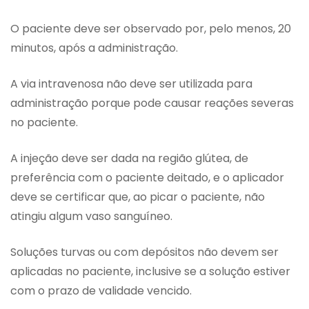
O paciente deve ser observado por, pelo menos, 20
minutos, após a administração.
A via intravenosa não deve ser utilizada para
administração porque pode causar reações severas
no paciente.
A injeção deve ser dada na região glútea, de
preferência com o paciente deitado, e o aplicador
deve se certificar que, ao picar o paciente, não
atingiu algum vaso sanguíneo.
Soluções turvas ou com depósitos não devem ser
aplicadas no paciente, inclusive se a solução estiver
com o prazo de validade vencido.