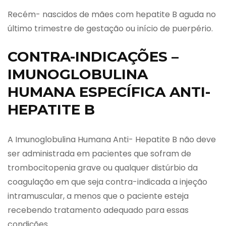
Recém- nascidos de mães com hepatite B aguda no
último trimestre de gestação ou início de puerpério.
CONTRA-INDICAÇÕES –
IMUNOGLOBULINA
HUMANA ESPECÍFICA ANTI-
HEPATITE B
A Imunoglobulina Humana Anti- Hepatite B não deve
ser administrada em pacientes que sofram de
trombocitopenia grave ou qualquer distúrbio da
coagulação em que seja contra-indicada a injeção
intramuscular, a menos que o paciente esteja
recebendo tratamento adequado para essas
condições.