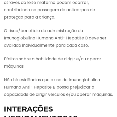
através do leite materno podem ocorrer,
contribuindo na passagem de anticorpos de
proteção para a criança.
O risco/benefício da administração da
Imunoglobulina Humana Anti- Hepatite B deve ser
avaliado individualmente para cada caso.
Efeitos sobre a habilidade de dirigir e/ou operar
máquinas
Não há evidências que o uso de Imunoglobulina
Humana Anti- Hepatite B possa prejudicar a
capacidade de dirigir veículos e/ou operar máquinas.
INTERAÇÕES