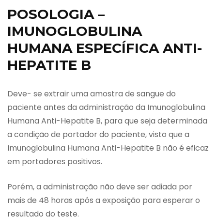
POSOLOGIA –
IMUNOGLOBULINA
HUMANA ESPECÍFICA ANTI-
HEPATITE B
Deve- se extrair uma amostra de sangue do
paciente antes da administração da Imunoglobulina
Humana Anti-Hepatite B, para que seja determinada
a condição de portador do paciente, visto que a
Imunoglobulina Humana Anti-Hepatite B não é eficaz
em portadores positivos.
Porém, a administração não deve ser adiada por
mais de 48 horas após a exposição para esperar o
resultado do teste.