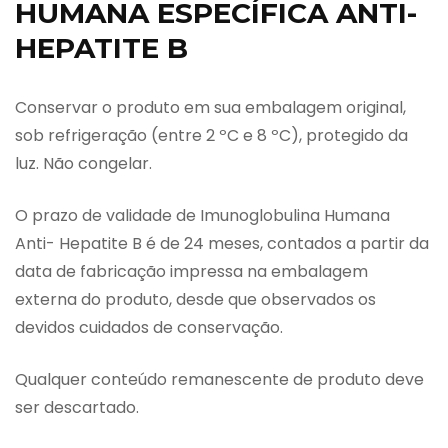
HUMANA ESPECÍFICA ANTI-
HEPATITE B
Conservar o produto em sua embalagem original,
sob refrigeração (entre 2 ºC e 8 ºC), protegido da
luz. Não congelar.
O prazo de validade de Imunoglobulina Humana
Anti- Hepatite B é de 24 meses, contados a partir da
data de fabricação impressa na embalagem
externa do produto, desde que observados os
devidos cuidados de conservação.
Qualquer conteúdo remanescente de produto deve
ser descartado.