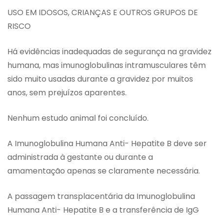
USO EM IDOSOS, CRIANÇAS E OUTROS GRUPOS DE
RISCO
Há evidências inadequadas de segurança na gravidez
humana, mas imunoglobulinas intramusculares têm
sido muito usadas durante a gravidez por muitos
anos, sem prejuízos aparentes.
Nenhum estudo animal foi concluído.
A Imunoglobulina Humana Anti- Hepatite B deve ser
administrada à gestante ou durante a
amamentação apenas se claramente necessária.
A passagem transplacentária da Imunoglobulina
Humana Anti- Hepatite B e a transferência de IgG