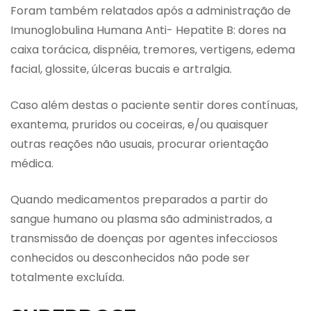
Foram também relatados após a administração de
Imunoglobulina Humana Anti- Hepatite B: dores na
caixa torácica, dispnéia, tremores, vertigens, edema
facial, glossite, úlceras bucais e artralgia.
Caso além destas o paciente sentir dores contínuas,
exantema, pruridos ou coceiras, e/ou quaisquer
outras reações não usuais, procurar orientação
médica.
Quando medicamentos preparados a partir do
sangue humano ou plasma são administrados, a
transmissão de doenças por agentes infecciosos
conhecidos ou desconhecidos não pode ser
totalmente excluída.