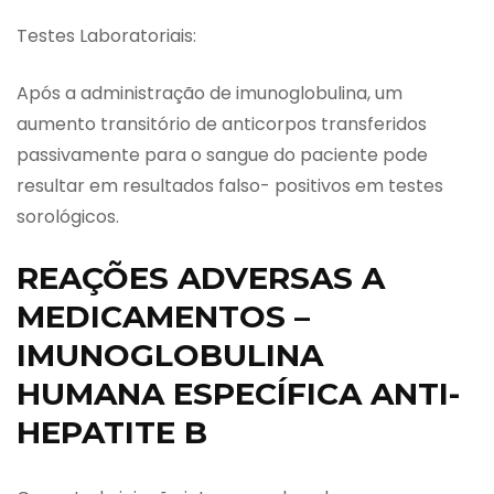
Testes Laboratoriais:
Após a administração de imunoglobulina, um
aumento transitório de anticorpos transferidos
passivamente para o sangue do paciente pode
resultar em resultados falso- positivos em testes
sorológicos.
REAÇÕES ADVERSAS A
MEDICAMENTOS –
IMUNOGLOBULINA
HUMANA ESPECÍFICA ANTI-
HEPATITE B