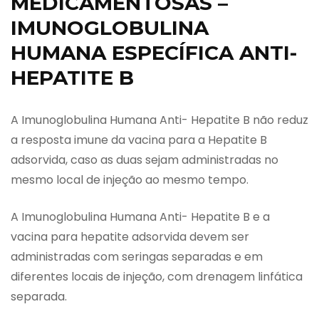
MEDICAMENTOSAS –
IMUNOGLOBULINA
HUMANA ESPECÍFICA ANTI-
HEPATITE B
A Imunoglobulina Humana Anti- Hepatite B não reduz
a resposta imune da vacina para a Hepatite B
adsorvida, caso as duas sejam administradas no
mesmo local de injeção ao mesmo tempo.
A Imunoglobulina Humana Anti- Hepatite B e a
vacina para hepatite adsorvida devem ser
administradas com seringas separadas e em
diferentes locais de injeção, com drenagem linfática
separada.