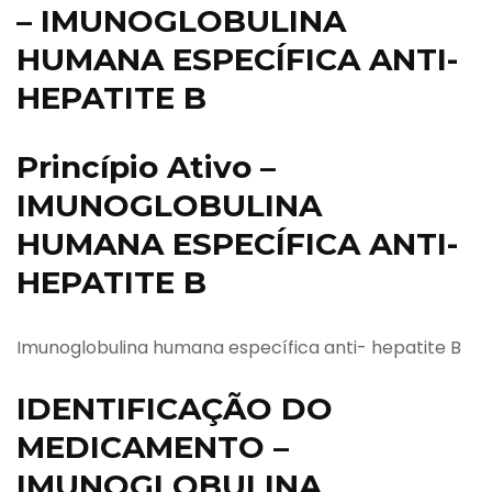
– IMUNOGLOBULINA
HUMANA ESPECÍFICA ANTI-
HEPATITE B
Princípio Ativo –
IMUNOGLOBULINA
HUMANA ESPECÍFICA ANTI-
HEPATITE B
Imunoglobulina humana específica anti- hepatite B
IDENTIFICAÇÃO DO
MEDICAMENTO –
IMUNOGLOBULINA