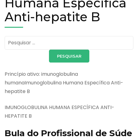
Humana Específica
Anti-hepatite B
Pesquisar
por:
Princípio ativo: imunoglobulina
humanaImunoglobulina Humana Específica Anti-
hepatite B
IMUNOGLOBULINA HUMANA ESPECÍFICA ANTI-
HEPATITE B
Bula do Profissional de Súde