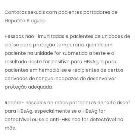
Contatos sexuais com pacientes portadores de
Hepatite B aguda.
Pessoas não- imunizadas e pacientes de unidades de
diálise para proteção temporária, quando um
paciente na unidade for submetido a teste e o
resultado deste for positivo para HBsAg, e para
pacientes em hemodiálise e recipientes de certos
derivados do sangue incapazes de desenvolver
proteção adequada.
Recém- nascidos de mães portadoras de “alto risco”
para HBsAg, especialmente se o HBsAg for
detectável ou se o anti-HBs não for detectável na
mãe.