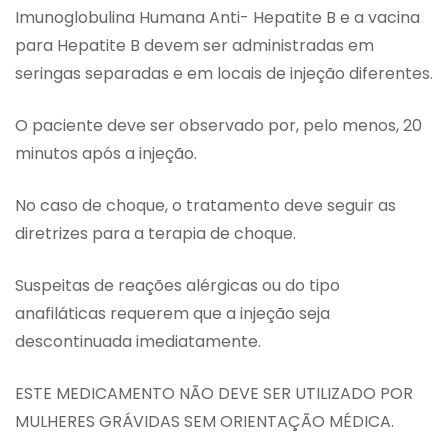
Imunoglobulina Humana Anti- Hepatite B e a vacina
para Hepatite B devem ser administradas em
seringas separadas e em locais de injeção diferentes.
O paciente deve ser observado por, pelo menos, 20
minutos após a injeção.
No caso de choque, o tratamento deve seguir as
diretrizes para a terapia de choque.
Suspeitas de reações alérgicas ou do tipo
anafiláticas requerem que a injeção seja
descontinuada imediatamente.
ESTE MEDICAMENTO NÃO DEVE SER UTILIZADO POR
MULHERES GRÁVIDAS SEM ORIENTAÇÃO MÉDICA.