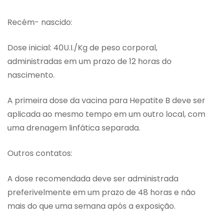
Recém- nascido:
Dose inicial: 40U.I./Kg de peso corporal,
administradas em um prazo de 12 horas do
nascimento.
A primeira dose da vacina para Hepatite B deve ser
aplicada ao mesmo tempo em um outro local, com
uma drenagem linfática separada.
Outros contatos:
A dose recomendada deve ser administrada
preferivelmente em um prazo de 48 horas e não
mais do que uma semana após a exposição.