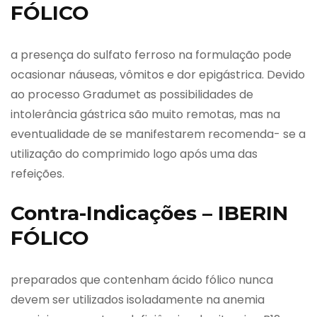
FÓLICO
a presença do sulfato ferroso na formulação pode
ocasionar náuseas, vômitos e dor epigástrica. Devido
ao processo Gradumet as possibilidades de
intolerância gástrica são muito remotas, mas na
eventualidade de se manifestarem recomenda- se a
utilização do comprimido logo após uma das
refeições.
Contra-Indicações – IBERIN
FÓLICO
preparados que contenham ácido fólico nunca
devem ser utilizados isoladamente na anemia