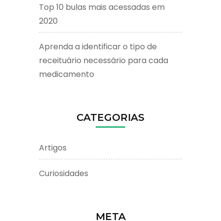
Top 10 bulas mais acessadas em
2020
Aprenda a identificar o tipo de
receituário necessário para cada
medicamento
CATEGORIAS
Artigos
Curiosidades
META