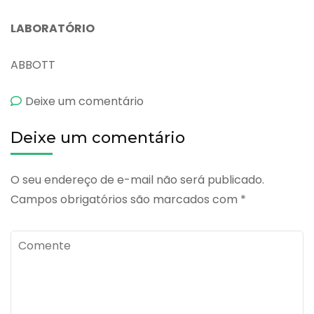
LABORATÓRIO
ABBOTT
emIberin
Deixe um comentário
Fólico
Deixe um comentário
O seu endereço de e-mail não será publicado.
Campos obrigatórios são marcados com
*
Comente