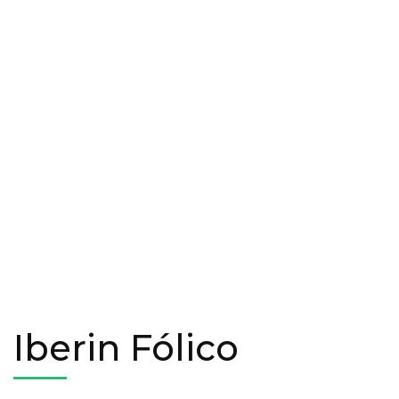
Iberin Fólico