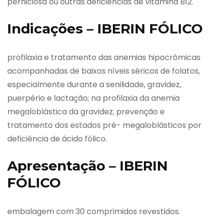
perniciosa ou outras deficiências de vitamina B12.
Indicações – IBERIN FÓLICO
profilaxia e tratamento das anemias hipocrômicas
acompanhadas de baixos níveis séricos de folatos,
especialmente durante a senilidade, gravidez,
puerpério e lactação; na profilaxia da anemia
megaloblástica da gravidez; prevenção e
tratamento dos estados pré- megaloblásticos por
deficiência de ácido fólico.
Apresentação – IBERIN
FÓLICO
embalagem com 30 comprimidos revestidos.