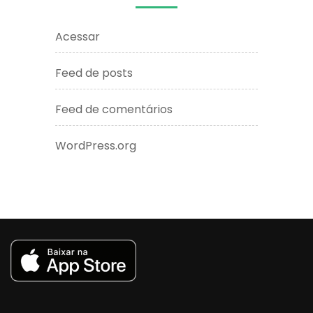
Acessar
Feed de posts
Feed de comentários
WordPress.org