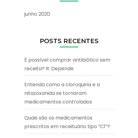
junho 2020
POSTS RECENTES
É possível comprar antibiótico sem
receita? R: Depende
Entenda como a cloroquina e a
nitazoxanida se tornaram
medicamentos controlados
Quais são os medicamentos
prescritos em receituário tipo “C1”?