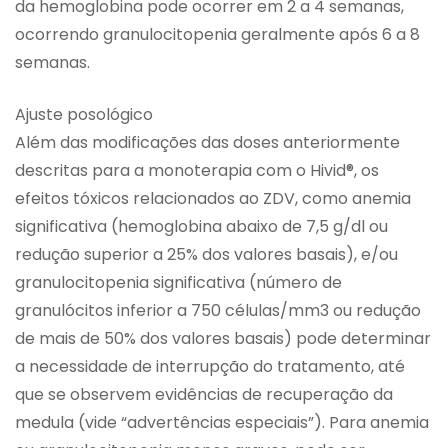
da hemoglobina pode ocorrer em 2 a 4 semanas,
ocorrendo granulocitopenia geralmente após 6 a 8
semanas.
Ajuste posológico
Além das modificações das doses anteriormente
descritas para a monoterapia com o Hivid®, os
efeitos tóxicos relacionados ao ZDV, como anemia
significativa (hemoglobina abaixo de 7,5 g/dl ou
redução superior a 25% dos valores basais), e/ou
granulocitopenia significativa (número de
granulócitos inferior a 750 células/mm3 ou redução
de mais de 50% dos valores basais) pode determinar
a necessidade de interrupção do tratamento, até
que se observem evidências de recuperação da
medula (vide “advertências especiais”). Para anemia