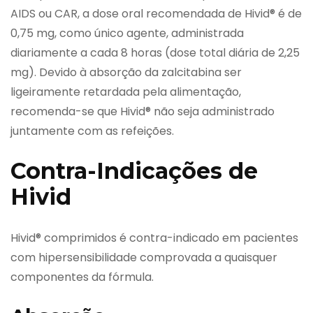
AIDS ou CAR, a dose oral recomendada de Hivid® é de
0,75 mg, como único agente, administrada
diariamente a cada 8 horas (dose total diária de 2,25
mg). Devido à absorção da zalcitabina ser
ligeiramente retardada pela alimentação,
recomenda-se que Hivid® não seja administrado
juntamente com as refeições.
Contra-Indicações de
Hivid
Hivid® comprimidos é contra-indicado em pacientes
com hipersensibilidade comprovada a quaisquer
componentes da fórmula.