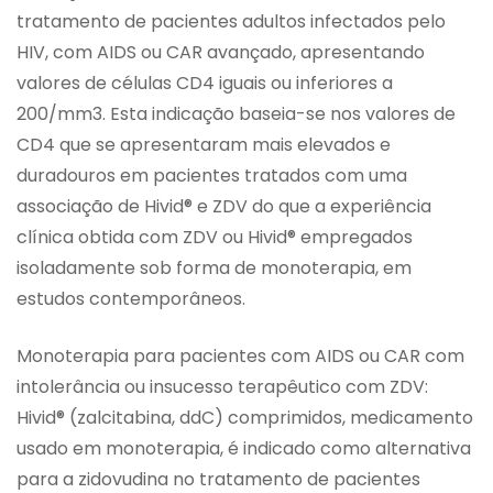
tratamento de pacientes adultos infectados pelo
HIV, com AIDS ou CAR avançado, apresentando
valores de células CD4 iguais ou inferiores a
200/mm3. Esta indicação baseia-se nos valores de
CD4 que se apresentaram mais elevados e
duradouros em pacientes tratados com uma
associação de Hivid® e ZDV do que a experiência
clínica obtida com ZDV ou Hivid® empregados
isoladamente sob forma de monoterapia, em
estudos contemporâneos.
Monoterapia para pacientes com AIDS ou CAR com
intolerância ou insucesso terapêutico com ZDV:
Hivid® (zalcitabina, ddC) comprimidos, medicamento
usado em monoterapia, é indicado como alternativa
para a zidovudina no tratamento de pacientes