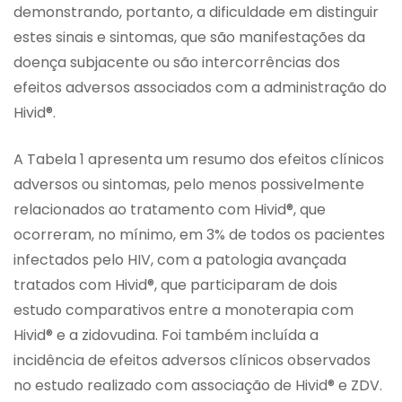
demonstrando, portanto, a dificuldade em distinguir
estes sinais e sintomas, que são manifestações da
doença subjacente ou são intercorrências dos
efeitos adversos associados com a administração do
Hivid®.
A Tabela 1 apresenta um resumo dos efeitos clínicos
adversos ou sintomas, pelo menos possivelmente
relacionados ao tratamento com Hivid®, que
ocorreram, no mínimo, em 3% de todos os pacientes
infectados pelo HIV, com a patologia avançada
tratados com Hivid®, que participaram de dois
estudo comparativos entre a monoterapia com
Hivid® e a zidovudina. Foi também incluída a
incidência de efeitos adversos clínicos observados
no estudo realizado com associação de Hivid® e ZDV.