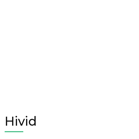
Hivid