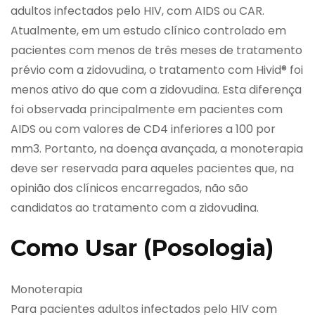
adultos infectados pelo HIV, com AIDS ou CAR.
Atualmente, em um estudo clínico controlado em
pacientes com menos de três meses de tratamento
prévio com a zidovudina, o tratamento com Hivid® foi
menos ativo do que com a zidovudina. Esta diferença
foi observada principalmente em pacientes com
AIDS ou com valores de CD4 inferiores a 100 por
mm3. Portanto, na doença avançada, a monoterapia
deve ser reservada para aqueles pacientes que, na
opinião dos clínicos encarregados, não são
candidatos ao tratamento com a zidovudina.
Como Usar (Posologia)
Monoterapia
Para pacientes adultos infectados pelo HIV com