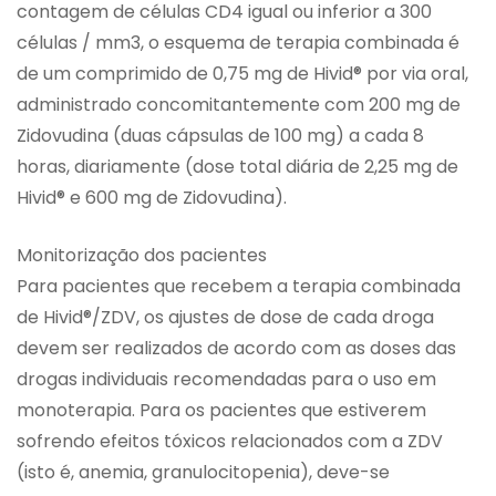
contagem de células CD4 igual ou inferior a 300
células / mm3, o esquema de terapia combinada é
de um comprimido de 0,75 mg de Hivid® por via oral,
administrado concomitantemente com 200 mg de
Zidovudina (duas cápsulas de 100 mg) a cada 8
horas, diariamente (dose total diária de 2,25 mg de
Hivid® e 600 mg de Zidovudina).
Monitorização dos pacientes
Para pacientes que recebem a terapia combinada
de Hivid®/ZDV, os ajustes de dose de cada droga
devem ser realizados de acordo com as doses das
drogas individuais recomendadas para o uso em
monoterapia. Para os pacientes que estiverem
sofrendo efeitos tóxicos relacionados com a ZDV
(isto é, anemia, granulocitopenia), deve-se