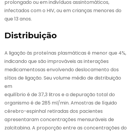
prolongado ou em indivíduos assintomáticos,
infectados com o HIV, ou em crianças menores do
que 13 anos.
Distribuição
A ligação às proteínas plasmáticas é menor que 4%,
indicando que são improváveis as interações
medicamentosas envolvendo deslocamento dos
sítios de ligação. Seu volume médio de distribuição
em
equilíbrio é de 37,3 litros e a depuração total do
organismo é de 285 ml/min. Amostras de líquido
cérebro-espinhal retiradas dos pacientes
apresentaram concentrações mensuráveis de
zalcitabina. A proporção entre as concentrações do