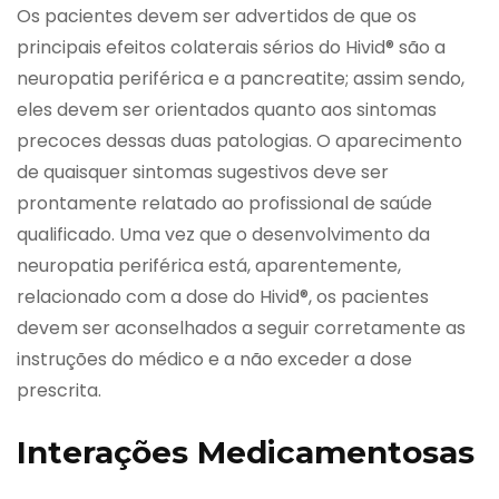
Os pacientes devem ser advertidos de que os
principais efeitos colaterais sérios do Hivid® são a
neuropatia periférica e a pancreatite; assim sendo,
eles devem ser orientados quanto aos sintomas
precoces dessas duas patologias. O aparecimento
de quaisquer sintomas sugestivos deve ser
prontamente relatado ao profissional de saúde
qualificado. Uma vez que o desenvolvimento da
neuropatia periférica está, aparentemente,
relacionado com a dose do Hivid®, os pacientes
devem ser aconselhados a seguir corretamente as
instruções do médico e a não exceder a dose
prescrita.
Interações Medicamentosas