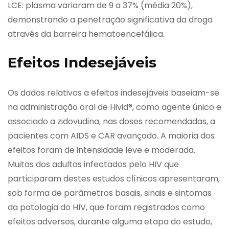
LCE: plasma variaram de 9 a 37% (média 20%),
demonstrando a penetração significativa da droga
através da barreira hematoencefálica.
Efeitos Indesejáveis
Os dados relativos a efeitos indesejáveis baseiam-se
na administração oral de Hivid®, como agente único e
associado a zidovudina, nas doses recomendadas, a
pacientes com AIDS e CAR avançado. A maioria dos
efeitos foram de intensidade leve e moderada.
Muitos dos adultos infectados pelo HIV que
participaram destes estudos clínicos apresentaram,
sob forma de parâmetros basais, sinais e sintomas
da patologia do HIV, que foram registrados como
efeitos adversos, durante alguma etapa do estudo,