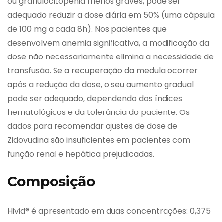
ou granulocitopenia menos graves, pode ser
adequado reduzir a dose diária em 50% (uma cápsula
de 100 mg a cada 8h). Nos pacientes que
desenvolvem anemia significativa, a modificação da
dose não necessariamente elimina a necessidade de
transfusão. Se a recuperação da medula ocorrer
após a redução da dose, o seu aumento gradual
pode ser adequado, dependendo dos índices
hematológicos e da tolerância do paciente. Os
dados para recomendar ajustes de dose de
Zidovudina são insuficientes em pacientes com
função renal e hepática prejudicadas.
Composição
Hivid® é apresentado em duas concentrações: 0,375