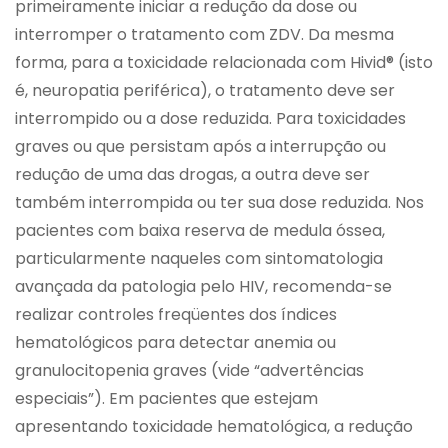
primeiramente iniciar a redução da dose ou
interromper o tratamento com ZDV. Da mesma
forma, para a toxicidade relacionada com Hivid® (isto
é, neuropatia periférica), o tratamento deve ser
interrompido ou a dose reduzida. Para toxicidades
graves ou que persistam após a interrupção ou
redução de uma das drogas, a outra deve ser
também interrompida ou ter sua dose reduzida. Nos
pacientes com baixa reserva de medula óssea,
particularmente naqueles com sintomatologia
avançada da patologia pelo HIV, recomenda-se
realizar controles freqüentes dos índices
hematológicos para detectar anemia ou
granulocitopenia graves (vide “advertências
especiais”). Em pacientes que estejam
apresentando toxicidade hematológica, a redução