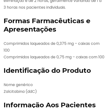
eliminação é de 2 horas, geralmente variando de 1 a
3 horas nos pacientes individuais.
Formas Farmacêuticas e
Apresentações
Comprimidos laqueados de 0,375 mg – caixas com
100
Comprimidos laqueados de 0,75 mg – caixas com 100
Identificação do Produto
Nome genérico
Zalcitabina (ddC)
Informação Aos Pacientes