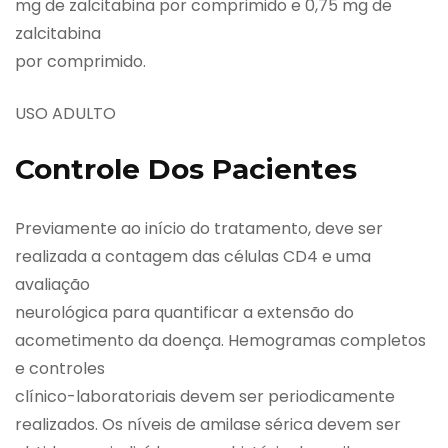
mg de zalcitabina por comprimido e 0,75 mg de
zalcitabina
por comprimido.
USO ADULTO
Controle Dos Pacientes
Previamente ao início do tratamento, deve ser
realizada a contagem das células CD4 e uma
avaliação
neurológica para quantificar a extensão do
acometimento da doença. Hemogramas completos
e controles
clínico-laboratoriais devem ser periodicamente
realizados. Os níveis de amilase sérica devem ser