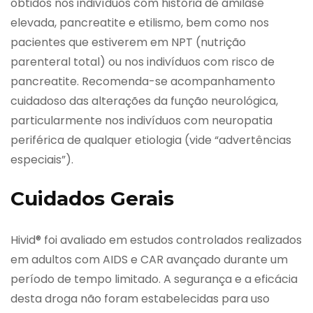
obtidos nos indivíduos com história de amilase
elevada, pancreatite e etilismo, bem como nos
pacientes que estiverem em NPT (nutrição
parenteral total) ou nos indivíduos com risco de
pancreatite. Recomenda-se acompanhamento
cuidadoso das alterações da função neurológica,
particularmente nos indivíduos com neuropatia
periférica de qualquer etiologia (vide “advertências
especiais”).
Cuidados Gerais
Hivid® foi avaliado em estudos controlados realizados
em adultos com AIDS e CAR avançado durante um
período de tempo limitado. A segurança e a eficácia
desta droga não foram estabelecidas para uso