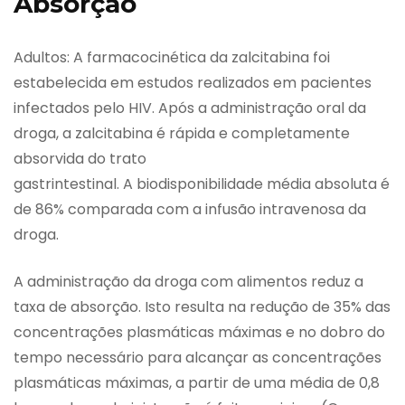
Absorção
Adultos: A farmacocinética da zalcitabina foi
estabelecida em estudos realizados em pacientes
infectados pelo HIV. Após a administração oral da
droga, a zalcitabina é rápida e completamente
absorvida do trato
gastrintestinal. A biodisponibilidade média absoluta é
de 86% comparada com a infusão intravenosa da
droga.
A administração da droga com alimentos reduz a
taxa de absorção. Isto resulta na redução de 35% das
concentrações plasmáticas máximas e no dobro do
tempo necessário para alcançar as concentrações
plasmáticas máximas, a partir de uma média de 0,8