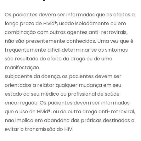
Os pacientes devem ser informados que os efeitos a
longo prazo de Hivid®, usado isoladamente ou em
combinação com outros agentes anti-retrovirais,
não são presentemente conhecidos. Uma vez que é
freqüentemente difícil determinar se os sintomas
são resultado do efeito da droga ou de uma
manifestação
subjacente da doença, os pacientes devem ser
orientados a relatar qualquer mudança em seu
estado ao seu médico ou profissional de saúde
encarregado. Os pacientes devem ser informados
que o uso de Hivid®, ou de outra droga anti-retroviral,
não implica em abandono das práticas destinadas a
evitar a transmissão do HIV.