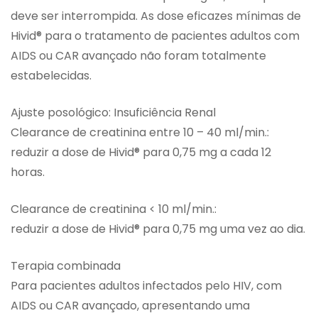
deve ser interrompida. As dose eficazes mínimas de
Hivid® para o tratamento de pacientes adultos com
AIDS ou CAR avançado não foram totalmente
estabelecidas.
Ajuste posológico: Insuficiência Renal
Clearance de creatinina entre 10 – 40 ml/min.:
reduzir a dose de Hivid® para 0,75 mg a cada 12
horas.
Clearance de creatinina < 10 ml/min.:
reduzir a dose de Hivid® para 0,75 mg uma vez ao dia.
Terapia combinada
Para pacientes adultos infectados pelo HIV, com
AIDS ou CAR avançado, apresentando uma