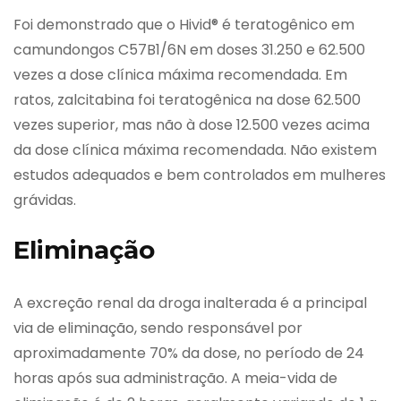
Foi demonstrado que o Hivid® é teratogênico em
camundongos C57B1/6N em doses 31.250 e 62.500
vezes a dose clínica máxima recomendada. Em
ratos, zalcitabina foi teratogênica na dose 62.500
vezes superior, mas não à dose 12.500 vezes acima
da dose clínica máxima recomendada. Não existem
estudos adequados e bem controlados em mulheres
grávidas.
Eliminação
A excreção renal da droga inalterada é a principal
via de eliminação, sendo responsável por
aproximadamente 70% da dose, no período de 24
horas após sua administração. A meia-vida de