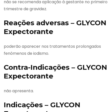
não se recomenda aplicação à gestante no primeiro
trimestre de gravidez.
Reações adversas – GLYCON
Expectorante
poderão aparecer nos tratamentos prolongados
fenômenos de iodismo.
Contra-Indicações – GLYCON
Expectorante
não apresenta.
Indicações – GLYCON