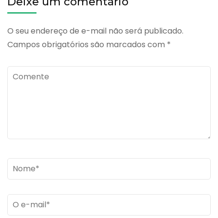
Deixe um comentário
O seu endereço de e-mail não será publicado.
Campos obrigatórios são marcados com
*
Comente
Name
*
Email
*