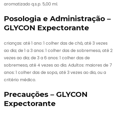
aromatizado q.s.p. 5,00 ml.
Posologia e Administração –
GLYCON Expectorante
crianças: até 1 ano: 1 colher das de chá, até 3 vezes
ao dia; de 1 a 3 anos: 1 colher das de sobremesa, até 2
vezes ao dia; de 3 a 6 anos: 1 colher das de
sobremesa, até 4 vezes ao dia. Adultos: maiores de 7
anos: 1 colher das de sopa, até 3 vezes ao dia, ou a
critério médico.
Precauções – GLYCON
Expectorante