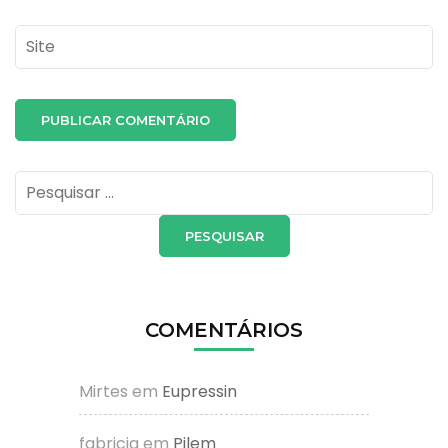
Site
Pesquisar
por:
COMENTÁRIOS
Mirtes
em
Eupressin
fabricia
em
Pilem