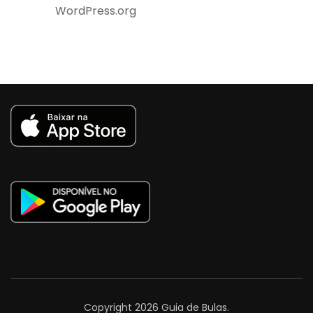
WordPress.org
Copyright 2026
Guia de Bulas
.