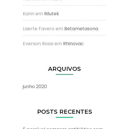
Karin
em
Rilutek
Laerte Favero
em
Betametasona
Everson Rossi
em
Rhinovac
ARQUIVOS
junho 2020
POSTS RECENTES