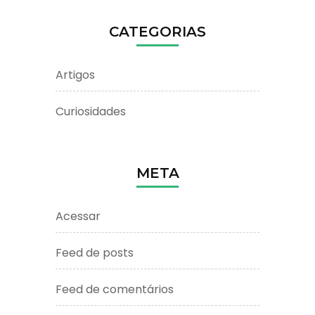
CATEGORIAS
Artigos
Curiosidades
META
Acessar
Feed de posts
Feed de comentários