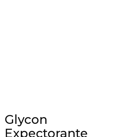
Glycon
Expectorante