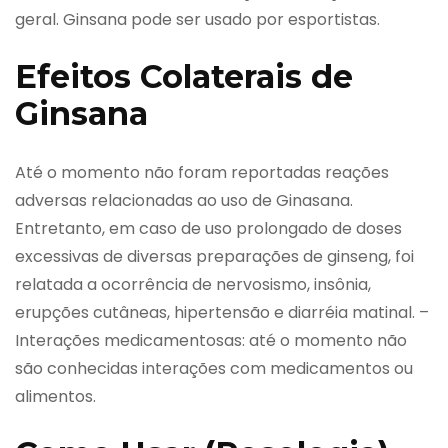
geral. Ginsana pode ser usado por esportistas.
Efeitos Colaterais de
Ginsana
Até o momento não foram reportadas reações
adversas relacionadas ao uso de Ginasana.
Entretanto, em caso de uso prolongado de doses
excessivas de diversas preparações de ginseng, foi
relatada a ocorrência de nervosismo, insônia,
erupções cutâneas, hipertensão e diarréia matinal. –
Interações medicamentosas: até o momento não
são conhecidas interações com medicamentos ou
alimentos.