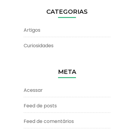
CATEGORIAS
Artigos
Curiosidades
META
Acessar
Feed de posts
Feed de comentários