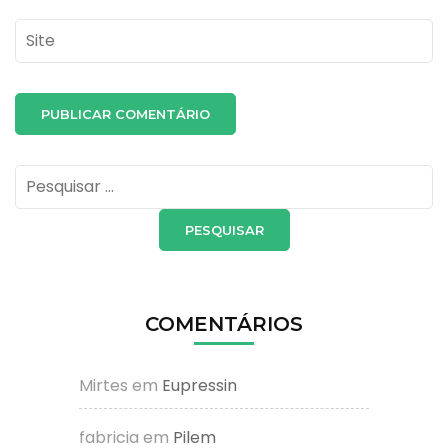
Site
Pesquisar
por:
COMENTÁRIOS
Mirtes
em
Eupressin
fabricia
em
Pilem