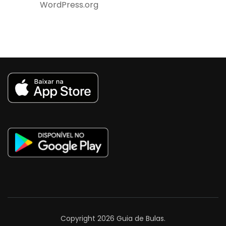
WordPress.org
Copyright 2026
Guia de Bulas
.