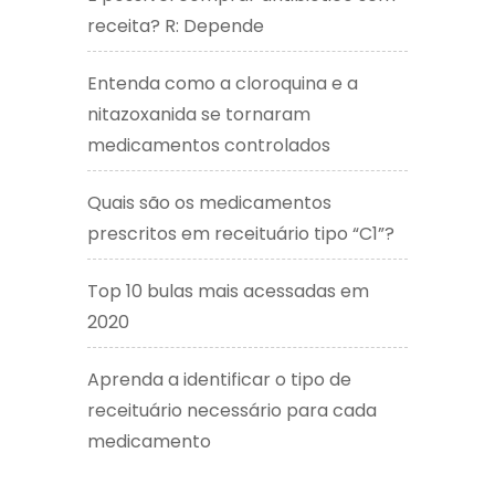
receita? R: Depende
Entenda como a cloroquina e a
nitazoxanida se tornaram
medicamentos controlados
Quais são os medicamentos
prescritos em receituário tipo “C1”?
Top 10 bulas mais acessadas em
2020
Aprenda a identificar o tipo de
receituário necessário para cada
medicamento