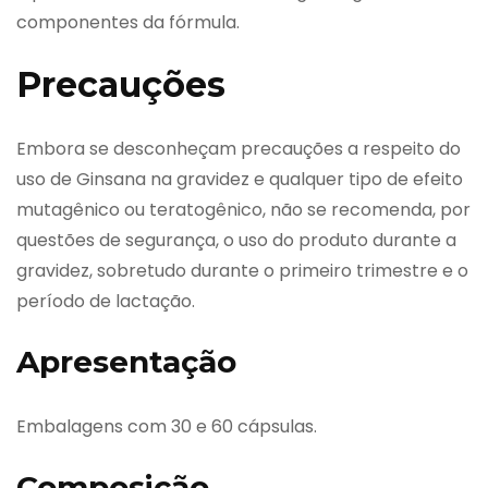
componentes da fórmula.
Precauções
Embora se desconheçam precauções a respeito do
uso de Ginsana na gravidez e qualquer tipo de efeito
mutagênico ou teratogênico, não se recomenda, por
questões de segurança, o uso do produto durante a
gravidez, sobretudo durante o primeiro trimestre e o
período de lactação.
Apresentação
Embalagens com 30 e 60 cápsulas.
Composição