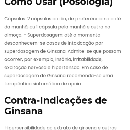
Como Usar (Posologia)
Cápsulas: 2 cápsulas ao dia, de preferência no café
da manhã, ou 1 cápsula pela manhã e outra no
almoço. – Superdosagem: até o momento
desconhecem-se casos de intoxicação por
superdosagem de Ginsana. Admite-se que possam
ocorrer, por exemplo, insônia, irritabilidade,
excitação nervosa e hipertensão. Em caso de
superdosagem de Ginsana recomenda-se uma
terapêutica sintomática de apoio.
Contra-Indicações de
Ginsana
Hipersensibilidade ao extrato de ginseng e outros