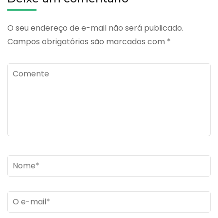
O seu endereço de e-mail não será publicado.
Campos obrigatórios são marcados com
*
Comente
Name
*
Email
*