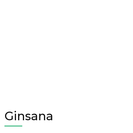
Ginsana