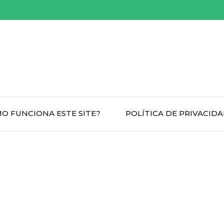
O FUNCIONA ESTE SITE?
POLÍTICA DE PRIVACID