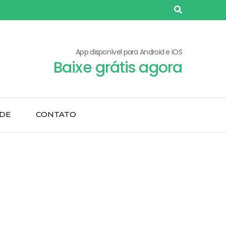
App disponível para Android e iOS
Baixe grátis agora
ADE
CONTATO