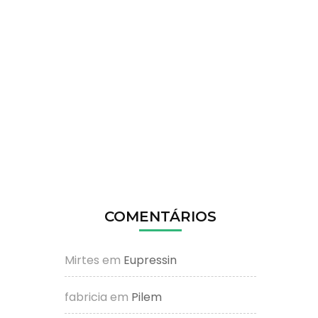
COMENTÁRIOS
Mirtes
em
Eupressin
fabricia
em
Pilem