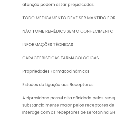
atenção podem estar prejudicadas.
TODO MEDICAMENTO DEVE SER MANTIDO FOR
NÃO TOME REMÉDIOS SEM O CONHECIMENTO D
INFORMAÇÕES TÉCNICAS
CARACTERÍSTICAS FARMACOLÓGICAS
Propriedades Farmacodinâmicas
Estudos de Ligação aos Receptores
A ziprasidona possui alta afinidade pelos rec
substancialmente maior pelos receptores de 
interage com os receptores de serotonina 5HT