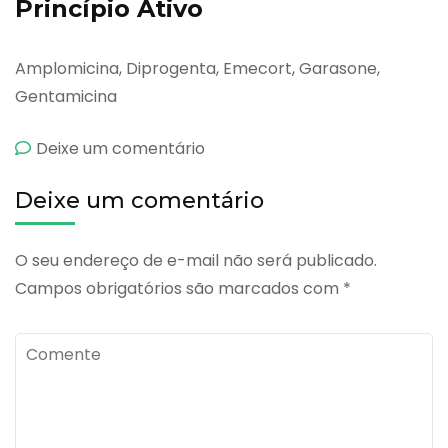
Princípio Ativo
Amplomicina, Diprogenta, Emecort, Garasone,
Gentamicina
emGentaxil
Deixe um comentário
280
Deixe um comentário
mg
O seu endereço de e-mail não será publicado.
Campos obrigatórios são marcados com
*
Comente