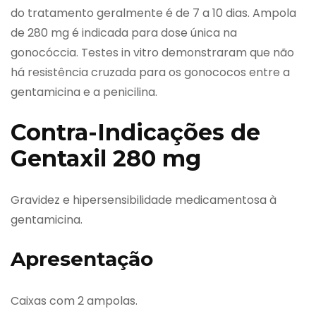
do tratamento geralmente é de 7 a 10 dias. Ampola
de 280 mg é indicada para dose única na
gonocóccia. Testes in vitro demonstraram que não
há resistência cruzada para os gonococos entre a
gentamicina e a penicilina.
Contra-Indicações de
Gentaxil 280 mg
Gravidez e hipersensibilidade medicamentosa à
gentamicina.
Apresentação
Caixas com 2 ampolas.