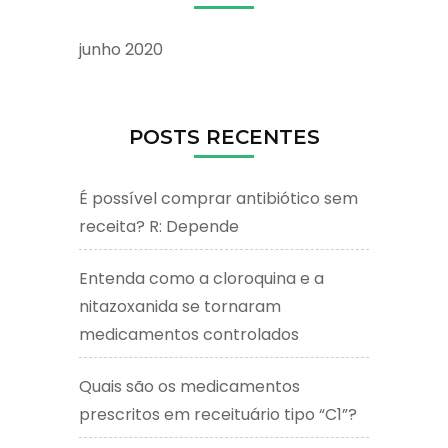
junho 2020
POSTS RECENTES
É possível comprar antibiótico sem
receita? R: Depende
Entenda como a cloroquina e a
nitazoxanida se tornaram
medicamentos controlados
Quais são os medicamentos
prescritos em receituário tipo “C1”?