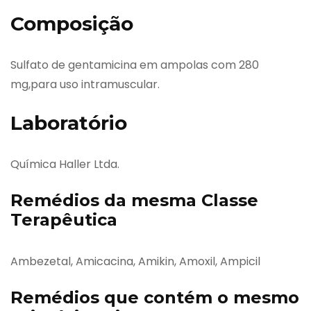
Composição
Sulfato de gentamicina em ampolas com 280
mg,para uso intramuscular.
Laboratório
Química Haller Ltda.
Remédios da mesma Classe
Terapêutica
Ambezetal, Amicacina, Amikin, Amoxil, Ampicil
Remédios que contém o mesmo