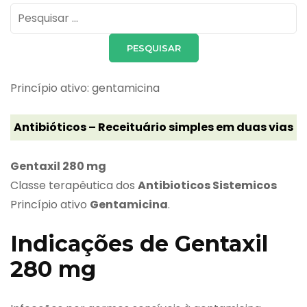
Pesquisar
por:
Princípio ativo: gentamicina
Antibióticos – Receituário simples em duas vias
Gentaxil 280 mg
Classe terapêutica dos
Antibioticos Sistemicos
Princípio ativo
Gentamicina
.
Indicações de Gentaxil
280 mg