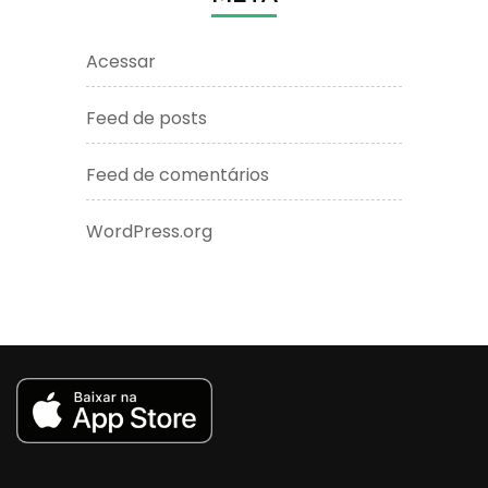
Acessar
Feed de posts
Feed de comentários
WordPress.org