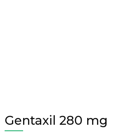
Gentaxil 280 mg