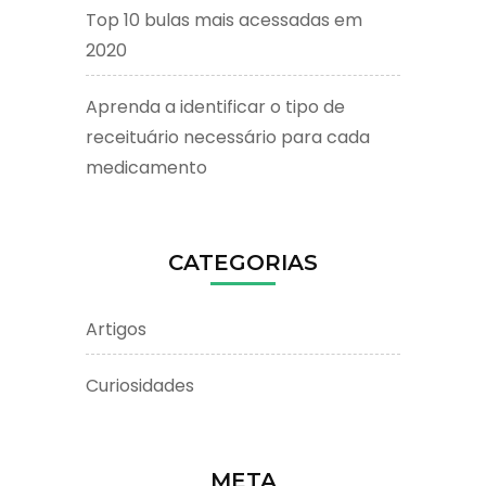
Top 10 bulas mais acessadas em
2020
Aprenda a identificar o tipo de
receituário necessário para cada
medicamento
CATEGORIAS
Artigos
Curiosidades
META