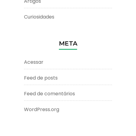
Artigos
Curiosidades
META
Acessar
Feed de posts
Feed de comentários
WordPress.org