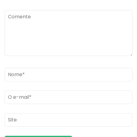
Comente
Name
*
Email
*
Site