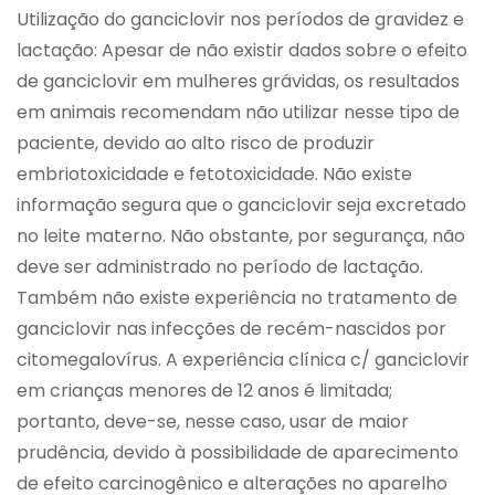
Utilização do ganciclovir nos períodos de gravidez e
lactação: Apesar de não existir dados sobre o efeito
de ganciclovir em mulheres grávidas, os resultados
em animais recomendam não utilizar nesse tipo de
paciente, devido ao alto risco de produzir
embriotoxicidade e fetotoxicidade. Não existe
informação segura que o ganciclovir seja excretado
no leite materno. Não obstante, por segurança, não
deve ser administrado no período de lactação.
Também não existe experiência no tratamento de
ganciclovir nas infecções de recém-nascidos por
citomegalovírus. A experiência clínica c/ ganciclovir
em crianças menores de 12 anos é limitada;
portanto, deve-se, nesse caso, usar de maior
prudência, devido à possibilidade de aparecimento
de efeito carcinogênico e alterações no aparelho