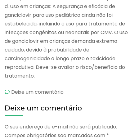
d. Uso em crianças: A segurança e eficácia de
ganciclovir para uso pediátrico ainda não foi
estabelecida, incluindo o uso para tratamento de
infecções congênitas ou neonatais por CMV. O uso
de ganciclovir em crianças demanda extremo
cuidado, devido à probabilidade de
carcinogenicidade a longo prazo e toxicidade
reprodutiva. Deve-se avaliar o risco/benefício do
tratamento.
emGancivir
Deixe um comentário
Deixe um comentário
O seu endereço de e-mail não será publicado.
Campos obrigatórios são marcados com
*