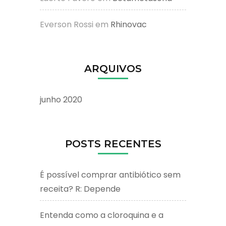
Everson Rossi
em
Rhinovac
ARQUIVOS
junho 2020
POSTS RECENTES
É possível comprar antibiótico sem
receita? R: Depende
Entenda como a cloroquina e a