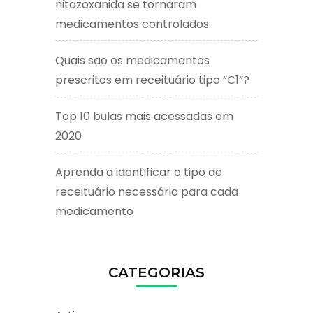
nitazoxanida se tornaram
medicamentos controlados
Quais são os medicamentos
prescritos em receituário tipo “C1”?
Top 10 bulas mais acessadas em
2020
Aprenda a identificar o tipo de
receituário necessário para cada
medicamento
CATEGORIAS