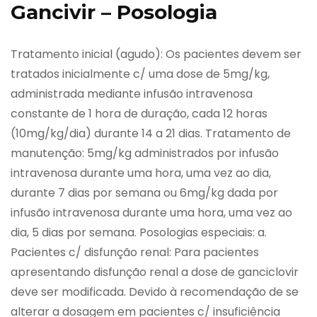
Gancivir – Posologia
Tratamento inicial (agudo): Os pacientes devem ser
tratados inicialmente c/ uma dose de 5mg/kg,
administrada mediante infusão intravenosa
constante de 1 hora de duração, cada 12 horas
(10mg/kg/dia) durante 14 a 21 dias. Tratamento de
manutenção: 5mg/kg administrados por infusão
intravenosa durante uma hora, uma vez ao dia,
durante 7 dias por semana ou 6mg/kg dada por
infusão intravenosa durante uma hora, uma vez ao
dia, 5 dias por semana. Posologias especiais: a.
Pacientes c/ disfunção renal: Para pacientes
apresentando disfunção renal a dose de ganciclovir
deve ser modificada. Devido à recomendação de se
alterar a dosagem em pacientes c/ insuficiência