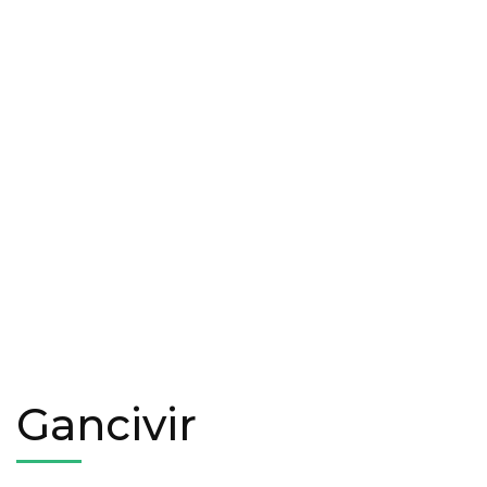
Gancivir