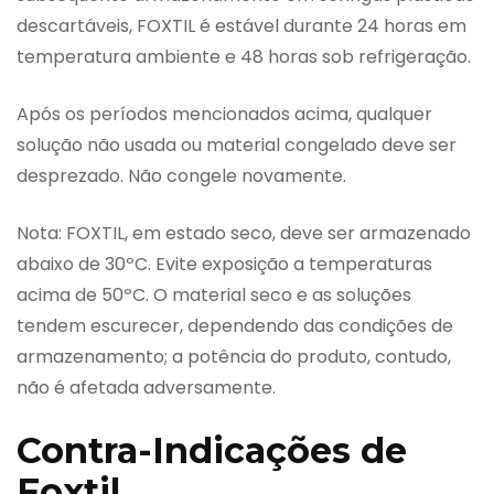
descartáveis, FOXTIL é estável durante 24 horas em
temperatura ambiente e 48 horas sob refrigeração.
Após os períodos mencionados acima, qualquer
solução não usada ou material congelado deve ser
desprezado. Não congele novamente.
Nota: FOXTIL, em estado seco, deve ser armazenado
abaixo de 30ºC. Evite exposição a temperaturas
acima de 50ºC. O material seco e as soluções
tendem escurecer, dependendo das condições de
armazenamento; a potência do produto, contudo,
não é afetada adversamente.
Contra-Indicações de
Foxtil