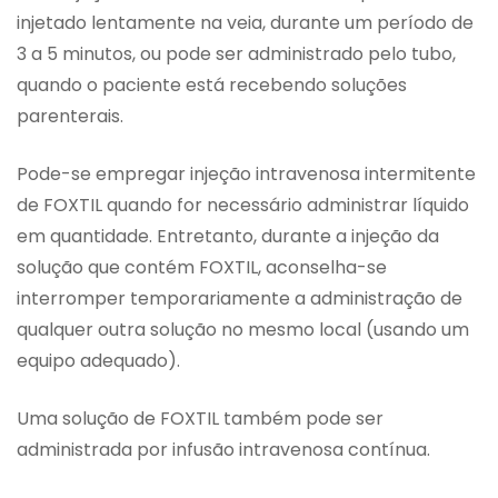
injetado lentamente na veia, durante um período de
3 a 5 minutos, ou pode ser administrado pelo tubo,
quando o paciente está recebendo soluções
parenterais.
Pode-se empregar injeção intravenosa intermitente
de FOXTIL quando for necessário administrar líquido
em quantidade. Entretanto, durante a injeção da
solução que contém FOXTIL, aconselha-se
interromper temporariamente a administração de
qualquer outra solução no mesmo local (usando um
equipo adequado).
Uma solução de FOXTIL também pode ser
administrada por infusão intravenosa contínua.