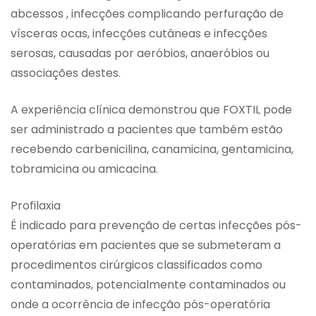
abcessos , infecções complicando perfuração de
vísceras ocas, infecções cutâneas e infecções
serosas, causadas por aeróbios, anaeróbios ou
associações destes.
A experiência clínica demonstrou que FOXTIL pode
ser administrado a pacientes que também estão
recebendo carbenicilina, canamicina, gentamicina,
tobramicina ou amicacina.
Profilaxia
É indicado para prevenção de certas infecções pós-
operatórias em pacientes que se submeteram a
procedimentos cirúrgicos classificados como
contaminados, potencialmente contaminados ou
onde a ocorrência de infecção pós-operatória