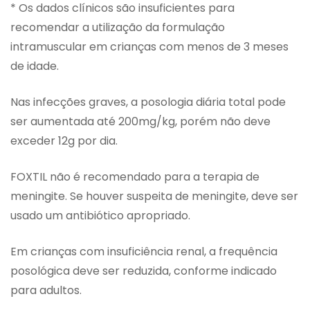
* Os dados clínicos são insuficientes para
recomendar a utilização da formulação
intramuscular em crianças com menos de 3 meses
de idade.
Nas infecções graves, a posologia diária total pode
ser aumentada até 200mg/kg, porém não deve
exceder 12g por dia.
FOXTIL não é recomendado para a terapia de
meningite. Se houver suspeita de meningite, deve ser
usado um antibiótico apropriado.
Em crianças com insuficiência renal, a frequência
posológica deve ser reduzida, conforme indicado
para adultos.