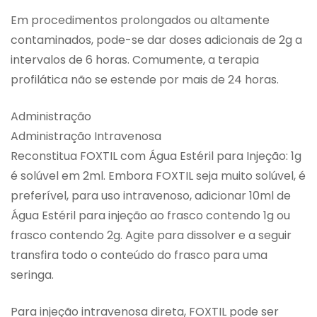
Em procedimentos prolongados ou altamente
contaminados, pode-se dar doses adicionais de 2g a
intervalos de 6 horas. Comumente, a terapia
profilática não se estende por mais de 24 horas.
Administração
Administração Intravenosa
Reconstitua FOXTIL com Água Estéril para Injeção: 1g
é solúvel em 2ml. Embora FOXTIL seja muito solúvel, é
preferível, para uso intravenoso, adicionar 10ml de
Água Estéril para injeção ao frasco contendo 1g ou
frasco contendo 2g. Agite para dissolver e a seguir
transfira todo o conteúdo do frasco para uma
seringa.
Para injeção intravenosa direta, FOXTIL pode ser