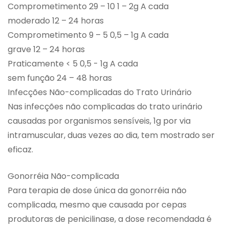
Comprometimento 29 – 10 1 – 2g A cada
moderado 12 – 24 horas
Comprometimento 9 – 5 0,5 – 1g A cada
grave 12 – 24 horas
Praticamente < 5 0,5 - 1g A cada
sem função 24 – 48 horas
Infecções Não-complicadas do Trato Urinário
Nas infecções não complicadas do trato urinário
causadas por organismos sensíveis, 1g por via
intramuscular, duas vezes ao dia, tem mostrado ser
eficaz.
Gonorréia Não-complicada
Para terapia de dose única da gonorréia não
complicada, mesmo que causada por cepas
produtoras de penicilinase, a dose recomendada é