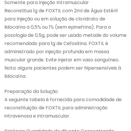
Somente para Injeção Intramuscular
Reconstitua 1g de FOXTIL com 2ml de Água Estéril
para Injeção ou em solução de cloridrato de
lidocaína a 0,5% ou 1% (sem epinefrina). Para a
posologia de 0,5g, pode ser usado metade do volume
recomendado para 1g de Cefoxitina. FOXTIL é
administrado por injeção profunda em massa
muscular grande. Evite injetar em vaso sanguíneo.
Nota: alguns pacientes podem ser hipersensíveis à
lidocaína.
Preparação da Solução
A seguinte tabela é fornecida para comodidade de
reconstituição de FOXTIL para administração
intravenosa e intramuscular.