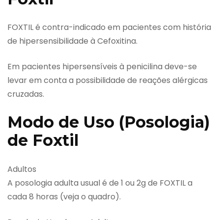
FOXTIL é contra-indicado em pacientes com história
de hipersensibilidade à Cefoxitina.
Em pacientes hipersensíveis à penicilina deve-se
levar em conta a possibilidade de reações alérgicas
cruzadas.
Modo de Uso (Posologia)
de Foxtil
Adultos
A posologia adulta usual é de 1 ou 2g de FOXTIL a
cada 8 horas (veja o quadro).