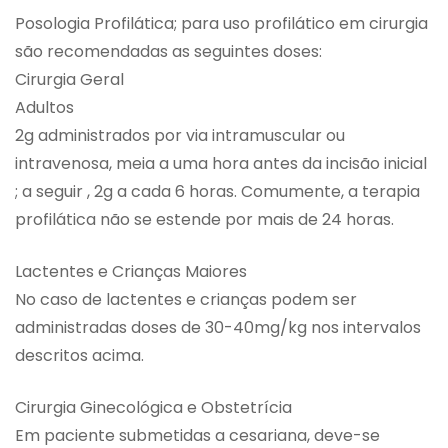
Posologia Profilática; para uso profilático em cirurgia
são recomendadas as seguintes doses:
Cirurgia Geral
Adultos
2g administrados por via intramuscular ou
intravenosa, meia a uma hora antes da incisão inicial
; a seguir , 2g a cada 6 horas. Comumente, a terapia
profilática não se estende por mais de 24 horas.
Lactentes e Crianças Maiores
No caso de lactentes e crianças podem ser
administradas doses de 30-40mg/kg nos intervalos
descritos acima.
Cirurgia Ginecológica e Obstetrícia
Em paciente submetidas a cesariana, deve-se