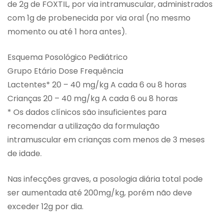
de 2g de FOXTIL, por via intramuscular, administrados
com 1g de probenecida por via oral (no mesmo
momento ou até 1 hora antes).
Esquema Posológico Pediátrico
Grupo Etário Dose Frequência
Lactentes* 20 – 40 mg/kg A cada 6 ou 8 horas
Crianças 20 – 40 mg/kg A cada 6 ou 8 horas
* Os dados clínicos são insuficientes para
recomendar a utilização da formulação
intramuscular em crianças com menos de 3 meses
de idade.
Nas infecções graves, a posologia diária total pode
ser aumentada até 200mg/kg, porém não deve
exceder 12g por dia.