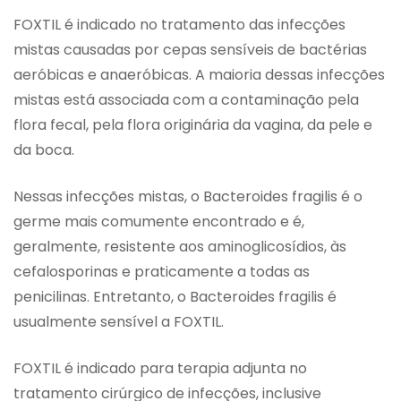
FOXTIL é indicado no tratamento das infecções
mistas causadas por cepas sensíveis de bactérias
aeróbicas e anaeróbicas. A maioria dessas infecções
mistas está associada com a contaminação pela
flora fecal, pela flora originária da vagina, da pele e
da boca.
Nessas infecções mistas, o Bacteroides fragilis é o
germe mais comumente encontrado e é,
geralmente, resistente aos aminoglicosídios, às
cefalosporinas e praticamente a todas as
penicilinas. Entretanto, o Bacteroides fragilis é
usualmente sensível a FOXTIL.
FOXTIL é indicado para terapia adjunta no
tratamento cirúrgico de infecções, inclusive