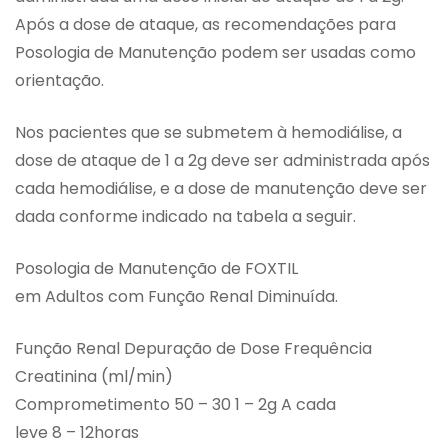
Após a dose de ataque, as recomendações para
Posologia de Manutenção podem ser usadas como
orientação.
Nos pacientes que se submetem à hemodiálise, a
dose de ataque de 1 a 2g deve ser administrada após
cada hemodiálise, e a dose de manutenção deve ser
dada conforme indicado na tabela a seguir.
Posologia de Manutenção de FOXTIL
em Adultos com Função Renal Diminuída.
Função Renal Depuração de Dose Frequência
Creatinina (ml/min)
Comprometimento 50 – 30 1 – 2g A cada
leve 8 – 12horas