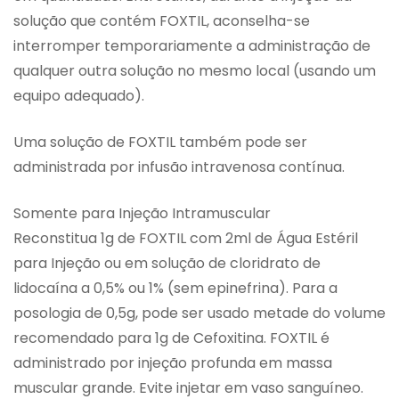
solução que contém FOXTIL, aconselha-se
interromper temporariamente a administração de
qualquer outra solução no mesmo local (usando um
equipo adequado).
Uma solução de FOXTIL também pode ser
administrada por infusão intravenosa contínua.
Somente para Injeção Intramuscular
Reconstitua 1g de FOXTIL com 2ml de Água Estéril
para Injeção ou em solução de cloridrato de
lidocaína a 0,5% ou 1% (sem epinefrina). Para a
posologia de 0,5g, pode ser usado metade do volume
recomendado para 1g de Cefoxitina. FOXTIL é
administrado por injeção profunda em massa
muscular grande. Evite injetar em vaso sanguíneo.