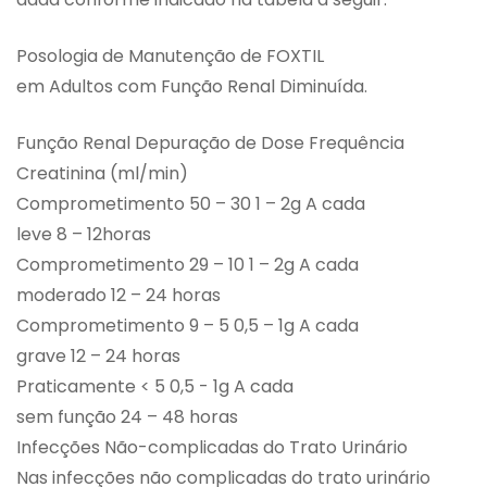
Posologia de Manutenção de FOXTIL
em Adultos com Função Renal Diminuída.
Função Renal Depuração de Dose Frequência
Creatinina (ml/min)
Comprometimento 50 – 30 1 – 2g A cada
leve 8 – 12horas
Comprometimento 29 – 10 1 – 2g A cada
moderado 12 – 24 horas
Comprometimento 9 – 5 0,5 – 1g A cada
grave 12 – 24 horas
Praticamente < 5 0,5 - 1g A cada
sem função 24 – 48 horas
Infecções Não-complicadas do Trato Urinário
Nas infecções não complicadas do trato urinário