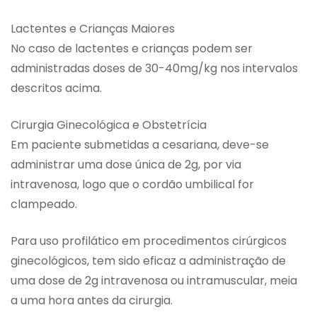
Lactentes e Crianças Maiores
No caso de lactentes e crianças podem ser
administradas doses de 30-40mg/kg nos intervalos
descritos acima.
Cirurgia Ginecológica e Obstetrícia
Em paciente submetidas a cesariana, deve-se
administrar uma dose única de 2g, por via
intravenosa, logo que o cordão umbilical for
clampeado.
Para uso profilático em procedimentos cirúrgicos
ginecológicos, tem sido eficaz a administração de
uma dose de 2g intravenosa ou intramuscular, meia
a uma hora antes da cirurgia.