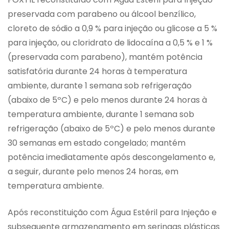
preservada com parabeno ou álcool benzílico,
cloreto de sódio a 0,9 % para injeção ou glicose a 5 %
para injeção, ou cloridrato de lidocaína a 0,5 % e 1 %
(preservada com parabeno), mantém potência
satisfatória durante 24 horas à temperatura
ambiente, durante 1 semana sob refrigeração
(abaixo de 5ºC) e pelo menos durante 24 horas à
temperatura ambiente, durante 1 semana sob
refrigeração (abaixo de 5ºC) e pelo menos durante
30 semanas em estado congelado; mantém
potência imediatamente após descongelamento e,
a seguir, durante pelo menos 24 horas, em
temperatura ambiente.
Após reconstituição com Água Estéril para Injeção e
subsequente armazenamento em seringas plásticas