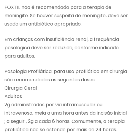
FOXTIL não é recomendado para a terapia de
meningite. Se houver suspeita de meningite, deve ser
usado um antibiótico apropriado.
Em crianças com insuficiência renal, a frequência
posológica deve ser reduzida, conforme indicado
para adultos.
Posologia Profilática; para uso profilático em cirurgia
são recomendadas as seguintes doses:
Cirurgia Geral
Adultos
2g administrados por via intramuscular ou
intravenosa, meia a uma hora antes da incisão inicial
; a seguir , 2g a cada 6 horas. Comumente, a terapia
profilática não se estende por mais de 24 horas.