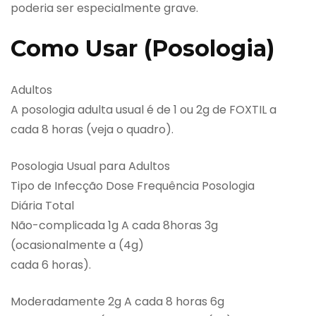
poderia ser especialmente grave.
Como Usar (Posologia)
Adultos
A posologia adulta usual é de 1 ou 2g de FOXTIL a
cada 8 horas (veja o quadro).
Posologia Usual para Adultos
Tipo de Infecção Dose Frequência Posologia
Diária Total
Não-complicada 1g A cada 8horas 3g
(ocasionalmente a (4g)
cada 6 horas).
Moderadamente 2g A cada 8 horas 6g