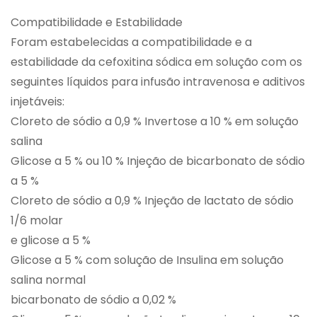
Compatibilidade e Estabilidade
Foram estabelecidas a compatibilidade e a
estabilidade da cefoxitina sódica em solução com os
seguintes líquidos para infusão intravenosa e aditivos
injetáveis:
Cloreto de sódio a 0,9 % Invertose a 10 % em solução
salina
Glicose a 5 % ou 10 % Injeção de bicarbonato de sódio
a 5 %
Cloreto de sódio a 0,9 % Injeção de lactato de sódio
1/6 molar
e glicose a 5 %
Glicose a 5 % com solução de Insulina em solução
salina normal
bicarbonato de sódio a 0,02 %