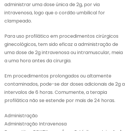
administrar uma dose única de 2g, por via
intravenosa, logo que o cordão umbilical for
clampeado.
Para uso profilático em procedimentos cirúrgicos
ginecológicos, tem sido eficaz a administração de
uma dose de 2g intravenosa ou intramuscular, meia
a uma hora antes da cirurgia.
Em procedimentos prolongados ou altamente
contaminados, pode-se dar doses adicionais de 2g a
intervalos de 6 horas. Comumente, a terapia
profilática não se estende por mais de 24 horas.
Administração
Administração Intravenosa