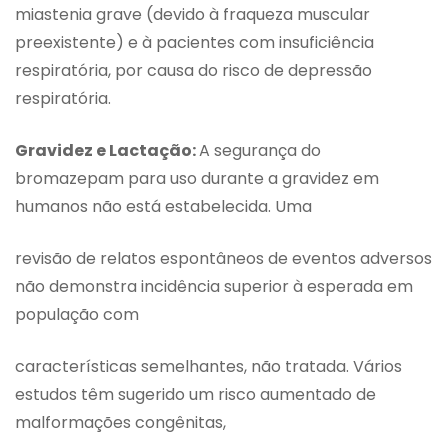
miastenia grave (devido à fraqueza muscular
preexistente) e à pacientes com insuficiência
respiratória, por causa do risco de depressão
respiratória.
Gravidez e Lactação:
A segurança do
bromazepam para uso durante a gravidez em
humanos não está estabelecida. Uma
revisão de relatos espontâneos de eventos adversos
não demonstra incidência superior à esperada em
população com
características semelhantes, não tratada. Vários
estudos têm sugerido um risco aumentado de
malformações congênitas,