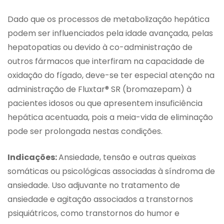
Dado que os processos de metabolização hepática
podem ser influenciados pela idade avançada, pelas
hepatopatias ou devido à co-administração de
outros fármacos que interfiram na capacidade de
oxidação do fígado, deve-se ter especial atenção na
administração de Fluxtar® SR (bromazepam) à
pacientes idosos ou que apresentem insuficiência
hepática acentuada, pois a meia-vida de eliminação
pode ser prolongada nestas condições.
Indicações:
Ansiedade, tensão e outras queixas
somáticas ou psicológicas associadas à síndroma de
ansiedade. Uso adjuvante no tratamento de
ansiedade e agitação associados a transtornos
psiquiátricos, como transtornos do humor e