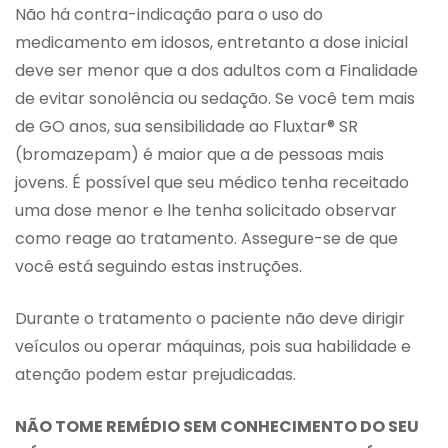
Não há contra-indicação para o uso do
medicamento em idosos, entretanto a dose inicial
deve ser menor que a dos adultos com a Finalidade
de evitar sonolência ou sedação. Se você tem mais
de GO anos, sua sensibilidade ao Fluxtar® SR
(bromazepam) é maior que a de pessoas mais
jovens. É possível que seu médico tenha receitado
uma dose menor e lhe tenha solicitado observar
como reage ao tratamento. Assegure-se de que
você está seguindo estas instruções.
Durante o tratamento o paciente não deve dirigir
veículos ou operar máquinas, pois sua habilidade e
atenção podem estar prejudicadas.
NÃO TOME REMÉDIO SEM CONHECIMENTO DO SEU