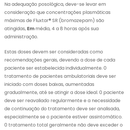
Na adequação posológica, deve-se levar em
consideração que concentrações plasmáticas
máximas de Fluxtar® SR (bromazepam) são
atingidas,
Em
média, 4 a 8 horas após sua
administração.
Estas doses devem ser consideradas como
recomendações gerais, devendo a dose de cada
paciente ser estabelecida individualmente. 0
tratamento de pacientes ambulatoriais deve ser
iniciado com doses baixas, aumentadas
gradualmente, até se atingir a dose ideal. 0 paciente
deve ser reavaliado regularmente e a necessidade
de continuação do tratamento deve ser analisada,
especialmente se o paciente estiver assintomático.
0 tratamento total geralmente não deve exceder o