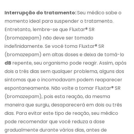
Interrupção do tratamento:
Seu médico sabe o
momento ideal para suspender o tratamento.
Entretanto, lembre-se que Fluxtar® SR
(bromazepam) não deve ser tomado
indefinidamente. Se você toma Fluxtar® SR
(bromazepam) em altas doses e deixa de tomá-lo
dB
repente, seu organismo pode reagir. Assim, após
dois a três dias sem qualquer problema, alguns dos
sintomas que o incomodavam podem reaparecer
espontaneamente. Não volte a tomar Fluxtar® SR
(bromazepam), pois esta reação, da mesma
maneira que surgiu, desaparecerá em dois ou três
dias. Para evitar este tipo de reação, seu médico
pode recomendar que você reduza a dose
gradualmente durante vários dias, antes de