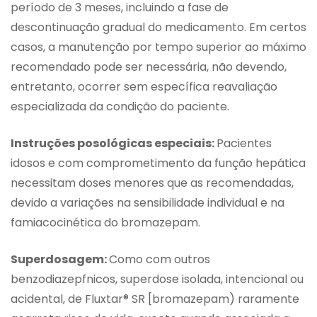
período de 3 meses, incluindo a fase de
descontinuação gradual do medicamento. Em certos
casos, a manutenção por tempo superior ao máximo
recomendado pode ser necessária, não devendo,
entretanto, ocorrer sem específica reavaliação
especializada da condição do paciente.
Instruções posológicas especiais:
Pacientes
idosos e com comprometimento da função hepática
necessitam doses menores que as recomendadas,
devido a variações na sensibilidade individual e na
famiacocinética do bromazepam.
Superdosagem:
Como com outros
benzodiazepfnicos, superdose isolada, intencional ou
acidental, de Fluxtar® SR [bromazepam) raramente