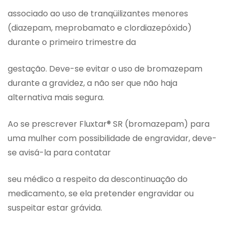
associado ao uso de tranqüilizantes menores
(diazepam, meprobamato e clordiazepóxido)
durante o primeiro trimestre da
gestação. Deve-se evitar o uso de bromazepam
durante a gravidez, a não ser que não haja
alternativa mais segura.
Ao se prescrever Fluxtar® SR (bromazepam) para
uma mulher com possibilidade de engravidar, deve-
se avisá-la para contatar
seu médico a respeito da descontinuação do
medicamento, se ela pretender engravidar ou
suspeitar estar grávida.