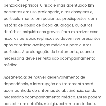
benzodiazepfnicos. 0 risco é mais acentuado
Em
pacientes em uso prolongado, altas dosagens e,
particularmente em pacientes predispostos, com
história de abuso de álcool
du
drogas, ou outros
distúrbios psiquiátricos graves. Para minimizar esse
risco, os benzodiazepfnicos só devem ser prescritos
após criteriosa avaliação médica e para curtos
períodos. A prolongação do tratamento, quando
necessária, deve ser feita sob acompanhamento
médico.
Abstinência:
Se houver desenvolvimento de
dependência, a interrupção do tratamento será
acompanhada de sintomas de abstinência, sendo
necessário acompanhamento médico. Estes podem
consistir em cefaléia, mialgia, extrema ansiedade,