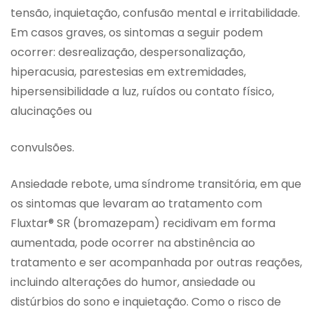
tensão, inquietação, confusão mental e irritabilidade.
Em casos graves, os sintomas a seguir podem
ocorrer: desrealização, despersonalização,
hiperacusia, parestesias em extremidades,
hipersensibilidade a luz, ruídos ou contato físico,
alucinações ou
convulsões.
Ansiedade rebote, uma síndrome transitória, em que
os sintomas que levaram ao tratamento com
Fluxtar® SR (bromazepam) recidivam em forma
aumentada, pode ocorrer na abstinência ao
tratamento e ser acompanhada por outras reações,
incluindo alterações do humor, ansiedade ou
distúrbios do sono e inquietação. Como o risco de