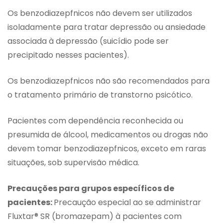
Os benzodiazepfnicos não devem ser utilizados
isoladamente para tratar depressão ou ansiedade
associada à depressão (suicídio pode ser
precipitado nesses pacientes).
Os benzodiazepfnicos não são recomendados para
o tratamento primário de transtorno psicótico.
Pacientes com dependência reconhecida ou
presumida de álcool, medicamentos ou drogas não
devem tomar benzodiazepfnicos, exceto em raras
situações, sob supervisão médica.
Precauções para grupos específicos de
pacientes:
Precaução especial ao se administrar
Fluxtar® SR (bromazepam) à pacientes com