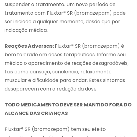
suspender o tratamento. Um novo período de
tratamento com Fluxtar® SR (bromazepam) pode
ser iniciado a qualquer momento, desde que por
indicação médica.
Reações Adversas:
Fluxtar® SR (bromazepam) é
bem tolerado em doses terapêuticas. Informe seu
médico o aparecimento de reações desagradáveis,
tais como cansaço, sonolência, relaxamento
muscular e dificuldade para andar. Estes sintomas
desaparecem com a redução da dose.
TODO MEDICAMENTO DEVE SER MANTIDO FORA DO
ALCANCE DAS CRIANÇAS
Fluxtar® SR (bromazepam) tem seu efeito