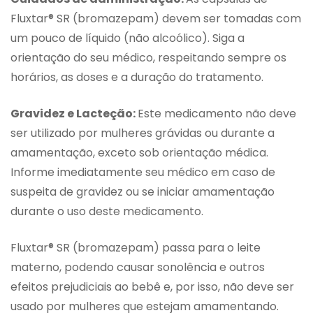
Fluxtar® SR (bromazepam) devem ser tomadas com
um pouco de líquido (não alcoólico). Siga a
orientação do seu médico, respeitando sempre os
horários, as doses e a duração do tratamento.
Gravidez e Lacteção:
Este medicamento não deve
ser utilizado por mulheres grávidas ou durante a
amamentação, exceto sob orientação médica.
Informe imediatamente seu médico em caso de
suspeita de gravidez ou se iniciar amamentação
durante o uso deste medicamento.
Fluxtar® SR (bromazepam) passa para o leite
materno, podendo causar sonolência e outros
efeitos prejudiciais ao bebê e, por isso, não deve ser
usado por mulheres que estejam amamentando.