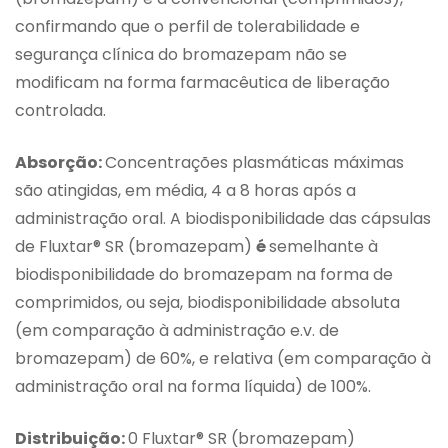
confirmando que o perfil de tolerabilidade e
segurança clínica do bromazepam não se
modificam na forma farmacêutica de liberação
controlada.
Absorção:
Concentrações plasmáticas máximas
são atingidas, em média, 4 a 8 horas após a
administração oral. A biodisponibilidade das cápsulas
de Fluxtar® SR (bromazepam)
é
semelhante à
biodisponibilidade do bromazepam na forma de
comprimidos, ou seja, biodisponibilidade absoluta
(em comparação à administração e.v. de
bromazepam) de 60%, e relativa (em comparação à
administração oral na forma líquida) de 100%.
Distribuição:
0 Fluxtar® SR (bromazepam)