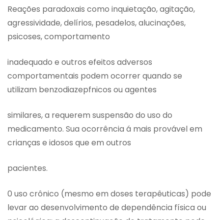
Reações paradoxais como inquietação, agitação,
agressividade, delírios, pesadelos, alucinações,
psicoses, comportamento
inadequado e outros efeitos adversos
comportamentais podem ocorrer quando se
utilizam benzodiazepfnicos ou agentes
similares, a requerem suspensão do uso do
medicamento. Sua ocorrência á mais provável em
crianças e idosos que em outros
pacientes.
0 uso crônico (mesmo em doses terapêuticas) pode
levar ao desenvolvimento de dependência física ou