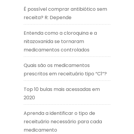
É possível comprar antibiótico sem
receita? R: Depende
Entenda como a cloroquina e a
nitazoxanida se tornaram
medicamentos controlados
Quais são os medicamentos
prescritos em receituário tipo “C1”?
Top 10 bulas mais acessadas em
2020
Aprenda a identificar o tipo de
receituário necessário para cada
medicamento