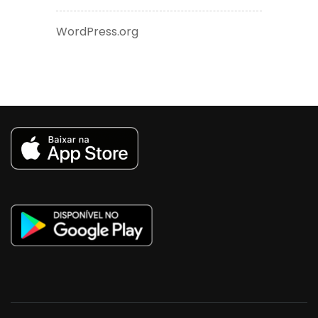
WordPress.org