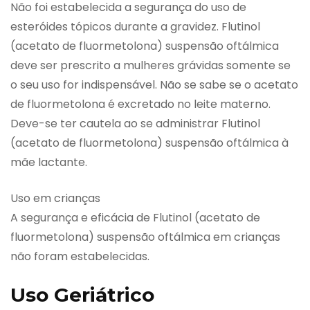
Não foi estabelecida a segurança do uso de
esteróides tópicos durante a gravidez. Flutinol
(acetato de fluormetolona) suspensão oftálmica
deve ser prescrito a mulheres grávidas somente se
o seu uso for indispensável. Não se sabe se o acetato
de fluormetolona é excretado no leite materno.
Deve-se ter cautela ao se administrar Flutinol
(acetato de fluormetolona) suspensão oftálmica à
mãe lactante.
Uso em crianças
A segurança e eficácia de Flutinol (acetato de
fluormetolona) suspensão oftálmica em crianças
não foram estabelecidas.
Uso Geriátrico