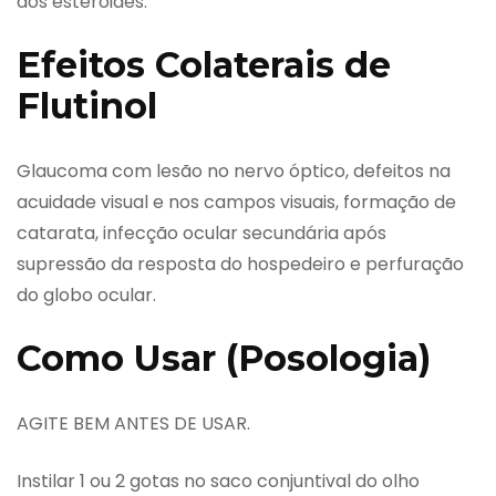
aos esteróides.
Efeitos Colaterais de
Flutinol
Glaucoma com lesão no nervo óptico, defeitos na
acuidade visual e nos campos visuais, formação de
catarata, infecção ocular secundária após
supressão da resposta do hospedeiro e perfuração
do globo ocular.
Como Usar (Posologia)
AGITE BEM ANTES DE USAR.
Instilar 1 ou 2 gotas no saco conjuntival do olho