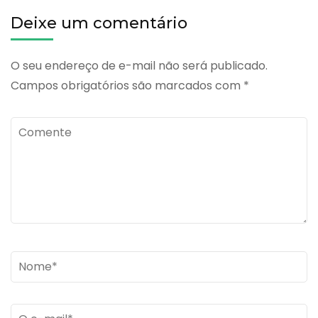
Deixe um comentário
O seu endereço de e-mail não será publicado.
Campos obrigatórios são marcados com
*
Comente
Name
*
Email
*