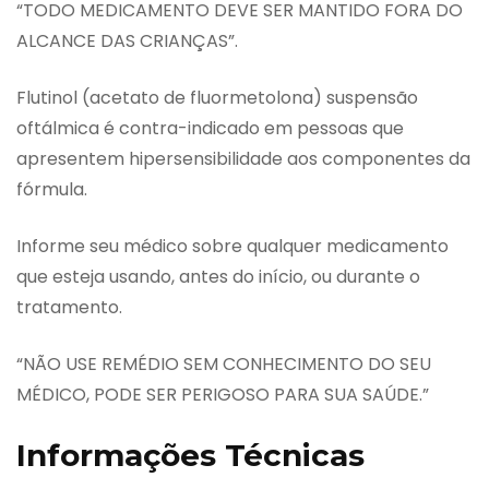
“TODO MEDICAMENTO DEVE SER MANTIDO FORA DO
ALCANCE DAS CRIANÇAS”.
Flutinol (acetato de fluormetolona) suspensão
oftálmica é contra-indicado em pessoas que
apresentem hipersensibilidade aos componentes da
fórmula.
Informe seu médico sobre qualquer medicamento
que esteja usando, antes do início, ou durante o
tratamento.
“NÃO USE REMÉDIO SEM CONHECIMENTO DO SEU
MÉDICO, PODE SER PERIGOSO PARA SUA SAÚDE.”
Informações Técnicas