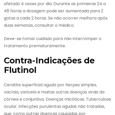
afetado 4 vezes por dia. Durante as primeiras 24 a
48 horas a dosagem pode ser aumentada para 2
gotas a cada 2 horas. Se não ocorrer melhora após
duas semanas, consultar o médico.
Deve-se tomar cuidado para não interromper o
tratamento prematuramente.
Contra-Indicações de
Flutinol
Ceratite superficial aguda por herpes simples,
vacínia, varicela e muitas outras doenças virais da
córnea e conjuntiva. Doenças micóticas. Tuberculose
ocular. Infecções purulentas agudas não tratadas,
que, como outras doenças causadas por