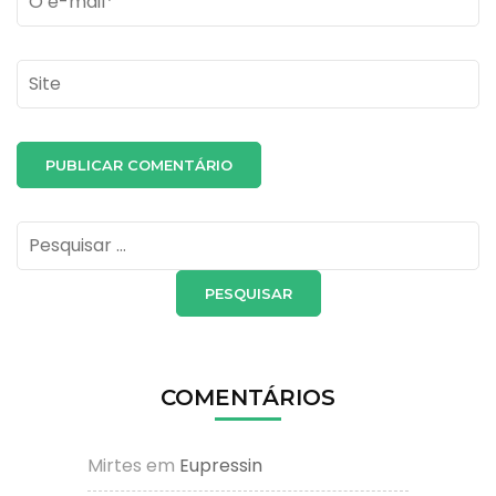
Site
Pesquisar
por:
COMENTÁRIOS
Mirtes
em
Eupressin