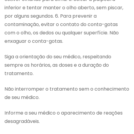
inferior e tentar manter o olho aberto, sem piscar,
por alguns segundos. 6. Para prevenir a
contaminação, evitar o contato do conta-gotas
com o olho, os dedos ou qualquer superfície. Não
enxaguar o conta-gotas.
Siga a orientação do seu médico, respeitando
sempre os horários, as doses e a duração do
tratamento.
Não interromper o tratamento sem o conhecimento
de seu médico.
Informe a seu médico o aparecimento de reações
desagradáveis.