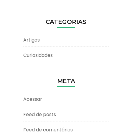
CATEGORIAS
Artigos
Curiosidades
META
Acessar
Feed de posts
Feed de comentários