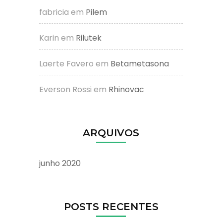
fabricia
em
Pilem
Karin
em
Rilutek
Laerte Favero
em
Betametasona
Everson Rossi
em
Rhinovac
ARQUIVOS
junho 2020
POSTS RECENTES