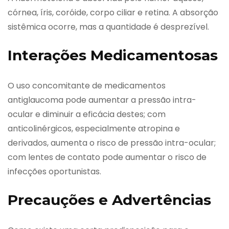
córnea, íris, coróide, corpo ciliar e retina. A absorção
sistêmica ocorre, mas a quantidade é desprezível.
Interações Medicamentosas
O uso concomitante de medicamentos
antiglaucoma pode aumentar a pressão intra-
ocular e diminuir a eficácia destes; com
anticolinérgicos, especialmente atropina e
derivados, aumenta o risco de pressão intra-ocular;
com lentes de contato pode aumentar o risco de
infecções oportunistas.
Precauções e Advertências