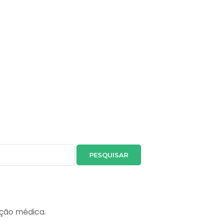
ição médica.