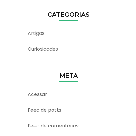
CATEGORIAS
Artigos
Curiosidades
META
Acessar
Feed de posts
Feed de comentários