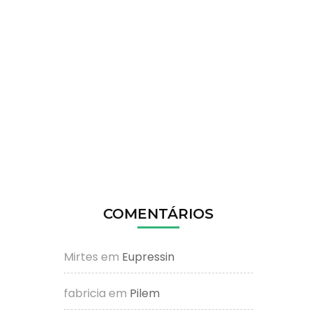
COMENTÁRIOS
Mirtes
em
Eupressin
fabricia
em
Pilem