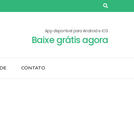
App disponível para Android e iOS
Baixe grátis agora
ADE
CONTATO