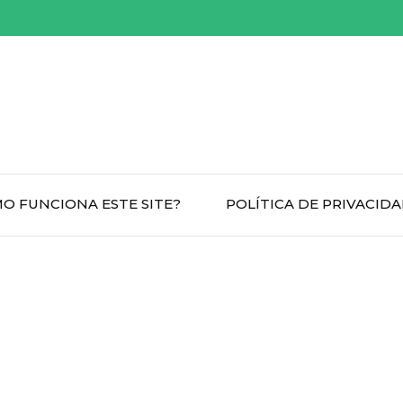
O FUNCIONA ESTE SITE?
POLÍTICA DE PRIVACID