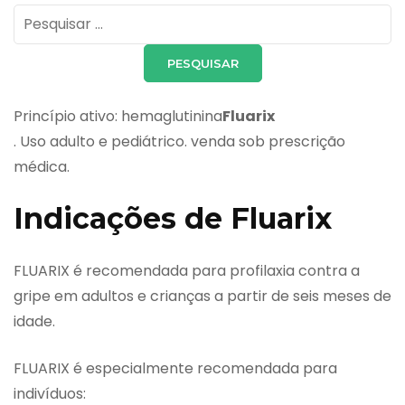
Pesquisar
por:
Princípio ativo: hemaglutinina
Fluarix
. Uso adulto e pediátrico. venda sob prescrição
médica.
Indicações de Fluarix
FLUARIX é recomendada para profilaxia contra a
gripe em adultos e crianças a partir de seis meses de
idade.
FLUARIX é especialmente recomendada para
indivíduos: