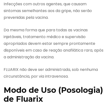
Infecções com outros agentes, que causam
sintomas semelhantes aos da gripe, não serão
prevenidas pela vacina.
Da mesma forma que para todas as vacinas
injetáveis, tratamento médico e supervisão
apropriados devem estar sempre prontamente
disponíveis em caso de reação anafilática rara, após
a administração da vacina.
FLUARIX não deve ser administrada, sob nenhuma
circunstância, por via intravenosa.
Modo de Uso (Posologia)
de Fluarix