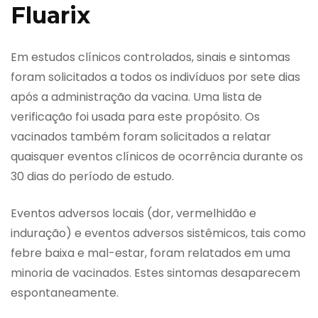
Fluarix
Em estudos clínicos controlados, sinais e sintomas
foram solicitados a todos os indivíduos por sete dias
após a administração da vacina. Uma lista de
verificação foi usada para este propósito. Os
vacinados também foram solicitados a relatar
quaisquer eventos clínicos de ocorrência durante os
30 dias do período de estudo.
Eventos adversos locais (dor, vermelhidão e
induração) e eventos adversos sistêmicos, tais como
febre baixa e mal-estar, foram relatados em uma
minoria de vacinados. Estes sintomas desaparecem
espontaneamente.