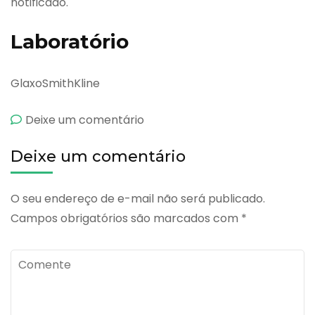
notificado.
Laboratório
GlaxoSmithKline
emFluarix
Deixe um comentário
Deixe um comentário
O seu endereço de e-mail não será publicado.
Campos obrigatórios são marcados com
*
Comente