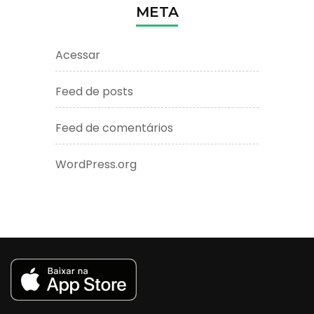
META
Acessar
Feed de posts
Feed de comentários
WordPress.org