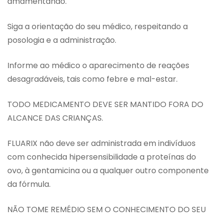
amamentando.
Siga a orientação do seu médico, respeitando a
posologia e a administração.
Informe ao médico o aparecimento de reações
desagradáveis, tais como febre e mal-estar.
TODO MEDICAMENTO DEVE SER MANTIDO FORA DO
ALCANCE DAS CRIANÇAS.
FLUARIX não deve ser administrada em indivíduos
com conhecida hipersensibilidade a proteínas do
ovo, à gentamicina ou a qualquer outro componente
da fórmula.
NÃO TOME REMÉDIO SEM O CONHECIMENTO DO SEU