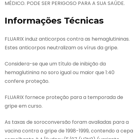
MÉDICO. PODE SER PERIGOSO PARA A SUA SAÚDE.
Informações Técnicas
FLUARIX induz anticorpos contra as hemaglutininas.
Estes anticorpos neutralizam os vírus da gripe.
Considera-se que um título de inibição da
hemaglutinina no soro igual ou maior que 1:40
confere proteção.
FLUARIX fornece proteção para a temporada de
gripe em curso.
As taxas de soroconversão foram avaliadas para a
vacina contra a gripe de 1998-1999, contendo a cepa