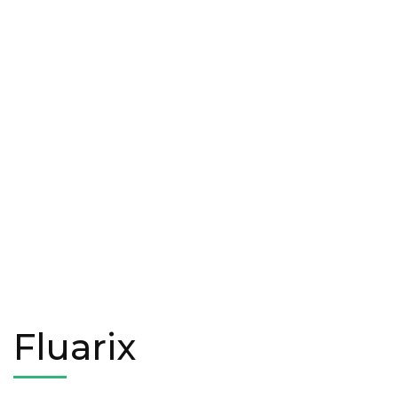
Fluarix