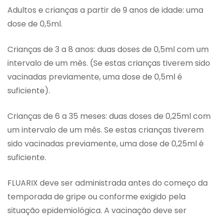
Adultos e crianças a partir de 9 anos de idade: uma
dose de 0,5ml.
Crianças de 3 a 8 anos: duas doses de 0,5ml com um
intervalo de um mês. (Se estas crianças tiverem sido
vacinadas previamente, uma dose de 0,5ml é
suficiente).
Crianças de 6 a 35 meses: duas doses de 0,25ml com
um intervalo de um mês. Se estas crianças tiverem
sido vacinadas previamente, uma dose de 0,25ml é
suficiente.
FLUARIX deve ser administrada antes do começo da
temporada de gripe ou conforme exigido pela
situação epidemiológica. A vacinação deve ser