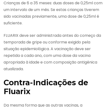
Crianças de 6 a 35 meses: duas doses de 0,25ml com
um intervalo de um mês. Se estas crianças tiverem
sido vacinadas previamente, uma dose de 0,25ml é
suficiente.
FLUARIX deve ser administrada antes do começo da
temporada de gripe ou conforme exigido pela
situação epidemiológica. A vacinação deve ser
repetida a cada ano, com uma dose da vacina
apropriada à idade e com composição antigênica
atualizada.
Contra-Indicações de
Fluarix
Da mesma forma que as outras vacinas, a