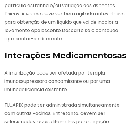
partícula estranha e/ou variação dos aspectos
físicos. A vacina deve ser bem agitada antes do uso,
para obtenção de um líquido que vai de incolor a
levemente opalescente.Descarte se o conteúdo
apresentar-se diferente.
Interações Medicamentosas
A imunização pode ser afetada por terapia
imunossupressora concomitante ou por uma
imunodeficiência existente.
FLUARIX pode ser administrada simultaneamente
com outras vacinas. Entretanto, devem ser
selecionados locais diferentes para a injeção.