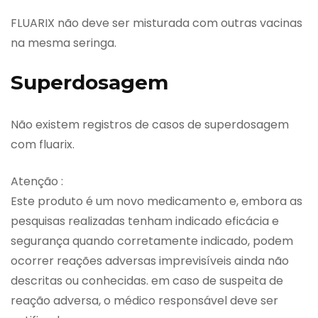
FLUARIX não deve ser misturada com outras vacinas
na mesma seringa.
Superdosagem
Não existem registros de casos de superdosagem
com fluarix.
Atenção :
Este produto é um novo medicamento e, embora as
pesquisas realizadas tenham indicado eficácia e
segurança quando corretamente indicado, podem
ocorrer reações adversas imprevisíveis ainda não
descritas ou conhecidas. em caso de suspeita de
reação adversa, o médico responsável deve ser