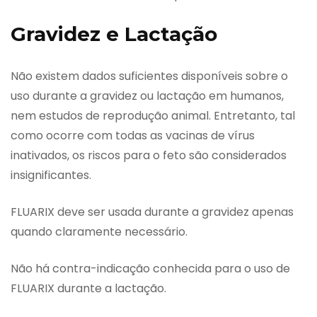
Gravidez e Lactação
Não existem dados suficientes disponíveis sobre o
uso durante a gravidez ou lactação em humanos,
nem estudos de reprodução animal. Entretanto, tal
como ocorre com todas as vacinas de vírus
inativados, os riscos para o feto são considerados
insignificantes.
FLUARIX deve ser usada durante a gravidez apenas
quando claramente necessário.
Não há contra-indicação conhecida para o uso de
FLUARIX durante a lactação.