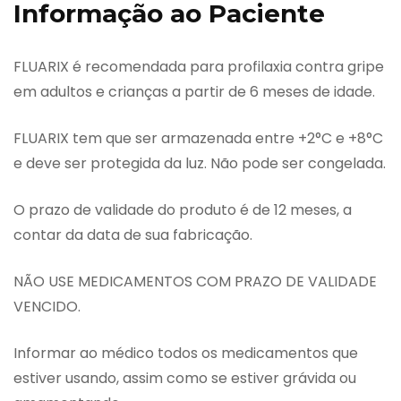
Informação ao Paciente
FLUARIX é recomendada para profilaxia contra gripe
em adultos e crianças a partir de 6 meses de idade.
FLUARIX tem que ser armazenada entre +2°C e +8°C
e deve ser protegida da luz. Não pode ser congelada.
O prazo de validade do produto é de 12 meses, a
contar da data de sua fabricação.
NÃO USE MEDICAMENTOS COM PRAZO DE VALIDADE
VENCIDO.
Informar ao médico todos os medicamentos que
estiver usando, assim como se estiver grávida ou