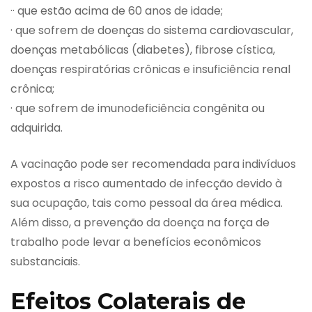
·· que estão acima de 60 anos de idade;
· que sofrem de doenças do sistema cardiovascular,
doenças metabólicas (diabetes), fibrose cística,
doenças respiratórias crônicas e insuficiência renal
crônica;
· que sofrem de imunodeficiência congênita ou
adquirida.
A vacinação pode ser recomendada para indivíduos
expostos a risco aumentado de infecção devido à
sua ocupação, tais como pessoal da área médica.
Além disso, a prevenção da doença na força de
trabalho pode levar a benefícios econômicos
substanciais.
Efeitos Colaterais de