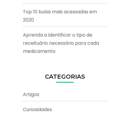
Top 10 bulas mais acessadas em
2020
Aprenda a identificar o tipo de
receituário necessário para cada
medicamento
CATEGORIAS
Artigos
Curiosidades