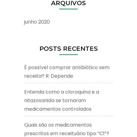
ARQUIVOS
junho 2020
POSTS RECENTES
É possível comprar antibiótico sem
receita? R: Depende
Entenda como a cloroquina e a
nitazoxanida se tornaram
medicamentos controlados
Quais são os medicamentos
prescritos em receituário tipo “C1”?