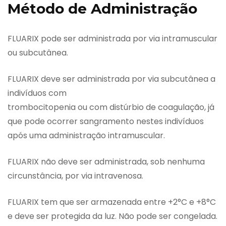
Método de Administração
FLUARIX pode ser administrada por via intramuscular
ou subcutânea.
FLUARIX deve ser administrada por via subcutânea a
indivíduos com
trombocitopenia ou com distúrbio de coagulação, já
que pode ocorrer sangramento nestes indivíduos
após uma administração intramuscular.
FLUARIX não deve ser administrada, sob nenhuma
circunstância, por via intravenosa.
FLUARIX tem que ser armazenada entre +2°C e +8°C
e deve ser protegida da luz. Não pode ser congelada.