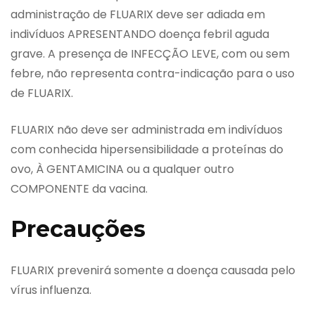
administração de FLUARIX deve ser adiada em
indivíduos APRESENTANDO doença febril aguda
grave. A presença de INFECÇÃO LEVE, com ou sem
febre, não representa contra-indicação para o uso
de FLUARIX.
FLUARIX não deve ser administrada em indivíduos
com conhecida hipersensibilidade a proteínas do
ovo, À GENTAMICINA ou a qualquer outro
COMPONENTE da vacina.
Precauções
FLUARIX prevenirá somente a doença causada pelo
vírus influenza.