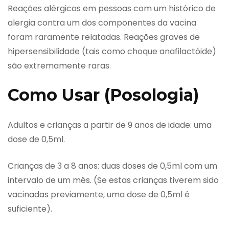
Reações alérgicas em pessoas com um histórico de
alergia contra um dos componentes da vacina
foram raramente relatadas. Reações graves de
hipersensibilidade (tais como choque anafilactóide)
são extremamente raras.
Como Usar (Posologia)
Adultos e crianças a partir de 9 anos de idade: uma
dose de 0,5ml.
Crianças de 3 a 8 anos: duas doses de 0,5ml com um
intervalo de um mês. (Se estas crianças tiverem sido
vacinadas previamente, uma dose de 0,5ml é
suficiente).