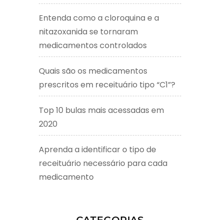
Entenda como a cloroquina e a
nitazoxanida se tornaram
medicamentos controlados
Quais são os medicamentos
prescritos em receituário tipo “C1”?
Top 10 bulas mais acessadas em
2020
Aprenda a identificar o tipo de
receituário necessário para cada
medicamento
CATEGORIAS