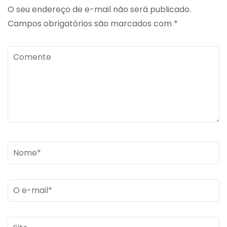
O seu endereço de e-mail não será publicado.
Campos obrigatórios são marcados com
*
Comente
Name
*
Email
*
Site