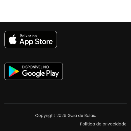
Copyright 2026
Guia de Bulas
.
Política de privacidade