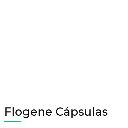
Flogene Cápsulas