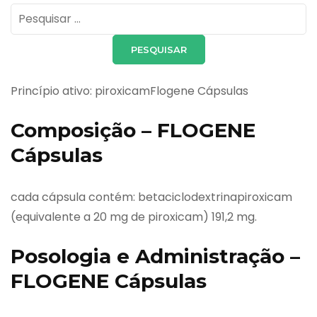
Pesquisar
por:
Princípio ativo: piroxicamFlogene Cápsulas
Composição – FLOGENE
Cápsulas
cada cápsula contém: betaciclodextrinapiroxicam
(equivalente a 20 mg de piroxicam) 191,2 mg.
Posologia e Administração –
FLOGENE Cápsulas