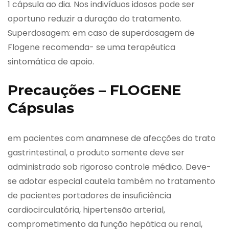
1 cápsula ao dia. Nos indivíduos idosos pode ser
oportuno reduzir a duração do tratamento.
Superdosagem: em caso de superdosagem de
Flogene recomenda- se uma terapêutica
sintomática de apoio.
Precauções – FLOGENE
Cápsulas
em pacientes com anamnese de afecções do trato
gastrintestinal, o produto somente deve ser
administrado sob rigoroso controle médico. Deve-
se adotar especial cautela também no tratamento
de pacientes portadores de insuficiência
cardiocirculatória, hipertensão arterial,
comprometimento da função hepática ou renal,