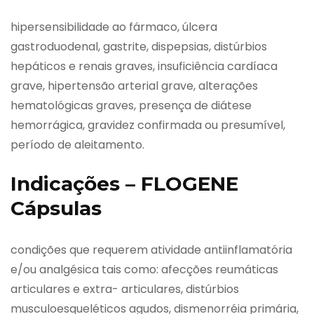
hipersensibilidade ao fármaco, úlcera
gastroduodenal, gastrite, dispepsias, distúrbios
hepáticos e renais graves, insuficiência cardíaca
grave, hipertensão arterial grave, alterações
hematológicas graves, presença de diátese
hemorrágica, gravidez confirmada ou presumível,
período de aleitamento.
Indicações – FLOGENE
Cápsulas
condições que requerem atividade antiinflamatória
e/ou analgésica tais como: afecções reumáticas
articulares e extra- articulares, distúrbios
musculoesqueléticos agudos, dismenorréia primária,