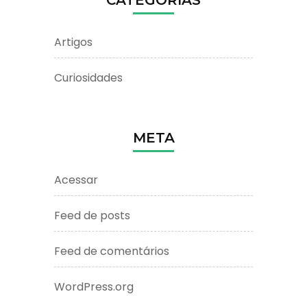
Artigos
Curiosidades
META
Acessar
Feed de posts
Feed de comentários
WordPress.org