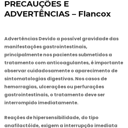
PRECAUÇÕES E
ADVERTÊNCIAS – Flancox
Advertências Devido a possível gravidade das
manifestações gastrointestinais,
principalmente nos pacientes submetidos a
tratamento com anticoagulantes, é importante
observar cuidadosamente o aparecimento de
sintomatologias digestivas. Nos casos de
hemorragias, ulcerações ou perfurações
gastrointestinais, o tratamento deve ser
interrompido imediatamente.
Reações de hipersensibilidade, do tipo
anafilactóide, exigem a interrupção imediata