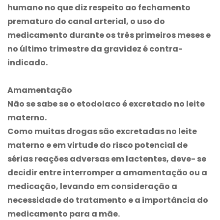
humano no que diz respeito ao fechamento
prematuro do canal arterial, o uso do
medicamento durante os três primeiros meses e
no último trimestre da gravidez é contra-
indicado.
Amamentação
Não se sabe se o etodolaco é excretado no leite
materno.
Como muitas drogas são excretadas no leite
materno e em virtude do risco potencial de
sérias reações adversas em lactentes, deve- se
decidir entre interromper a amamentação ou a
medicação, levando em consideração a
necessidade do tratamento e a importância do
medicamento para a mãe.