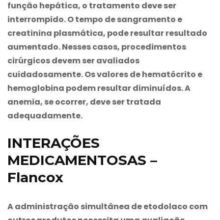
função hepática, o tratamento deve ser
interrompido. O tempo de sangramento e
creatinina plasmática, pode resultar resultado
aumentado. Nesses casos, procedimentos
cirúrgicos devem ser avaliados
cuidadosamente. Os valores de hematócrito e
hemoglobina podem resultar diminuídos. A
anemia, se ocorrer, deve ser tratada
adequadamente.
INTERAÇÕES
MEDICAMENTOSAS –
Flancox
A administração simultânea de etodolaco com