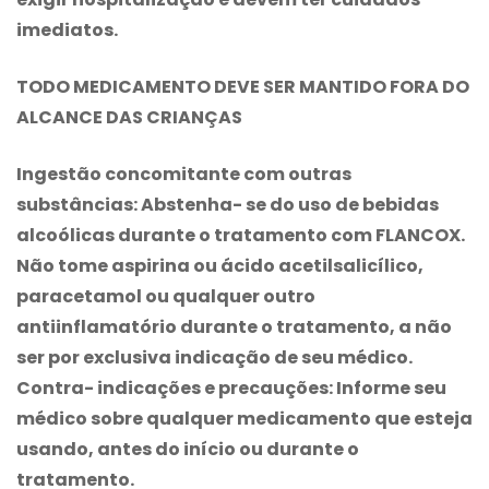
imediatos.
TODO MEDICAMENTO DEVE SER MANTIDO FORA DO
ALCANCE DAS CRIANÇAS
Ingestão concomitante com outras
substâncias: Abstenha- se do uso de bebidas
alcoólicas durante o tratamento com
FLANCOX
.
Não tome aspirina ou ácido acetilsalicílico,
paracetamol ou qualquer outro
antiinflamatório durante o tratamento, a não
ser por exclusiva indicação de seu médico.
Contra- indicações e precauções:
Informe seu
médico sobre qualquer medicamento que esteja
usando, antes do início ou durante o
tratamento.