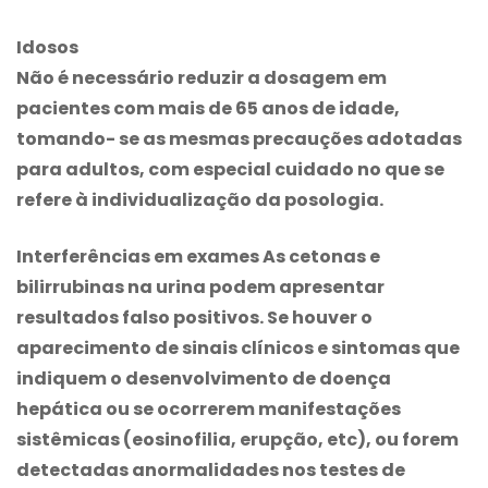
Idosos
Não é necessário reduzir a dosagem em
pacientes com mais de 65 anos de idade,
tomando- se as mesmas precauções adotadas
para adultos, com especial cuidado no que se
refere à individualização da posologia.
Interferências em exames As cetonas e
bilirrubinas na urina podem apresentar
resultados falso positivos. Se houver o
aparecimento de sinais clínicos e sintomas que
indiquem o desenvolvimento de doença
hepática ou se ocorrerem manifestações
sistêmicas (eosinofilia, erupção, etc), ou forem
detectadas anormalidades nos testes de