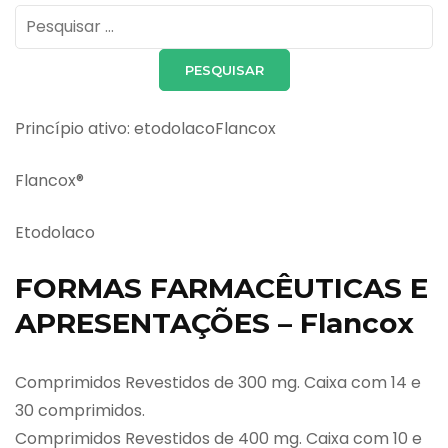
Pesquisar
por:
Princípio ativo: etodolacoFlancox
Flancox®
Etodolaco
FORMAS FARMACÊUTICAS E
APRESENTAÇÕES – Flancox
Comprimidos Revestidos de 300 mg. Caixa com 14 e
30 comprimidos.
Comprimidos Revestidos de 400 mg. Caixa com 10 e