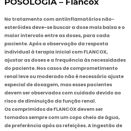
POSOLOGIA – Flancox
No tratamento com antiinflamatórios não-
esteróides deve-se buscar a dose mais baixa e o
maior intervalo entre as doses, para cada
paciente. Após a observação da resposta
individual à terapia inicial com
FLANCOX
,
ajustar as doses e a frequência às necessidades
do paciente. Nos casos de comprometimento
renal leve ou moderado não é necessário ajuste
especial de dosagem, mas esses pacientes
devem ser observados com cuidado devido ao
risco de diminuição da função renal.
Os comprimidos de
FLANCOX
devem ser
tomados sempre com um copo cheio de água,
de preferência após as refeições. A ingestão de