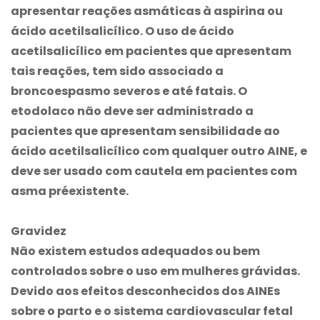
apresentar reações asmáticas à aspirina ou
ácido acetilsalicílico. O uso de ácido
acetilsalicílico em pacientes que apresentam
tais reações, tem sido associado a
broncoespasmo severos e até fatais. O
etodolaco não deve ser administrado a
pacientes que apresentam sensibilidade ao
ácido acetilsalicílico com qualquer outro AINE, e
deve ser usado com cautela em pacientes com
asma préexistente.
Gravidez
Não existem estudos adequados ou bem
controlados sobre o uso em mulheres grávidas.
Devido aos efeitos desconhecidos dos AINEs
sobre o parto e o sistema cardiovascular fetal