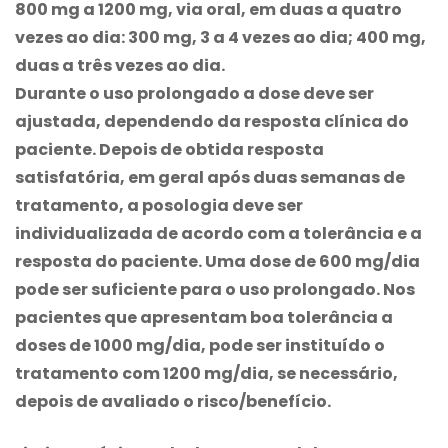
800 mg a 1200 mg, via oral, em duas a quatro
vezes ao dia: 300 mg, 3 a 4 vezes ao dia; 400 mg,
duas a três vezes ao dia.
Durante o uso prolongado a dose deve ser
ajustada, dependendo da resposta clínica do
paciente. Depois de obtida resposta
satisfatória, em geral após duas semanas de
tratamento, a posologia deve ser
individualizada de acordo com a tolerância e a
resposta do paciente. Uma dose de 600 mg/dia
pode ser suficiente para o uso prolongado. Nos
pacientes que apresentam boa tolerância a
doses de 1000 mg/dia, pode ser instituído o
tratamento com 1200 mg/dia, se necessário,
depois de avaliado o risco/benefício.