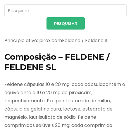
Pesquisar
por:
Princípio ativo: piroxicamFeldene / Feldene Sl
Composição – FELDENE /
FELDENE SL
Feldene cápsulas 10 e 20 mg: cada cápsulacontém o
equivalente a 10 e 20 mg de piroxicam,
respectivamente. Excipientes: amido de milho,
cápsula de gelatina dura, lactose, estearato de
magnésio, laurilsulfato de sódio. Feldene
comprimidos solúveis 20 mg: cada comprimido