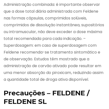
Administração combinada: é importante observar
que a dose total diária administrada com Feldene
nas formas cápsulas, comprimidos solúveis,
comprimidos de dissolução instantânea, supositórios
ou intramuscular, não deve exceder a dose máxima
total recomendada para cada indicação. –
Superdosagem: em caso de superdosagem com
Feldene recomenda-se tratamento sintomático e
de observação. Estudos têm mostrado que a
administração de carvão ativado pode resultar em
uma menor absorção do piroxicam, reduzindo assim
a quantidade total de droga ativa disponível.
Precauções – FELDENE /
FELDENE SL