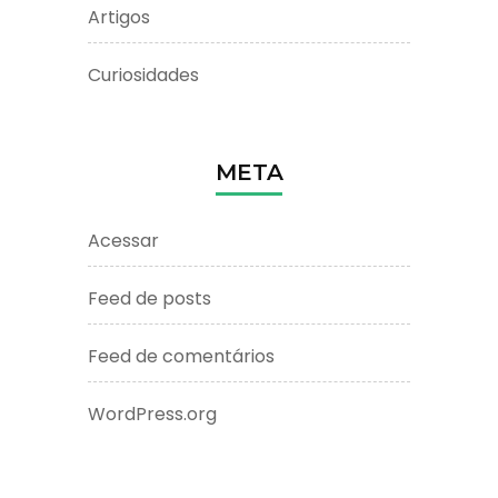
Artigos
Curiosidades
META
Acessar
Feed de posts
Feed de comentários
WordPress.org