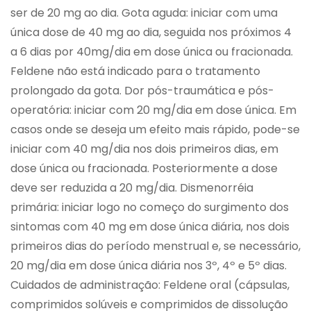
ser de 20 mg ao dia. Gota aguda: iniciar com uma
única dose de 40 mg ao dia, seguida nos próximos 4
a 6 dias por 40mg/dia em dose única ou fracionada.
Feldene não está indicado para o tratamento
prolongado da gota. Dor pós-traumática e pós-
operatória: iniciar com 20 mg/dia em dose única. Em
casos onde se deseja um efeito mais rápido, pode-se
iniciar com 40 mg/dia nos dois primeiros dias, em
dose única ou fracionada. Posteriormente a dose
deve ser reduzida a 20 mg/dia. Dismenorréia
primária: iniciar logo no começo do surgimento dos
sintomas com 40 mg em dose única diária, nos dois
primeiros dias do período menstrual e, se necessário,
20 mg/dia em dose única diária nos 3º, 4º e 5º dias.
Cuidados de administração: Feldene oral (cápsulas,
comprimidos solúveis e comprimidos de dissolução