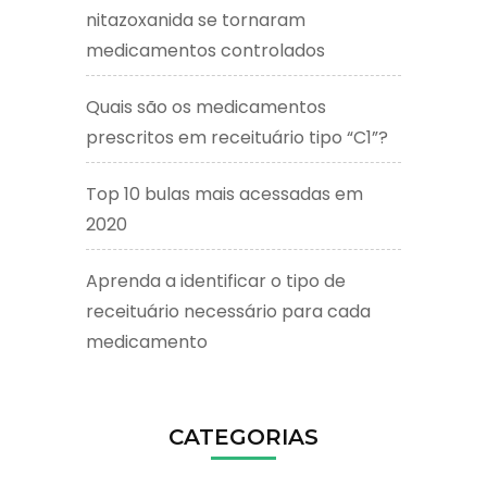
nitazoxanida se tornaram
medicamentos controlados
Quais são os medicamentos
prescritos em receituário tipo “C1”?
Top 10 bulas mais acessadas em
2020
Aprenda a identificar o tipo de
receituário necessário para cada
medicamento
CATEGORIAS