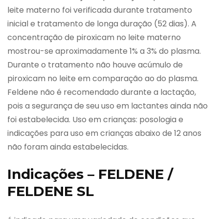
leite materno foi verificada durante tratamento
inicial e tratamento de longa duração (52 dias). A
concentração de piroxicam no leite materno
mostrou-se aproximadamente 1% a 3% do plasma.
Durante o tratamento não houve acúmulo de
piroxicam no leite em comparação ao do plasma.
Feldene não é recomendado durante a lactação,
pois a segurança de seu uso em lactantes ainda não
foi estabelecida. Uso em crianças: posologia e
indicações para uso em crianças abaixo de 12 anos
não foram ainda estabelecidas.
Indicações – FELDENE /
FELDENE SL