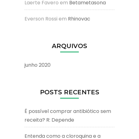
Laerte Favero
em
Betametasona
Everson Rossi
em
Rhinovac
ARQUIVOS
junho 2020
POSTS RECENTES
É possível comprar antibiótico sem
receita? R: Depende
Entenda como a cloroquina e a