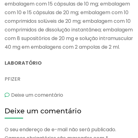
embalagem com 15 cápsulas de 10 mg; embalagem
com 10 e 15 cápsulas de 20 mg; embalagem com 10
comprimidos solúveis de 20 mg; embalagem com 10
comprimidos de dissolução instantânea; embalagem
com 8 supositórios de 20 mg e solução intramuscular
40 mg em embalagens com 2 ampolas de 2 ml.
LABORATÓRIO
PFIZER
emFeldene
Deixe um comentário
/
Deixe um comentário
Feldene
Sl
O seu endereço de e-mail não será publicado.