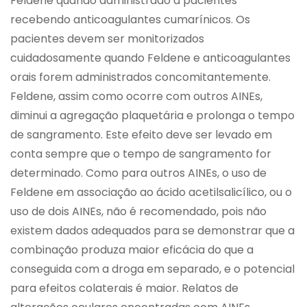
Feldene quando administrado a pacientes
recebendo anticoagulantes cumarínicos. Os
pacientes devem ser monitorizados
cuidadosamente quando Feldene e anticoagulantes
orais forem administrados concomitantemente.
Feldene, assim como ocorre com outros AINEs,
diminui a agregação plaquetária e prolonga o tempo
de sangramento. Este efeito deve ser levado em
conta sempre que o tempo de sangramento for
determinado. Como para outros AINEs, o uso de
Feldene em associação ao ácido acetilsalicílico, ou o
uso de dois AINEs, não é recomendado, pois não
existem dados adequados para se demonstrar que a
combinação produza maior eficácia do que a
conseguida com a droga em separado, e o potencial
para efeitos colaterais é maior. Relatos de