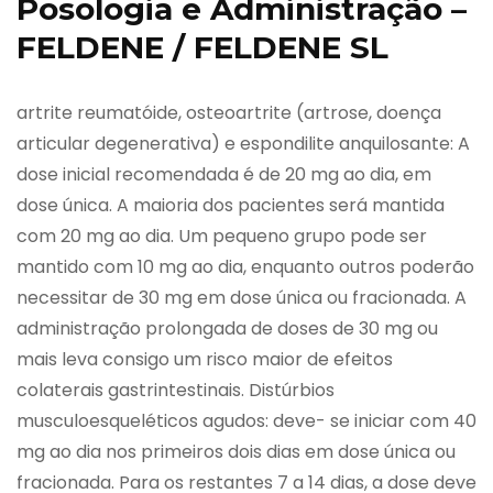
Posologia e Administração –
FELDENE / FELDENE SL
artrite reumatóide, osteoartrite (artrose, doença
articular degenerativa) e espondilite anquilosante: A
dose inicial recomendada é de 20 mg ao dia, em
dose única. A maioria dos pacientes será mantida
com 20 mg ao dia. Um pequeno grupo pode ser
mantido com 10 mg ao dia, enquanto outros poderão
necessitar de 30 mg em dose única ou fracionada. A
administração prolongada de doses de 30 mg ou
mais leva consigo um risco maior de efeitos
colaterais gastrintestinais. Distúrbios
musculoesqueléticos agudos: deve- se iniciar com 40
mg ao dia nos primeiros dois dias em dose única ou
fracionada. Para os restantes 7 a 14 dias, a dose deve