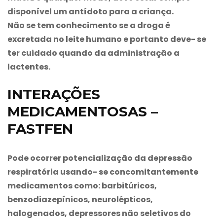
disponível um antídoto para a criança.
Não se tem conhecimento se a droga é
excretada no leite humano e portanto deve- se
ter cuidado quando da administração a
lactentes.
INTERAÇÕES
MEDICAMENTOSAS –
FASTFEN
Pode ocorrer potencialização da depressão
respiratória usando- se concomitantemente
medicamentos como: barbitúricos,
benzodiazepínicos, neurolépticos,
halogenados, depressores não seletivos do