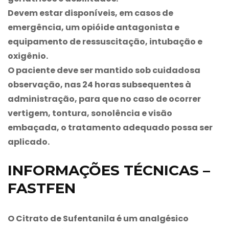
Devem estar disponíveis, em casos de
emergência, um opióide antagonista e
equipamento de ressuscitação, intubação e
oxigênio.
O paciente deve ser mantido sob cuidadosa
observação, nas 24 horas subsequentes à
administração, para que no caso de ocorrer
vertigem, tontura, sonolência e visão
embaçada, o tratamento adequado possa ser
aplicado.
INFORMAÇÕES TÉCNICAS –
FASTFEN
O Citrato de Sufentanila é um analgésico