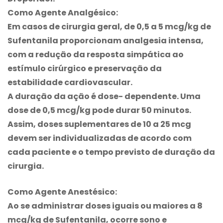
Como Agente Analgésico:
Em casos de cirurgia geral, de 0,5 a 5 mcg/kg de
Sufentanila proporcionam analgesia intensa,
com a redução da resposta simpática ao
estímulo cirúrgico e preservação da
estabilidade cardiovascular.
A duração da ação é dose- dependente. Uma
dose de 0,5 mcg/kg pode durar 50 minutos.
Assim, doses suplementares de 10 a 25 mcg
devem ser individualizadas de acordo com
cada paciente e o tempo previsto de duração da
cirurgia.
Como Agente Anestésico:
Ao se administrar doses iguais ou maiores a 8
mcg/kg de Sufentanila, ocorre sono e