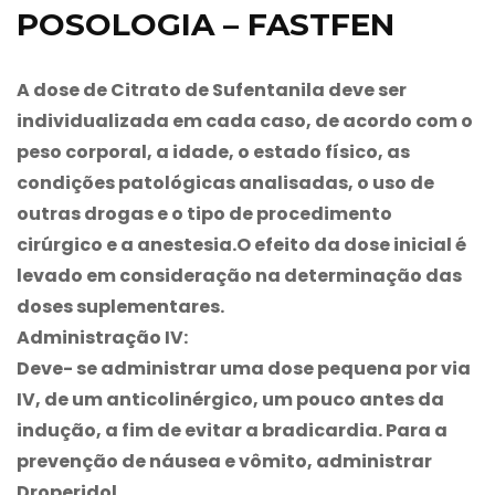
POSOLOGIA – FASTFEN
A dose de Citrato de Sufentanila deve ser
individualizada em cada caso, de acordo com o
peso corporal, a idade, o estado físico, as
condições patológicas analisadas, o uso de
outras drogas e o tipo de procedimento
cirúrgico e a anestesia.O efeito da dose inicial é
levado em consideração na determinação das
doses suplementares.
Administração IV:
Deve- se administrar uma dose pequena por via
IV, de um anticolinérgico, um pouco antes da
indução, a fim de evitar a bradicardia. Para a
prevenção de náusea e vômito, administrar
Droperidol.