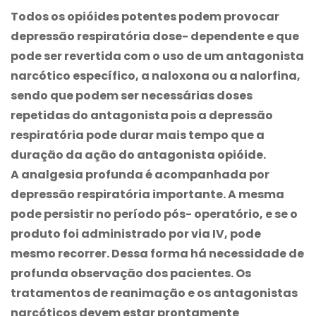
Todos os opióides potentes podem provocar
depressão respiratória dose- dependente e que
pode ser revertida com o uso de um antagonista
narcótico específico, a naloxona ou a nalorfina,
sendo que podem ser necessárias doses
repetidas do antagonista pois a depressão
respiratória pode durar mais tempo que a
duração da ação do antagonista opióide.
A analgesia profunda é acompanhada por
depressão respiratória importante. A mesma
pode persistir no período pós- operatório, e se o
produto foi administrado por via IV, pode
mesmo recorrer. Dessa forma há necessidade de
profunda observação dos pacientes. Os
tratamentos de reanimação e os antagonistas
narcóticos devem estar prontamente