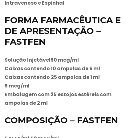
Intravenoso e Espinhal
FORMA FARMACÊUTICA E
DE APRESENTAÇÃO –
FASTFEN
Solução Injetável50 mcg/ml
Caixas contendo 10 ampolas de 5 ml
Caixas contendo 25 ampolas de 1 ml
5 mcg/ml
Embalagem com 25 estojos estéreis com
ampolas de 2 ml
COMPOSIÇÃO – FASTFEN