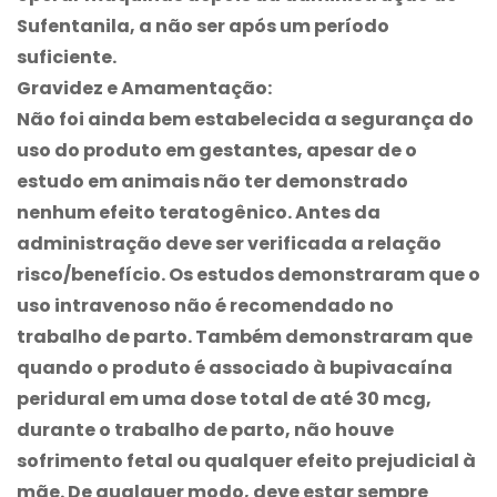
Sufentanila, a não ser após um período
suficiente.
Gravidez e Amamentação:
Não foi ainda bem estabelecida a segurança do
uso do produto em gestantes, apesar de o
estudo em animais não ter demonstrado
nenhum efeito teratogênico. Antes da
administração deve ser verificada a relação
risco/benefício. Os estudos demonstraram que o
uso intravenoso não é recomendado no
trabalho de parto. Também demonstraram que
quando o produto é associado à bupivacaína
peridural em uma dose total de até 30 mcg,
durante o trabalho de parto, não houve
sofrimento fetal ou qualquer efeito prejudicial à
mãe. De qualquer modo, deve estar sempre