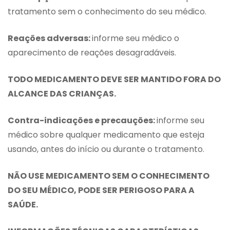
tratamento sem o conhecimento do seu médico.
Reações adversas:
informe seu médico o
aparecimento de reações desagradáveis.
TODO MEDICAMENTO DEVE SER MANTIDO FORA DO
ALCANCE DAS CRIANÇAS.
Contra-indicações e precauções:
informe seu
médico sobre qualquer medicamento que esteja
usando, antes do início ou durante o tratamento.
NÃO USE MEDICAMENTO SEM O CONHECIMENTO
DO SEU MÉDICO, PODE SER PERIGOSO PARA A
SAÚDE.