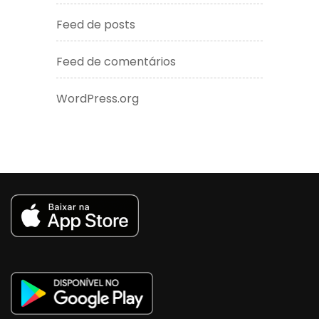
Feed de posts
Feed de comentários
WordPress.org