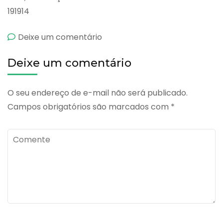
191914
emExpec
Deixe um comentário
Deixe um comentário
O seu endereço de e-mail não será publicado.
Campos obrigatórios são marcados com
*
Comente