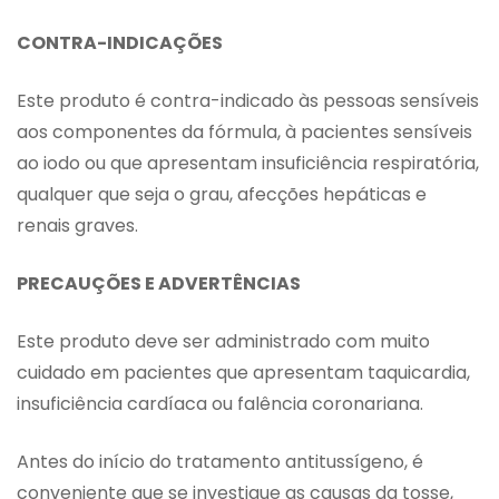
CONTRA-INDICAÇÕES
Este produto é contra-indicado às pessoas sensíveis
aos componentes da fórmula, à pacientes sensíveis
ao iodo ou que apresentam insuficiência respiratória,
qualquer que seja o grau, afecções hepáticas e
renais graves.
PRECAUÇÕES E ADVERTÊNCIAS
Este produto deve ser administrado com muito
cuidado em pacientes que apresentam taquicardia,
insuficiência cardíaca ou falência coronariana.
Antes do início do tratamento antitussígeno, é
conveniente que se investigue as causas da tosse,