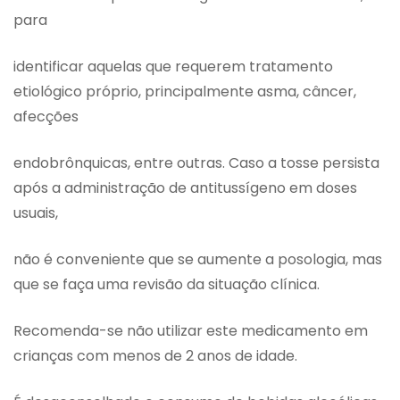
para
identificar aquelas que requerem tratamento
etiológico próprio, principalmente asma, câncer,
afecções
endobrônquicas, entre outras. Caso a tosse persista
após a administração de antitussígeno em doses
usuais,
não é conveniente que se aumente a posologia, mas
que se faça uma revisão da situação clínica.
Recomenda-se não utilizar este medicamento em
crianças com menos de 2 anos de idade.