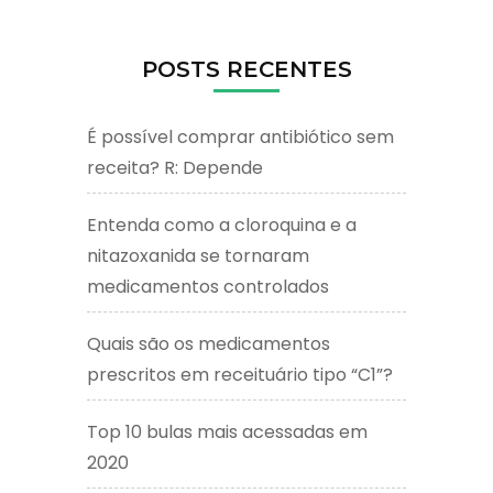
POSTS RECENTES
É possível comprar antibiótico sem
receita? R: Depende
Entenda como a cloroquina e a
nitazoxanida se tornaram
medicamentos controlados
Quais são os medicamentos
prescritos em receituário tipo “C1”?
Top 10 bulas mais acessadas em
2020