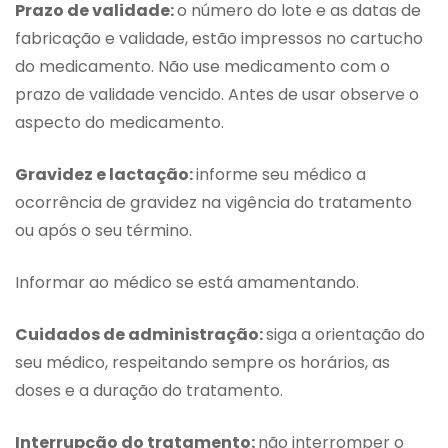
Prazo de validade:
o número do lote e as datas de
fabricação e validade, estão impressos no cartucho
do medicamento. Não use medicamento com o
prazo de validade vencido. Antes de usar observe o
aspecto do medicamento.
Gravidez e lactação:
informe seu médico a
ocorrência de gravidez na vigência do tratamento
ou após o seu término.
Informar ao médico se está amamentando.
Cuidados de administração:
siga a orientação do
seu médico, respeitando sempre os horários, as
doses e a duração do tratamento.
Interrupção do tratamento:
não interromper o