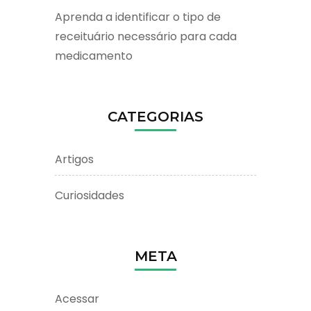
Aprenda a identificar o tipo de
receituário necessário para cada
medicamento
CATEGORIAS
Artigos
Curiosidades
META
Acessar