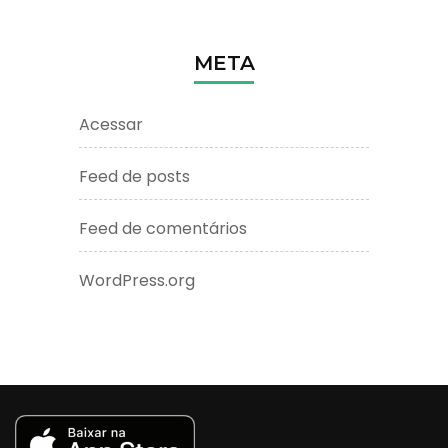
META
Acessar
Feed de posts
Feed de comentários
WordPress.org