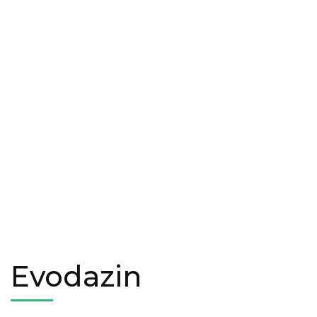
Evodazin