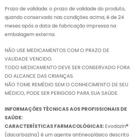
Prazo de validade: o prazo de validade do produto,
quando conservado nas condições acima, é de 24
meses após a data de fabricação impressa na
embalagem externa.
NÃO USE MEDICAMENTOS COM O PRAZO DE
VALIDADE VENCIDO.
TODO MEDICAMENTO DEVE SER CONSERVADO FORA
DO ALCANCE DAS CRIANÇAS.
NÃO TOME REMÉDIO SEM O CONHECIMENTO DE SEU
MÉDICO, PODE SER PERIGOSO PARA SUA SAÚDE.
INFORMAÇÕES TÉCNICAS AOS PROFISSIONAIS DE
SAÚDE:
CARACTERÍSTICAS FARMACOLÓGICAS:
Evodazin®
(dacarbazina) é um agente antineoplásico descrito