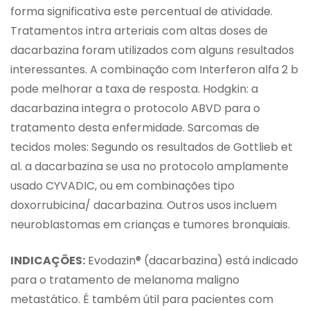
forma significativa este percentual de atividade.
Tratamentos intra arteriais com altas doses de
dacarbazina foram utilizados com alguns resultados
interessantes. A combinação com Interferon alfa 2 b
pode melhorar a taxa de resposta. Hodgkin: a
dacarbazina integra o protocolo ABVD para o
tratamento desta enfermidade. Sarcomas de
tecidos moles: Segundo os resultados de Gottlieb et
al. a dacarbazina se usa no protocolo amplamente
usado CYVADIC, ou em combinações tipo
doxorrubicina/ dacarbazina. Outros usos incluem
neuroblastomas em crianças e tumores bronquiais.
INDICAÇÕES:
Evodazin® (dacarbazina) está indicado
para o tratamento de melanoma maligno
metastático. É também útil para pacientes com