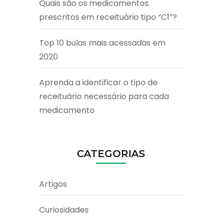
Quais são os medicamentos
prescritos em receituário tipo “C1”?
Top 10 bulas mais acessadas em
2020
Aprenda a identificar o tipo de
receituário necessário para cada
medicamento
CATEGORIAS
Artigos
Curiosidades