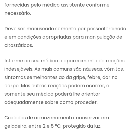
fornecidas pelo médico assistente conforme
necessário.
Deve ser manuseado somente por pessoal treinado
e em condições apropriadas para manipulação de
citostáticos.
Informe ao seu médico o aparecimento de reações
indesejáveis. As mais comuns são náuseas, vômitos,
sintomas semelhantes ao da gripe, febre, dor no
corpo. Mas outras reações podem ocorrer, e
somente seu médico poderá lhe orientar
adequadamente sobre como proceder.
Cuidados de armazenamento: conservar em
geladeira, entre 2 e 8 °C, protegido da luz.