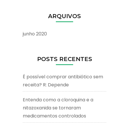
ARQUIVOS
junho 2020
POSTS RECENTES
É possível comprar antibiótico sem
receita? R: Depende
Entenda como a cloroquina e a
nitazoxanida se tornaram
medicamentos controlados