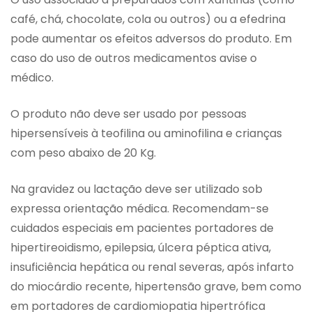
café, chá, chocolate, cola ou outros) ou a efedrina
pode aumentar os efeitos adversos do produto. Em
caso do uso de outros medicamentos avise o
médico.
O produto não deve ser usado por pessoas
hipersensíveis à teofilina ou aminofilina e crianças
com peso abaixo de 20 Kg.
Na gravidez ou lactação deve ser utilizado sob
expressa orientação médica. Recomendam-se
cuidados especiais em pacientes portadores de
hipertireoidismo, epilepsia, úlcera péptica ativa,
insuficiência hepática ou renal severas, após infarto
do miocárdio recente, hipertensão grave, bem como
em portadores de cardiomiopatia hipertrófica