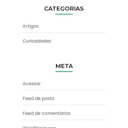
CATEGORIAS
Artigos
Curiosidades
META
Acessar
Feed de posts
Feed de comentários