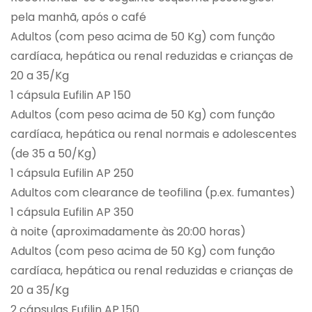
pela manhã, após o café
Adultos (com peso acima de 50 Kg) com função
cardíaca, hepática ou renal reduzidas e crianças de
20 a 35/Kg
1 cápsula Eufilin AP 150
Adultos (com peso acima de 50 Kg) com função
cardíaca, hepática ou renal normais e adolescentes
(de 35 a 50/Kg)
1 cápsula Eufilin AP 250
Adultos com clearance de teofilina (p.ex. fumantes)
1 cápsula Eufilin AP 350
à noite (aproximadamente às 20:00 horas)
Adultos (com peso acima de 50 Kg) com função
cardíaca, hepática ou renal reduzidas e crianças de
20 a 35/Kg
2 cápsulas Eufilin AP 150