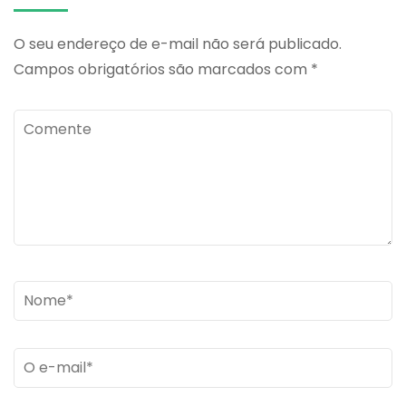
O seu endereço de e-mail não será publicado.
Campos obrigatórios são marcados com
*
Comente
Name
*
Email
*