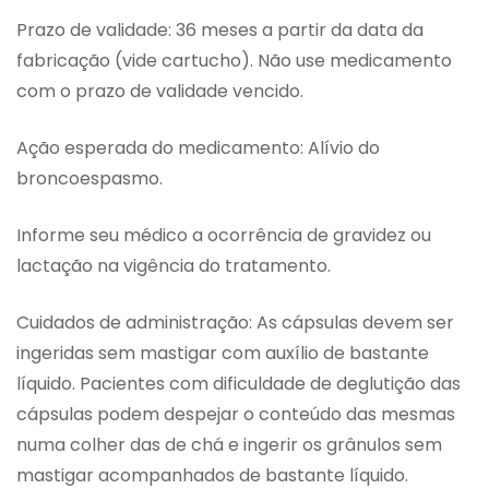
Prazo de validade: 36 meses a partir da data da
fabricação (vide cartucho). Não use medicamento
com o prazo de validade vencido.
Ação esperada do medicamento: Alívio do
broncoespasmo.
Informe seu médico a ocorrência de gravidez ou
lactação na vigência do tratamento.
Cuidados de administração: As cápsulas devem ser
ingeridas sem mastigar com auxílio de bastante
líquido. Pacientes com dificuldade de deglutição das
cápsulas podem despejar o conteúdo das mesmas
numa colher das de chá e ingerir os grânulos sem
mastigar acompanhados de bastante líquido.