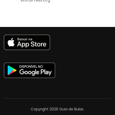
WordPress.org
Copyright 2026
Guia de Bulas
.