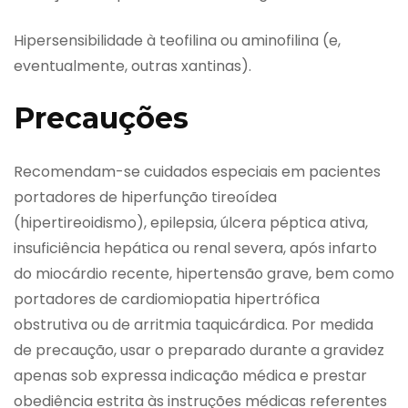
Hipersensibilidade à teofilina ou aminofilina (e,
eventualmente, outras xantinas).
Precauções
Recomendam-se cuidados especiais em pacientes
portadores de hiperfunção tireoídea
(hipertireoidismo), epilepsia, úlcera péptica ativa,
insuficiência hepática ou renal severa, após infarto
do miocárdio recente, hipertensão grave, bem como
portadores de cardiomiopatia hipertrófica
obstrutiva ou de arritmia taquicárdica. Por medida
de precaução, usar o preparado durante a gravidez
apenas sob expressa indicação médica e prestar
obediência estrita às instruções médicas referentes