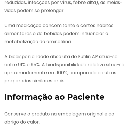
reduzidas, infecções por vírus, febre alta), as meias-
vidas podem se prolongar.
Uma medicação concomitante e certos hábitos
alimentares e de bebidas podem influenciar a
metabolização da aminofilina.
A biodisponibilidade absoluta de Eufilin AP situa-se
entre 91% e 95%. A biodisponibilidade relativa situa-se
aproximadamente em 100%, comparada a outros
preparados similares orais.
Informação ao Paciente
Conserve o produto na embalagem original e ao
abrigo do calor.