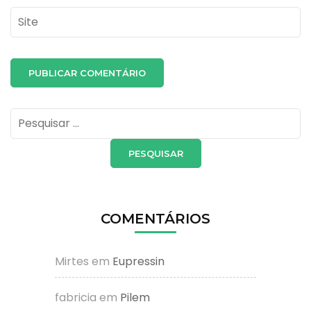
Site
Pesquisar
por:
COMENTÁRIOS
Mirtes
em
Eupressin
fabricia
em
Pilem