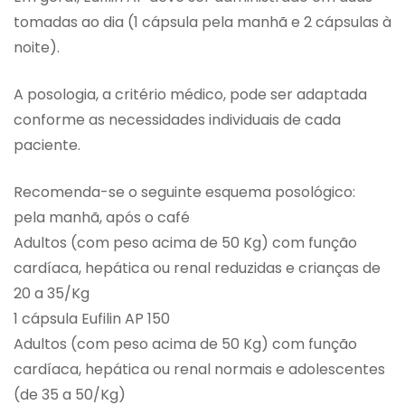
tomadas ao dia (1 cápsula pela manhã e 2 cápsulas à
noite).
A posologia, a critério médico, pode ser adaptada
conforme as necessidades individuais de cada
paciente.
Recomenda-se o seguinte esquema posológico:
pela manhã, após o café
Adultos (com peso acima de 50 Kg) com função
cardíaca, hepática ou renal reduzidas e crianças de
20 a 35/Kg
1 cápsula Eufilin AP 150
Adultos (com peso acima de 50 Kg) com função
cardíaca, hepática ou renal normais e adolescentes
(de 35 a 50/Kg)