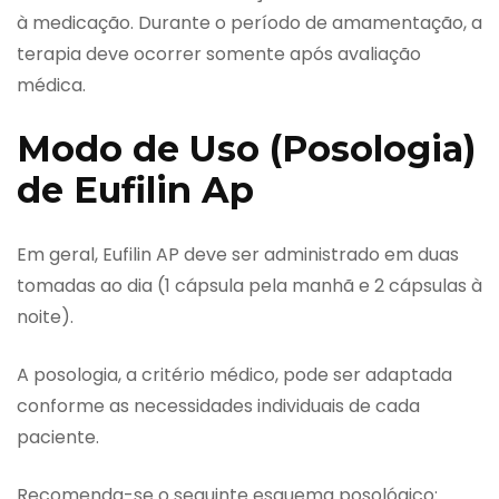
à medicação. Durante o período de amamentação, a
terapia deve ocorrer somente após avaliação
médica.
Modo de Uso (Posologia)
de Eufilin Ap
Em geral, Eufilin AP deve ser administrado em duas
tomadas ao dia (1 cápsula pela manhã e 2 cápsulas à
noite).
A posologia, a critério médico, pode ser adaptada
conforme as necessidades individuais de cada
paciente.
Recomenda-se o seguinte esquema posológico: