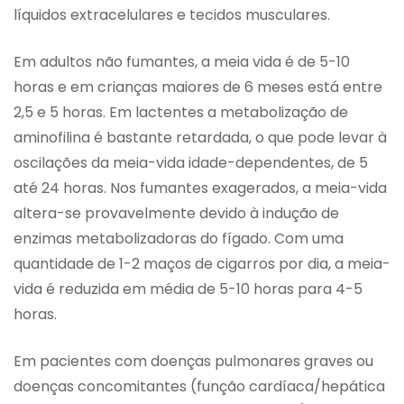
líquidos extracelulares e tecidos musculares.
Em adultos não fumantes, a meia vida é de 5-10
horas e em crianças maiores de 6 meses está entre
2,5 e 5 horas. Em lactentes a metabolização de
aminofilina é bastante retardada, o que pode levar à
oscilações da meia-vida idade-dependentes, de 5
até 24 horas. Nos fumantes exagerados, a meia-vida
altera-se provavelmente devido à indução de
enzimas metabolizadoras do fígado. Com uma
quantidade de 1-2 maços de cigarros por dia, a meia-
vida é reduzida em média de 5-10 horas para 4-5
horas.
Em pacientes com doenças pulmonares graves ou
doenças concomitantes (função cardíaca/hepática