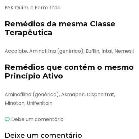
BYK Quím. e Farm. Ltda.
Remédios da mesma Classe
Terapêutica
Accolate, Aminofilina (genérico), Eufilin, Intal, Nemesil
Remédios que contém o mesmo
Princípio Ativo
Aminofilina (genérico), Asmapen, Dispneitrat,
Minoton, Unifenitoin
emEufilin
Deixe um comentário
Ap
Deixe um comentário