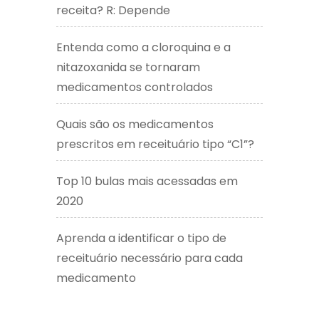
receita? R: Depende
Entenda como a cloroquina e a
nitazoxanida se tornaram
medicamentos controlados
Quais são os medicamentos
prescritos em receituário tipo “C1”?
Top 10 bulas mais acessadas em
2020
Aprenda a identificar o tipo de
receituário necessário para cada
medicamento