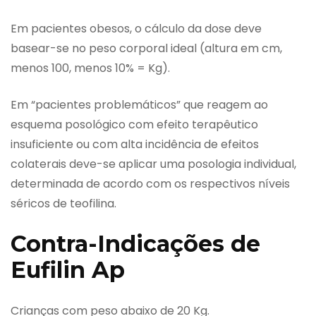
Em pacientes obesos, o cálculo da dose deve
basear-se no peso corporal ideal (altura em cm,
menos 100, menos 10% = Kg).
Em “pacientes problemáticos” que reagem ao
esquema posológico com efeito terapêutico
insuficiente ou com alta incidência de efeitos
colaterais deve-se aplicar uma posologia individual,
determinada de acordo com os respectivos níveis
séricos de teofilina.
Contra-Indicações de
Eufilin Ap
Crianças com peso abaixo de 20 Kg.