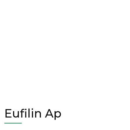
Eufilin Ap