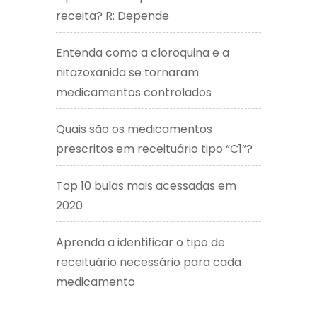
receita? R: Depende
Entenda como a cloroquina e a
nitazoxanida se tornaram
medicamentos controlados
Quais são os medicamentos
prescritos em receituário tipo “C1”?
Top 10 bulas mais acessadas em
2020
Aprenda a identificar o tipo de
receituário necessário para cada
medicamento