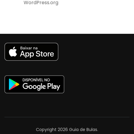
WordPress.org
Copyright 2026
Guia de Bulas
.