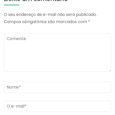
O seu endereço de e-mail não será publicado.
Campos obrigatórios são marcados com
*
Comente
Name
*
Email
*