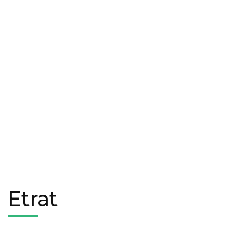
Etrat