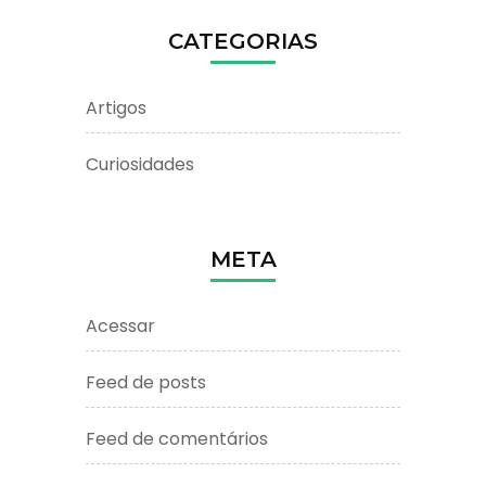
CATEGORIAS
Artigos
Curiosidades
META
Acessar
Feed de posts
Feed de comentários