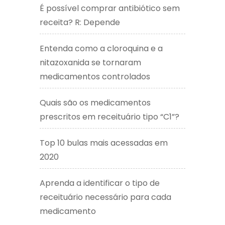
É possível comprar antibiótico sem
receita? R: Depende
Entenda como a cloroquina e a
nitazoxanida se tornaram
medicamentos controlados
Quais são os medicamentos
prescritos em receituário tipo “C1”?
Top 10 bulas mais acessadas em
2020
Aprenda a identificar o tipo de
receituário necessário para cada
medicamento