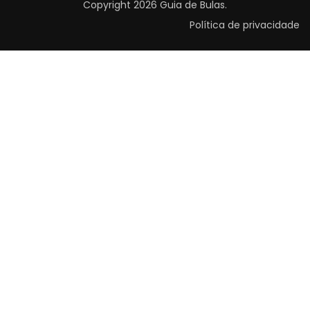
Copyright 2026
Guia de Bulas
.
Política de privacidade