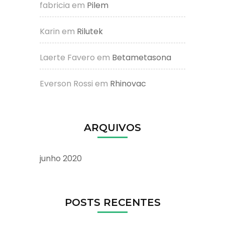
fabricia
em
Pilem
Karin
em
Rilutek
Laerte Favero
em
Betametasona
Everson Rossi
em
Rhinovac
ARQUIVOS
junho 2020
POSTS RECENTES