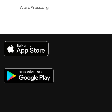
WordPress.org