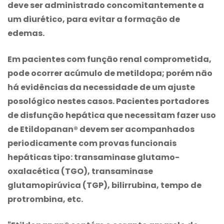
deve ser administrado concomitantemente a
um diurético, para evitar a formação de
edemas.
Em pacientes com função renal comprometida,
pode ocorrer acúmulo de metildopa; porém não
há evidências da necessidade de um ajuste
posológico nestes casos. Pacientes portadores
de disfunção hepática que necessitam fazer uso
de Etildopanan® devem ser acompanhados
periodicamente com provas funcionais
hepáticas tipo: transaminase glutamo-
oxalacética (TGO), transaminase
glutamopirúvica (TGP), bilirrubina, tempo de
protrombina, etc.