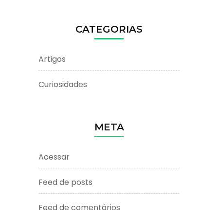
CATEGORIAS
Artigos
Curiosidades
META
Acessar
Feed de posts
Feed de comentários