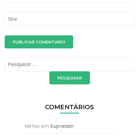
Site
Pesquisar
por:
COMENTÁRIOS
Mirtes
em
Eupressin