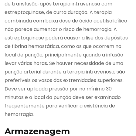
de transfusão, após terapia intravenosa com
estreptoquinase, de curta duração. A terapia
combinada com baixa dose de ácido acetilsalicílico
não parece aumentar o risco de hemorragia. A
estreptoquinase poderá causar a lise dos depósitos
de fibrina hemostática, como as que ocorrem no
local de punção, principalmente quando a infusão
levar várias horas. Se houver necessidade de uma
punção arterial durante a terapia intravenosa, são
preferíveis os vasos das extremidades superiores.
Deve ser aplicada pressão por no mínimo 30
minutos e o local da punção deve ser examinado
frequentemente para verificar a existência de
hemorragia.
Armazenagem