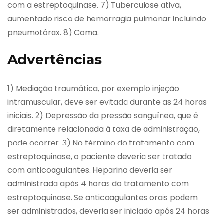
com a estreptoquinase. 7) Tuberculose ativa,
aumentado risco de hemorragia pulmonar incluindo
pneumotórax. 8) Coma.
Advertências
1) Mediação traumática, por exemplo injeção
intramuscular, deve ser evitada durante as 24 horas
iniciais. 2) Depressão da pressão sanguínea, que é
diretamente relacionada à taxa de administração,
pode ocorrer. 3) No término do tratamento com
estreptoquinase, o paciente deveria ser tratado
com anticoagulantes. Heparina deveria ser
administrada após 4 horas do tratamento com
estreptoquinase. Se anticoagulantes orais podem
ser administrados, deveria ser iniciado após 24 horas