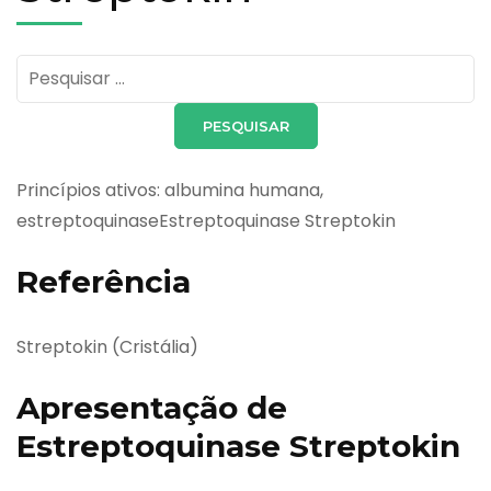
Pesquisar
por:
Princípios ativos: albumina humana,
estreptoquinaseEstreptoquinase Streptokin
Referência
Streptokin (Cristália)
Apresentação de
Estreptoquinase Streptokin