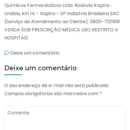
Químicos Farmacêuticos Ltda. Rodovia Itapira-
Lindóia, km 14 – Itapira – SP Indústria Brasileira SAC
(Serviço de Atendimento ao Cliente): 0800-7011918
VENDA SOB PRESCRIÇÃO MÉDICA USO RESTRITO A
HOSPITAIS
emEstreptoquinase
Deixe um comentário
Streptokin
Deixe um comentário
O seu endereço de e-mail não será publicado.
Campos obrigatórios são marcados com
*
Comente