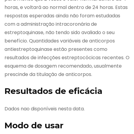
horas, e voltará ao normal dentro de 24 horas. Estas
respostas esperadas ainda não foram estudadas
com a administração intracoronária de
estreptoquinase, não tendo sido avaliado o seu
benefício. Quantidades variáveis de anticorpos
antiestreptoquinase estão presentes como
resultados de infecções estreptocócicas recentes. O
esquema de dosagem recomendado, usualmente
prescinde da titulação de anticorpos.
Resultados de eficácia
Dados nao disponíveis nesta data.
Modo de usar