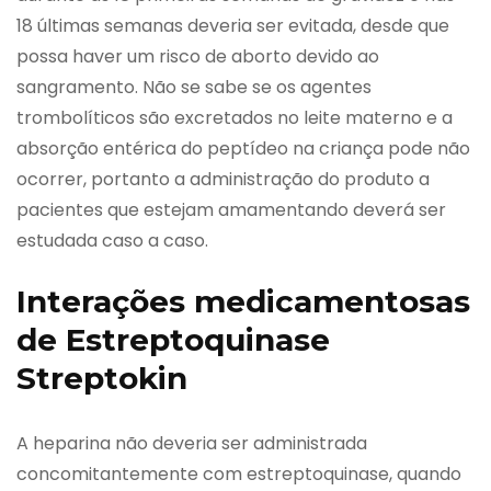
18 últimas semanas deveria ser evitada, desde que
possa haver um risco de aborto devido ao
sangramento. Não se sabe se os agentes
trombolíticos são excretados no leite materno e a
absorção entérica do peptídeo na criança pode não
ocorrer, portanto a administração do produto a
pacientes que estejam amamentando deverá ser
estudada caso a caso.
Interações medicamentosas
de Estreptoquinase
Streptokin
A heparina não deveria ser administrada
concomitantemente com estreptoquinase, quando