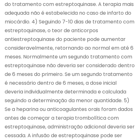
do tratamento com estreptoquinase. A terapia mais
adequada não é estabelecida no caso de infarto do
miocárdio. 4) Seguindo 7-10 dias de tratamento com
estreptoquinase, o teor de anticorpos
antiestreptoquinase do paciente pode aumentar
consideravelmente, retornando ao normal em até 6
meses. Normalmente um segundo tratamento com
estreptoquinase não deveria ser considerado dentro
de 6 meses do primeiro. Se um segundo tratamento
é necessário dentro de 6 meses, a dose inicial
deveria individualmente determinada e calculada
seguindo a determinação da menor quantidade. 5)
Se a heparina ou anticoagulantes orais foram dados
antes de começar a terapia trombolítica com
estreptoquinase, administração adicional deveria ser
cessada. A infusão de estreptoquinase pode ser