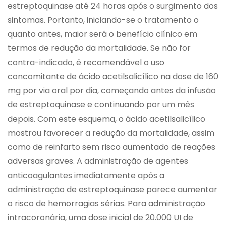
estreptoquinase até 24 horas após o surgimento dos
sintomas. Portanto, iniciando-se o tratamento o
quanto antes, maior será o benefício clínico em
termos de redução da mortalidade. Se não for
contra-indicado, é recomendável o uso
concomitante de ácido acetilsalicílico na dose de 160
mg por via oral por dia, começando antes da infusão
de estreptoquinase e continuando por um mês
depois. Com este esquema, o ácido acetilsalicílico
mostrou favorecer a redução da mortalidade, assim
como de reinfarto sem risco aumentado de reações
adversas graves. A administração de agentes
anticoagulantes imediatamente após a
administração de estreptoquinase parece aumentar
o risco de hemorragias sérias. Para administração
intracoronária, uma dose inicial de 20.000 UI de