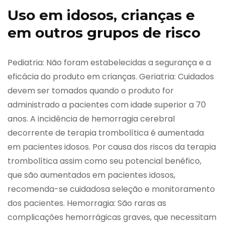
Uso em idosos, crianças e
em outros grupos de risco
Pediatria: Não foram estabelecidas a segurança e a
eficácia do produto em crianças. Geriatria: Cuidados
devem ser tomados quando o produto for
administrado a pacientes com idade superior a 70
anos. A incidência de hemorragia cerebral
decorrente de terapia trombolítica é aumentada
em pacientes idosos. Por causa dos riscos da terapia
trombolítica assim como seu potencial benéfico,
que são aumentados em pacientes idosos,
recomenda-se cuidadosa seleção e monitoramento
dos pacientes. Hemorragia: São raras as
complicações hemorrágicas graves, que necessitam