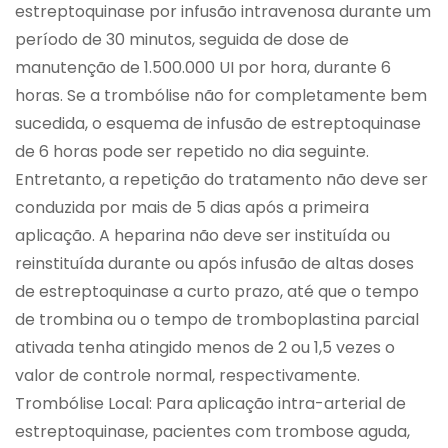
estreptoquinase por infusão intravenosa durante um
período de 30 minutos, seguida de dose de
manutenção de 1.500.000 UI por hora, durante 6
horas. Se a trombólise não for completamente bem
sucedida, o esquema de infusão de estreptoquinase
de 6 horas pode ser repetido no dia seguinte.
Entretanto, a repetição do tratamento não deve ser
conduzida por mais de 5 dias após a primeira
aplicação. A heparina não deve ser instituída ou
reinstituída durante ou após infusão de altas doses
de estreptoquinase a curto prazo, até que o tempo
de trombina ou o tempo de tromboplastina parcial
ativada tenha atingido menos de 2 ou 1,5 vezes o
valor de controle normal, respectivamente.
Trombólise Local: Para aplicação intra-arterial de
estreptoquinase, pacientes com trombose aguda,