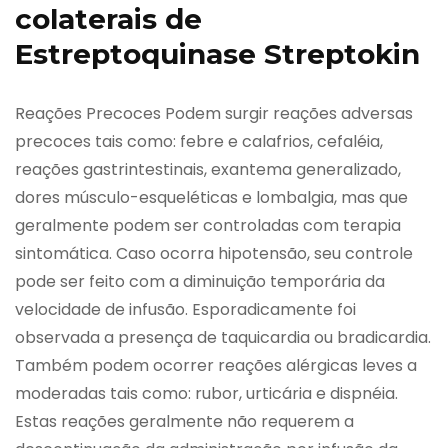
colaterais de
Estreptoquinase Streptokin
Reações Precoces Podem surgir reações adversas
precoces tais como: febre e calafrios, cefaléia,
reações gastrintestinais, exantema generalizado,
dores músculo-esqueléticas e lombalgia, mas que
geralmente podem ser controladas com terapia
sintomática. Caso ocorra hipotensão, seu controle
pode ser feito com a diminuição temporária da
velocidade de infusão. Esporadicamente foi
observada a presença de taquicardia ou bradicardia.
Também podem ocorrer reações alérgicas leves a
moderadas tais como: rubor, urticária e dispnéia.
Estas reações geralmente não requerem a