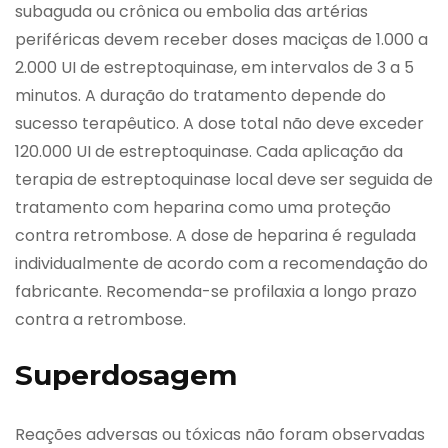
subaguda ou crônica ou embolia das artérias
periféricas devem receber doses maciças de 1.000 a
2.000 UI de estreptoquinase, em intervalos de 3 a 5
minutos. A duração do tratamento depende do
sucesso terapêutico. A dose total não deve exceder
120.000 UI de estreptoquinase. Cada aplicação da
terapia de estreptoquinase local deve ser seguida de
tratamento com heparina como uma proteção
contra retrombose. A dose de heparina é regulada
individualmente de acordo com a recomendação do
fabricante. Recomenda-se profilaxia a longo prazo
contra a retrombose.
Superdosagem
Reações adversas ou tóxicas não foram observadas