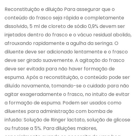
Reconstituição e diluição Para assegurar que o
conteúdo do frasco seja rápida e completamente
dissolvido, 5 ml de cloreto de sódio 0,9% devem ser
injetados dentro do frasco e o vácuo residual abolido,
afrouxando rapidamente a agulha da seringa. O
diluente deve ser adicionado lentamente e o frasco
deve ser girado suavemente. A agitação do frasco
deve ser evitada para não haver formação de
espuma. Após a reconstituição, o conteúdo pode ser
diluído novamente, tomando-se o cuidado para não
agitar exageradamente o frasco, no intuito de evitar
a formação de espuma. Podem ser usados como
diluentes para administração com bomba de
infusão: Solução de Ringer lactato, solução de glicose
ou frutose a 5%. Para diluições maiores,