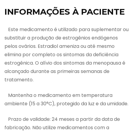
INFORMAÇÕES À PACIENTE
Este medicamento é utilizado para suplementar ou
substituir a produção de estrogênios endógenos
pelos ovários. Estradiol ameniza ou até mesmo
elimina por completo os sintomas da deficiência
estrogênica. O alívio dos sintomas da menopausa é
alcançado durante as primeiras semanas de
tratamento.
Mantenha o medicamento em temperatura
ambiente (15 a 30°C), protegido da luz e da umidade.
Prazo de validade: 24 meses a partir da data de
fabricação. Não utilize medicamentos com a