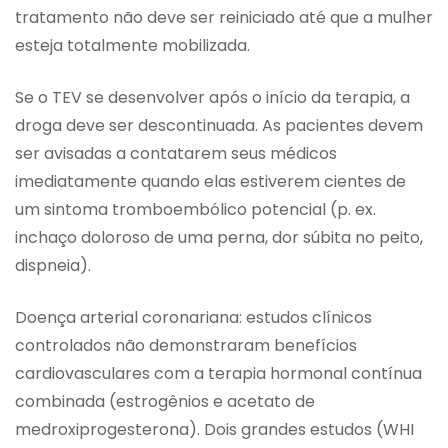
tratamento não deve ser reiniciado até que a mulher
esteja totalmente mobilizada.
Se o TEV se desenvolver após o início da terapia, a
droga deve ser descontinuada. As pacientes devem
ser avisadas a contatarem seus médicos
imediatamente quando elas estiverem cientes de
um sintoma tromboembólico potencial (p. ex.
inchaço doloroso de uma perna, dor súbita no peito,
dispneia).
Doença arterial coronariana: estudos clínicos
controlados não demonstraram benefícios
cardiovasculares com a terapia hormonal contínua
combinada (estrogênios e acetato de
medroxiprogesterona). Dois grandes estudos (WHI