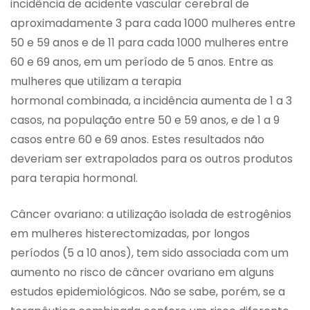
incidência de acidente vascular cerebral de
aproximadamente 3 para cada 1000 mulheres entre
50 e 59 anos e de 11 para cada 1000 mulheres entre
60 e 69 anos, em um período de 5 anos. Entre as
mulheres que utilizam a terapia
hormonal combinada, a incidência aumenta de 1 a 3
casos, na população entre 50 e 59 anos, e de 1 a 9
casos entre 60 e 69 anos. Estes resultados não
deveriam ser extrapolados para os outros produtos
para terapia hormonal.
Câncer ovariano: a utilização isolada de estrogênios
em mulheres histerectomizadas, por longos
períodos (5 a 10 anos), tem sido associada com um
aumento no risco de câncer ovariano em alguns
estudos epidemiológicos. Não se sabe, porém, se a