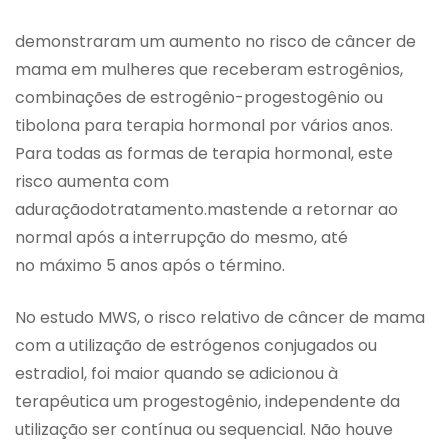
demonstraram um aumento no risco de câncer de
mama em mulheres que receberam estrogênios,
combinações de estrogênio-progestogênio ou
tibolona para terapia hormonal por vários anos.
Para todas as formas de terapia hormonal, este
risco aumenta com
aduraçãodotratamento.mastende a retornar ao
normal após a interrupção do mesmo, até
no máximo 5 anos após o término.
No estudo MWS, o risco relativo de câncer de mama
com a utilização de estrógenos conjugados ou
estradiol, foi maior quando se adicionou à
terapêutica um progestogênio, independente da
utilização ser contínua ou sequencial. Não houve