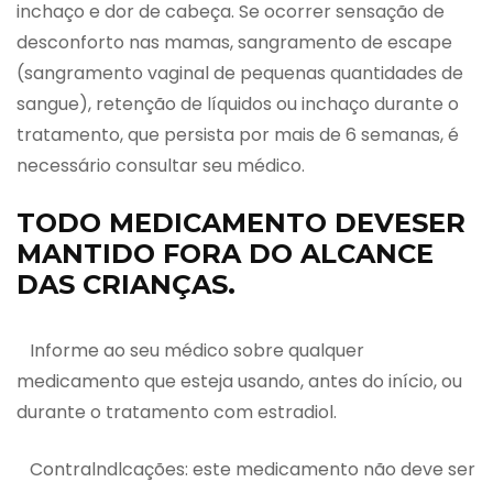
inchaço e dor de cabeça. Se ocorrer sensação de
desconforto nas mamas, sangramento de escape
(sangramento vaginal de pequenas quantidades de
sangue), retenção de líquidos ou inchaço durante o
tratamento, que persista por mais de 6 semanas, é
necessário consultar seu médico.
TODO MEDICAMENTO DEVESER
MANTIDO FORA DO ALCANCE
DAS CRIANÇAS.
Informe ao seu médico sobre qualquer
medicamento que esteja usando, antes do início, ou
durante o tratamento com estradiol.
Contralndlcações: este medicamento não deve ser