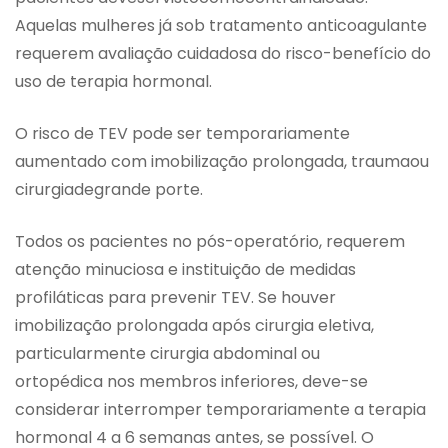
Aquelas mulheres já sob tratamento anticoagulante
requerem avaliação cuidadosa do risco-benefício do
uso de terapia hormonal.
O risco de TEV pode ser temporariamente
aumentado com imobilização prolongada, traumaou
cirurgiadegrande porte.
Todos os pacientes no pós-operatório, requerem
atenção minuciosa e instituição de medidas
profiláticas para prevenir TEV. Se houver
imobilização prolongada após cirurgia eletiva,
particularmente cirurgia abdominal ou
ortopédica nos membros inferiores, deve-se
considerar interromper temporariamente a terapia
hormonal 4 a 6 semanas antes, se possível. O