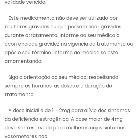
validade vencida.
Este medicamento não deve ser utilizado por
mulheres grávidas ou que possam ficar grávidas
durante otratamento. Informe ao seu médico a
ocorrênciade gravidez na vigência do tratamento ou
após o seu término. Informe ao médico se está
amamentando.
Siga a orientação do seu médico, respeitando
sempre os horários, as doses e a duração do
tratamento.
A dose inicial é de 1 – 2mg para alívio dos sintomas
da deficiência estrogênica. A dose maior de 4mg
deve ser reservada para mulheres cujos sintomas
vasomotores não