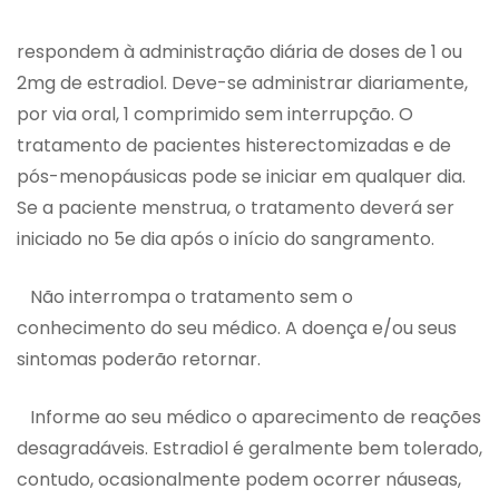
respondem à administração diária de doses de 1 ou
2mg de estradiol. Deve-se administrar diariamente,
por via oral, 1 comprimido sem interrupção. O
tratamento de pacientes histerectomizadas e de
pós-menopáusicas pode se iniciar em qualquer dia.
Se a paciente menstrua, o tratamento deverá ser
iniciado no 5e dia após o início do sangramento.
Não interrompa o tratamento sem o
conhecimento do seu médico. A doença e/ou seus
sintomas poderão retornar.
Informe ao seu médico o aparecimento de reações
desagradáveis. Estradiol é geralmente bem tolerado,
contudo, ocasionalmente podem ocorrer náuseas,