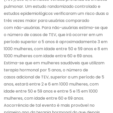
pulmonar. Um estudo randomizado controlado e
estudos epidemiológicos verificaram um risco duas a
três vezes maior para usuárias comparado
com não-usuárias. Para não-usuárias estima-se que
o número de casos de TEV, que irá ocorrer em um
período superior a 5 anos é aproximadamente 3 em
1000 mulheres, com idade entre 50 e 59 anos e 8 em
1000 mulheres com idade entre 60 e 69 anos.
Estima-se que em mulheres saudáveis que utilizam
terapia hormonal por 5 anos, o número de
casos adicional de TEV, superior a um período de 5
anos, estará entre 2 e 6 em 1000 mulheres, com
idade entre 50 e 59 anos e entre 5 e 15 em 1000
mulheres, com idade entre 60 e 69 anos.
Aocorrência de tal evento é mais provável no
primeiro ano da terapia hormonal do que depois.