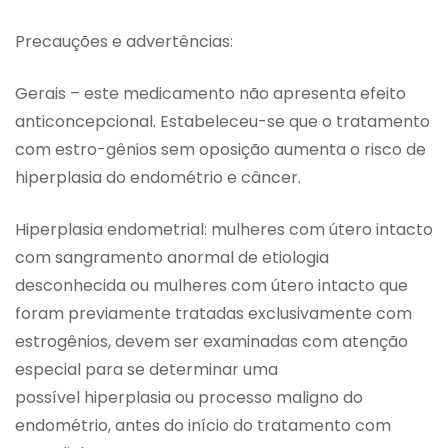
Precauções e advertências:
Gerais – este medicamento não apresenta efeito
anticoncepcional. Estabeleceu-se que o tratamento
com estro-gênios sem oposição aumenta o risco de
hiperplasia do endométrio e câncer.
Hiperplasia endometrial: mulheres com útero intacto
com sangramento anormal de etiologia
desconhecida ou mulheres com útero intacto que
foram previamente tratadas exclusivamente com
estrogênios, devem ser examinadas com atenção
especial para se determinar uma
possível hiperplasia ou processo maligno do
endométrio, antes do início do tratamento com