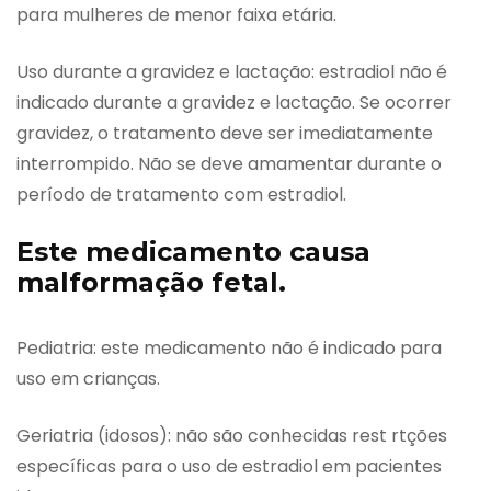
para mulheres de menor faixa etária.
Uso durante a gravidez e lactação: estradiol não é
indicado durante a gravidez e lactação. Se ocorrer
gravidez, o tratamento deve ser imediatamente
interrompido. Não se deve amamentar durante o
período de tratamento com estradiol.
Este medicamento causa
malformação fetal.
Pediatria: este medicamento não é indicado para
uso em crianças.
Geriatria (idosos): não são conhecidas rest rtções
específicas para o uso de estradiol em pacientes