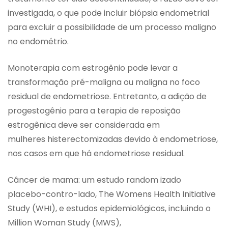
investigada, o que pode incluir biópsia endometrial
para excluir a possibilidade de um processo maligno
no endométrio.
Monoterapia com estrogênio pode levar a
transformação pré-maligna ou maligna no foco
residual de endometriose. Entretanto, a adição de
progestogênio para a terapia de reposição
estrogênica deve ser considerada em
mulheres histerectomizadas devido à endometriose,
nos casos em que há endometriose residual.
Câncer de mama: um estudo random izado
placebo-contro-lado, The Womens Health Initiative
Study (WHI), e estudos epidemiológicos, incluindo o
Million Woman Study (MWS),