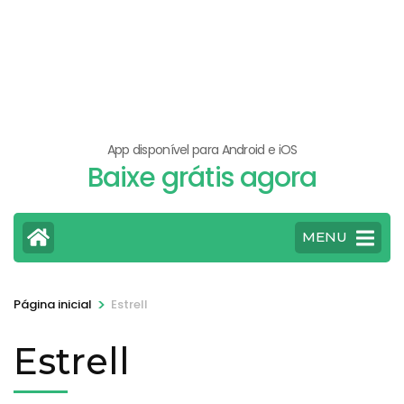
App disponível para Android e iOS
Baixe grátis agora
MENU
>
Página inicial
Estrell
Estrell