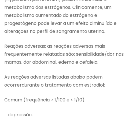
metabolismo dos estrógenos. Clinicamente, um
metabolismo aumentado do estrógeno e
progestógeno pode levar a um efeito diminu ído e
alterações no perfil de sangramento uterino.
Reações adversas: as reações adversas mais
frequentemente relatadas são: sensibilidade/dor nas
mamas, dor abdominal, edema e cefaleia.
As reações adversas listadas abaixo podem
ocorrerdurante o tratamento com estradiol:
Comum (frequência > 1/100 e < 1/10):
depressão;