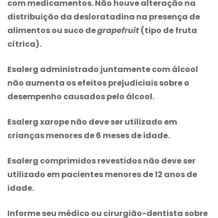
com medicamentos. Não houve alteração na
distribuição da desloratadina na presença de
alimentos ou suco de
grapefruit
(tipo de fruta
cítrica).
Esalerg administrado juntamente com álcool
não aumenta os efeitos prejudiciais sobre o
desempenho causados pelo álcool.
Esalerg xarope não deve ser utilizado em
crianças menores de 6 meses de idade.
Esalerg comprimidos revestidos não deve ser
utilizado em pacientes menores de 12 anos de
idade.
Informe seu médico ou cirurgião-dentista sobre