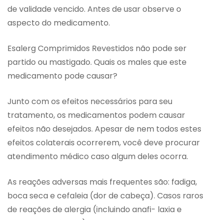
de validade vencido. Antes de usar observe o
aspecto do medicamento.
Esalerg Comprimidos Revestidos não pode ser
partido ou mastigado. Quais os males que este
medicamento pode causar?
Junto com os efeitos necessários para seu
tratamento, os medicamentos podem causar
efeitos não desejados. Apesar de nem todos estes
efeitos colaterais ocorrerem, você deve procurar
atendimento médico caso algum deles ocorra.
As reações adversas mais frequentes são: fadiga,
boca seca e cefaleia (dor de cabeça). Casos raros
de reações de alergia (incluindo anafi- laxia e