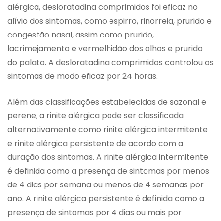
alérgica, desloratadina comprimidos foi eficaz no
alívio dos sintomas, como espirro, rinorreia, prurido e
congestão nasal, assim como prurido,
lacrimejamento e vermelhidão dos olhos e prurido
do palato. A desloratadina comprimidos controlou os
sintomas de modo eficaz por 24 horas.
Além das classificações estabelecidas de sazonal e
perene, a rinite alérgica pode ser classificada
alternativamente como rinite alérgica intermitente
e rinite alérgica persistente de acordo com a
duração dos sintomas. A rinite alérgica intermitente
é definida como a presença de sintomas por menos
de 4 dias por semana ou menos de 4 semanas por
ano. A rinite alérgica persistente é definida como a
presença de sintomas por 4 dias ou mais por