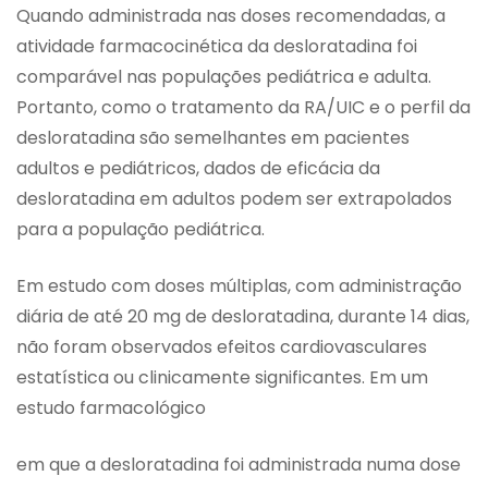
Quando administrada nas doses recomendadas, a
atividade farmacocinética da desloratadina foi
comparável nas populações pediátrica e adulta.
Portanto, como o tratamento da RA/UIC e o perfil da
desloratadina são semelhantes em pacientes
adultos e pediátricos, dados de eficácia da
desloratadina em adultos podem ser extrapolados
para a população pediátrica.
Em estudo com doses múltiplas, com administração
diária de até 20 mg de desloratadina, durante 14 dias,
não foram observados efeitos cardiovasculares
estatística ou clinicamente significantes. Em um
estudo farmacológico
em que a desloratadina foi administrada numa dose