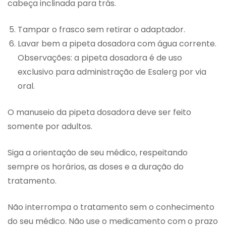
cabeça inclinada para trás.
Tampar o frasco sem retirar o adaptador.
Lavar bem a pipeta dosadora com água corrente.
Observações: a pipeta dosadora é de uso
exclusivo para administração de Esalerg por via
oral.
O manuseio da pipeta dosadora deve ser feito
somente por adultos.
Siga a orientação de seu médico, respeitando
sempre os horários, as doses e a duração do
tratamento.
Não interrompa o tratamento sem o conhecimento
do seu médico. Não use o medicamento com o prazo