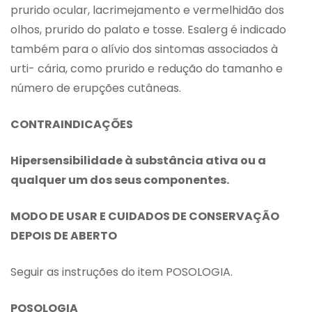
prurido ocular, lacrimejamento e vermelhidão dos
olhos, prurido do palato e tosse. Esalerg é indicado
também para o alívio dos sintomas associados à
urti- cária, como prurido e redução do tamanho e
número de erupções cutâneas.
CONTRAINDICAÇÕES
Hipersensibilidade à substância ativa ou a
qualquer um dos seus componentes.
MODO DE USAR E CUIDADOS DE CONSERVAÇÃO
DEPOIS DE ABERTO
Seguir as instruções do item POSOLOGIA.
POSOLOGIA