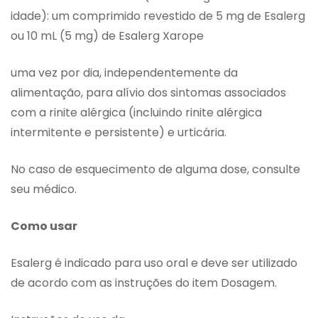
idade): um comprimido revestido de 5 mg de Esalerg
ou 10 mL (5 mg) de Esalerg Xarope
uma vez por dia, independentemente da
alimentação, para alívio dos sintomas associados
com a rinite alérgica (incluindo rinite alérgica
intermitente e persistente) e urticária.
No caso de esquecimento de alguma dose, consulte
seu médico.
Como usar
Esalerg é indicado para uso oral e deve ser utilizado
de acordo com as instruções do item Dosagem.