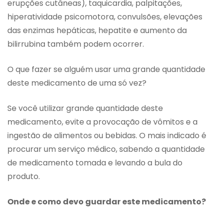
erupções cutâneas), taquicardia, palpitações,
hiperatividade psicomotora, convulsões, elevações
das enzimas hepáticas, hepatite e aumento da
bilirrubina também podem ocorrer.
O que fazer se alguém usar uma grande quantidade
deste medicamento de uma só vez?
Se você utilizar grande quantidade deste
medicamento, evite a provocação de vômitos e a
ingestão de alimentos ou bebidas. O mais indicado é
procurar um serviço médico, sabendo a quantidade
de medicamento tomada e levando a bula do
produto.
Onde e como devo guardar este medicamento?