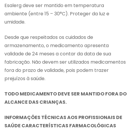
Esalerg deve ser mantido em temperatura
ambiente (entre 15 – 30°C). Proteger da luz e
umidade.
Desde que respeitados os cuidados de
armazenamento, o medicamento apresenta
validade de 24 meses a contar da data de sua
fabricação. Não devem ser utilizados medicamentos
fora do prazo de validade, pois podem trazer
prejuízos à saúde.
TODO MEDICAMENTO DEVE SER MANTIDO FORA DO
ALCANCE DAS CRIANÇAS.
INFORMAÇÕES TÉCNICAS AOS PROFISSIONAIS DE
SAÚDE CARACTERÍSTICAS FARMACOLÓGICAS