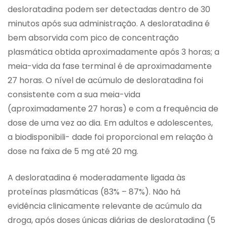
desloratadina podem ser detectadas dentro de 30
minutos após sua administração. A desloratadina é
bem absorvida com pico de concentração
plasmática obtida aproximadamente após 3 horas; a
meia-vida da fase terminal é de aproximadamente
27 horas. O nível de acúmulo de desloratadina foi
consistente com a sua meia-vida
(aproximadamente 27 horas) e com a frequência de
dose de uma vez ao dia. Em adultos e adolescentes,
a biodisponibili- dade foi proporcional em relação à
dose na faixa de 5 mg até 20 mg.
A desloratadina é moderadamente ligada às
proteínas plasmáticas (83% – 87%). Não há
evidência clinicamente relevante de acúmulo da
droga, após doses únicas diárias de desloratadina (5