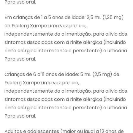
Para uso oral.
Em crianças de 1 a 5 anos de idade: 2,5 mL (1,25 mg)
de Esalerg Xarope uma vez por dia,
independentemente da alimentação, para alívio dos
sintomas associados com a rinite alérgica (incluindo
rinite alérgica intermitente e persistente) e urticária.
Para uso oral.
Crianças de 6 a 11 anos de idade: 5 mL (2,5 mg) de
Esalerg Xarope uma vez por dia,
independentemente da alimentação, para alívio dos
sintomas associados com a rinite alérgica (incluindo
rinite alérgica intermitente e persistente) e urticária.
Para uso oral.
Adultos e adolescentes (maior ou igual a 12 anos de