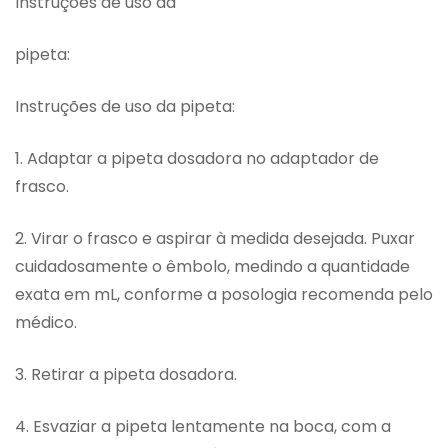
Instruções de uso da
pipeta:
Instruções de uso da pipeta:
1. Adaptar a pipeta dosadora no adaptador de
frasco.
2. Virar o frasco e aspirar à medida desejada. Puxar
cuidadosamente o êmbolo, medindo a quantidade
exata em mL, conforme a posologia recomenda pelo
médico.
3. Retirar a pipeta dosadora.
4. Esvaziar a pipeta lentamente na boca, com a