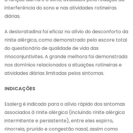
interferência do sono e nas atividades rotineiras
diárias.
A desloratadina foi eficaz no alívio do desconforto da
rinite alérgica, como demonstrado pelo escore total
do questionário de qualidade de vida das
rinoconjuntivites. A grande melhora foi demonstrada
nos domínios relacionados a situações rotineiras e
atividades diárias limitadas pelos sintomas.
INDICAÇÕES
Esalerg é indicado para o alívio rápido dos sintomas
associados à rinite alérgica (incluindo rinite alérgica
intermitente e persistente), entre eles espirro,
rinorreia, prurido e congestão nasal, assim como