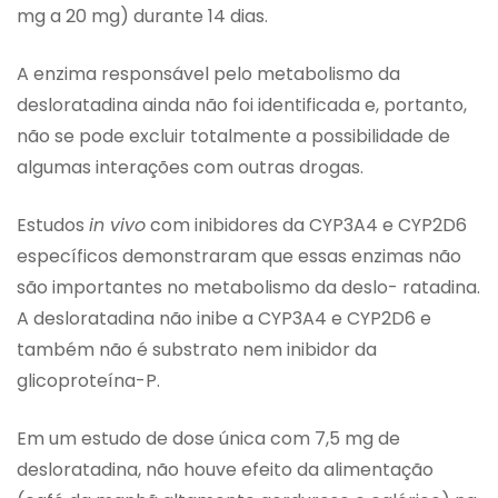
mg a 20 mg) durante 14 dias.
A enzima responsável pelo metabolismo da
desloratadina ainda não foi identificada e, portanto,
não se pode excluir totalmente a possibilidade de
algumas interações com outras drogas.
Estudos
in vivo
com inibidores da CYP3A4 e CYP2D6
específicos demonstraram que essas enzimas não
são importantes no metabolismo da deslo- ratadina.
A desloratadina não inibe a CYP3A4 e CYP2D6 e
também não é substrato nem inibidor da
glicoproteína-P.
Em um estudo de dose única com 7,5 mg de
desloratadina, não houve efeito da alimentação