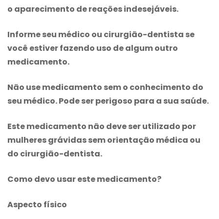
o aparecimento de reações indesejáveis.
Informe seu médico ou cirurgião-dentista se
você estiver fazendo uso de algum outro
medicamento.
Não use medicamento sem o conhecimento do
seu médico. Pode ser perigoso para a sua saúde.
Este medicamento não deve ser utilizado por
mulheres grávidas sem orientação médica ou
do cirurgião-dentista.
Como devo usar este medicamento?
Aspecto físico