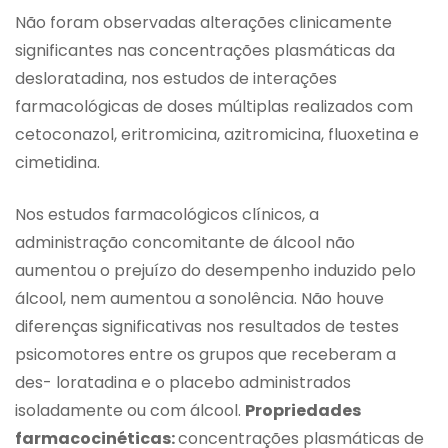
Não foram observadas alterações clinicamente
significantes nas concentrações plasmáticas da
desloratadina, nos estudos de interações
farmacológicas de doses múltiplas realizados com
cetoconazol, eritromicina, azitromicina, fluoxetina e
cimetidina.
Nos estudos farmacológicos clínicos, a
administração concomitante de álcool não
aumentou o prejuízo do desempenho induzido pelo
álcool, nem aumentou a sonolência. Não houve
diferenças significativas nos resultados de testes
psicomotores entre os grupos que receberam a
des- loratadina e o placebo administrados
isoladamente ou com álcool.
Propriedades
farmacocinéticas:
concentrações plasmáticas de