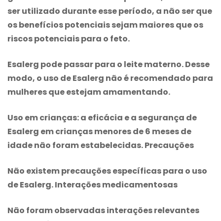
ser utilizado durante esse período, a não ser que
os benefícios potenciais sejam maiores que os
riscos potenciais para o feto.
Esalerg pode passar para o leite materno. Desse
modo, o uso de Esalerg não é recomendado para
mulheres que estejam amamentando.
Uso em crianças: a eficácia e a segurança de
Esalerg em crianças menores de 6 meses de
idade não foram estabelecidas. Precauções
Não existem precauções específicas para o uso
de Esalerg. Interações medicamentosas
Não foram observadas interações relevantes