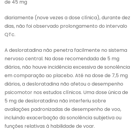
de 45 mg
diariamente (nove vezes a dose clínica), durante dez
dias, não foi observado prolongamento do intervalo
QTc.
A desloratadina não penetra facilmente no sistema
nervoso central. Na dose recomendada de 5 mg
diários, não houve incidência excessiva de sonolência
em comparação ao placebo. Até na dose de 7,5 mg
diários, a desloratadina não afetou o desempenho
psicomotor nos estudos clínicos. Uma dose única de
5 mg de desloratadina não interferiu sobre
avaliações padronizadas de desempenho de voo,
incluindo exacerbação da sonolência subjetiva ou
funções relativas à habilidade de voar.