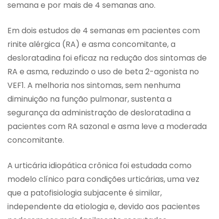
semana e por mais de 4 semanas ano.
Em dois estudos de 4 semanas em pacientes com
rinite alérgica (RA) e asma concomitante, a
desloratadina foi eficaz na redução dos sintomas de
RA e asma, reduzindo o uso de beta 2-agonista no
VEF1. A melhoria nos sintomas, sem nenhuma
diminuição na função pulmonar, sustenta a
segurança da administração de desloratadina a
pacientes com RA sazonal e asma leve a moderada
concomitante.
A urticária idiopática crônica foi estudada como
modelo clínico para condições urticárias, uma vez
que a patofisiologia subjacente é similar,
independente da etiologia e, devido aos pacientes