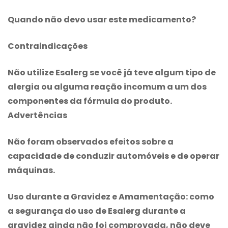
Quando não devo usar este medicamento?
Contraindicações
Não utilize Esalerg se você já teve algum tipo de
alergia ou alguma reação incomum a um dos
componentes da fórmula do produto.
Advertências
Não foram observados efeitos sobre a
capacidade de conduzir automóveis e de operar
máquinas.
Uso durante a Gravidez e Amamentação: como
a segurança do uso de Esalerg durante a
gravidez ainda não foi comprovada, não deve