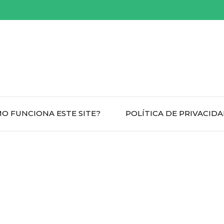
O FUNCIONA ESTE SITE?
POLÍTICA DE PRIVACID