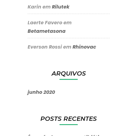
Karin
em
Rilutek
Laerte Favero
em
Betametasona
Everson Rossi
em
Rhinovac
ARQUIVOS
junho 2020
POSTS RECENTES