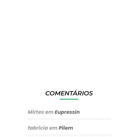
COMENTÁRIOS
Mirtes
em
Eupressin
fabricia
em
Pilem