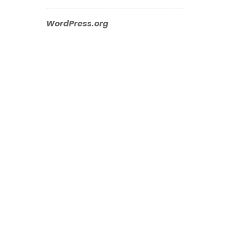
WordPress.org