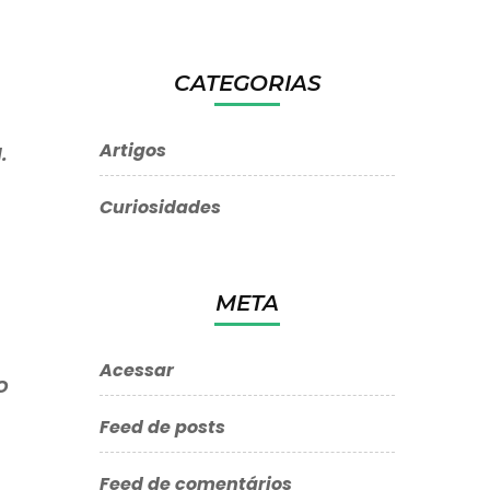
CATEGORIAS
Artigos
.
Curiosidades
META
Acessar
O
Feed de posts
Feed de comentários