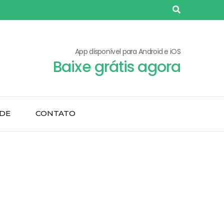
App disponível para Android e iOS
Baixe grátis agora
ADE
CONTATO