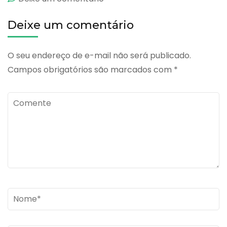
Universal
Deixe um comentário
Merck
O seu endereço de e-mail não será publicado.
Campos obrigatórios são marcados com
*
Comente
Name
*