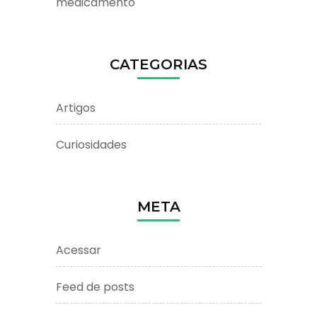
medicamento
CATEGORIAS
Artigos
Curiosidades
META
Acessar
Feed de posts