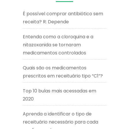
É possível comprar antibiótico sem
receita? R: Depende
Entenda como a cloroquina e a
nitazoxanida se tornaram
medicamentos controlados
Quais são os medicamentos
prescritos em receituário tipo “C1”?
Top 10 bulas mais acessadas em
2020
Aprenda a identificar o tipo de
receituário necessário para cada