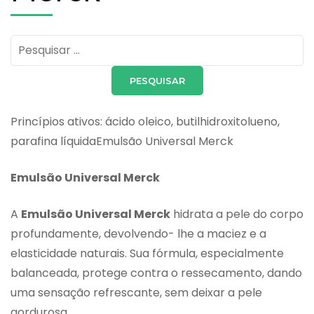
Pesquisar
por:
Princípios ativos: ácido oleico, butilhidroxitolueno,
parafina líquidaEmulsão Universal Merck
Emulsão Universal Merck
A
Emulsão Universal Merck
hidrata a pele do corpo
profundamente, devolvendo- lhe a maciez e a
elasticidade naturais. Sua fórmula, especialmente
balanceada, protege contra o ressecamento, dando
uma sensação refrescante, sem deixar a pele
gordurosa.