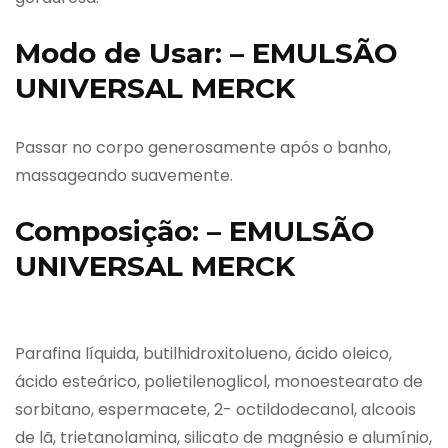
Modo de Usar: – EMULSÃO
UNIVERSAL MERCK
Passar no corpo generosamente após o banho,
massageando suavemente.
Composição: – EMULSÃO
UNIVERSAL MERCK
Parafina líquida, butilhidroxitolueno, ácido oleico,
ácido esteárico, polietilenoglicol, monoestearato de
sorbitano, espermacete, 2- octildodecanol, alcoois
de lã, trietanolamina, silicato de magnésio e alumínio,