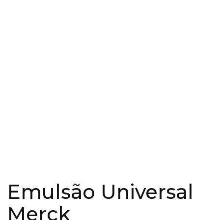
Emulsão Universal
Merck