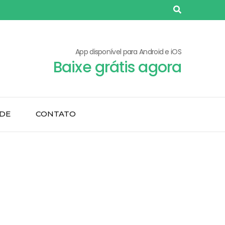
App disponível para Android e iOS
Baixe grátis agora
ADE
CONTATO