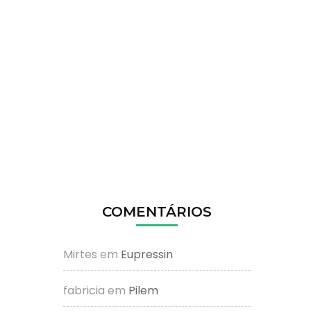
COMENTÁRIOS
Mirtes
em
Eupressin
fabricia
em
Pilem