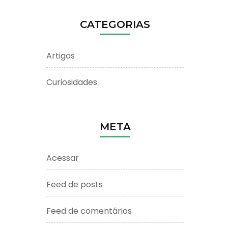
CATEGORIAS
Artigos
Curiosidades
META
Acessar
Feed de posts
Feed de comentários