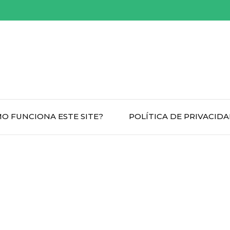
O FUNCIONA ESTE SITE?
POLÍTICA DE PRIVACID