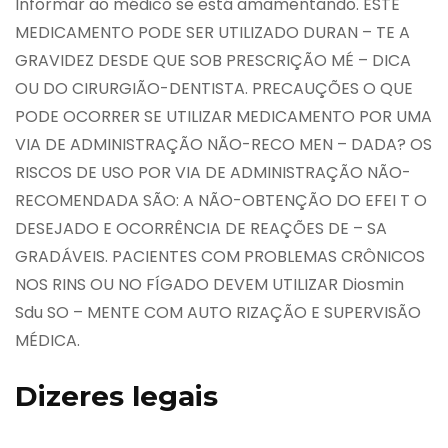
Informar ao médico se está amamentando. ESTE
MEDICAMENTO PODE SER UTILIZADO DURAN – TE A
GRAVIDEZ DESDE QUE SOB PRESCRIÇÃO MÉ – DICA
OU DO CIRURGIÃO-DENTISTA. PRECAUÇÕES O QUE
PODE OCORRER SE UTILIZAR MEDICAMENTO POR UMA
VIA DE ADMINISTRAÇÃO NÃO-RECO MEN – DADA? OS
RISCOS DE USO POR VIA DE ADMINISTRAÇÃO NÃO-
RECOMENDADA SÃO: A NÃO-OBTENÇÃO DO EFEI T O
DESEJADO E OCORRÊNCIA DE REAÇÕES DE – SA
GRADÁVEIS. PACIENTES COM PROBLEMAS CRÔNICOS
NOS RINS OU NO FÍGADO DEVEM UTILIZAR Diosmin
Sdu SO – MENTE COM AUTO RIZAÇÃO E SUPERVISÃO
MÉDICA.
Dizeres legais