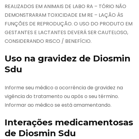
REALIZADOS EM ANIMAIS DE LABO RA – TÓRIO NÃO
DEMONSTRARAM TOXICIDADE EM RE – LAÇÃO ÀS
FUNÇÕES DE REPRODUÇÃO. O USO DO PRODUTO EM
GESTANTES E LACTANTES DEVERÁ SER CAUTELOSO,
CONSIDERANDO RISCO / BENEFÍCIO.
Uso na gravidez de Diosmin
Sdu
Informe seu médico a ocorrência de gravidez na
vigência do tratamento ou após o seu término.
Informar ao médico se está amamentando.
Interações medicamentosas
de Diosmin Sdu