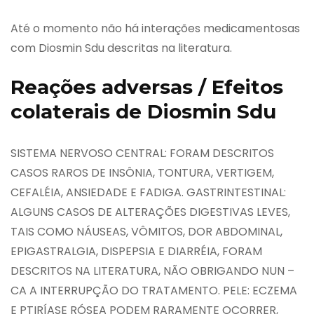
Até o momento não há interações medicamentosas
com Diosmin Sdu descritas na literatura.
Reações adversas / Efeitos
colaterais de Diosmin Sdu
SISTEMA NERVOSO CENTRAL: FORAM DESCRITOS
CASOS RAROS DE INSÔNIA, TONTURA, VERTIGEM,
CEFALÉIA, ANSIEDADE E FADIGA. GASTRINTESTINAL:
ALGUNS CASOS DE ALTERAÇÕES DIGESTIVAS LEVES,
TAIS COMO NÁUSEAS, VÔMITOS, DOR ABDOMINAL,
EPIGASTRALGIA, DISPEPSIA E DIARRÉIA, FORAM
DESCRITOS NA LITERATURA, NÃO OBRIGANDO NUN –
CA A INTERRUPÇÃO DO TRATAMENTO. PELE: ECZEMA
E PTIRÍASE RÓSEA PODEM RARAMENTE OCORRER,