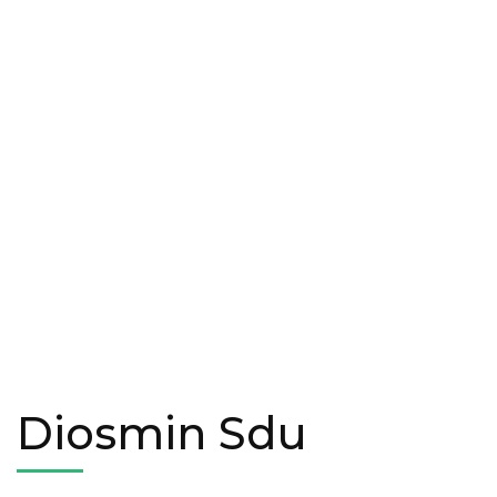
Diosmin Sdu