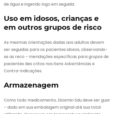
de água e ingerido logo em seguida.
Uso em idosos, crianças e
em outros grupos de risco
As mesmas orientações dadas aos adultos devem
ser seguidas para os pacientes idosos, observando-
se as reco – mendações específicas para grupos de
pacientes des critos nos itens Advertências e
Contra-indicações.
Armazenagem
Como todo medicamento, Diosmin Sdu deve ser guar
– dado em sua embalagem original até sua total