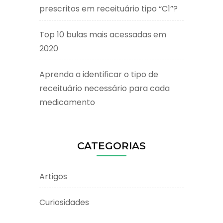
prescritos em receituário tipo “C1”?
Top 10 bulas mais acessadas em
2020
Aprenda a identificar o tipo de
receituário necessário para cada
medicamento
CATEGORIAS
Artigos
Curiosidades