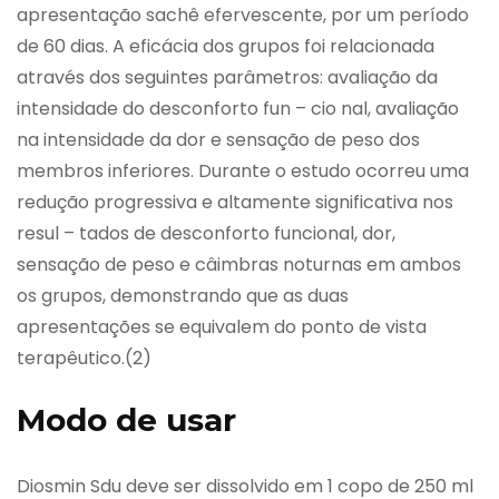
apresentação sachê efervescente, por um período
de 60 dias. A eficácia dos grupos foi relacionada
através dos seguintes parâmetros: avaliação da
intensidade do desconforto fun – cio nal, avaliação
na intensidade da dor e sensação de peso dos
membros inferiores. Durante o estudo ocorreu uma
redução progressiva e altamente significativa nos
resul – tados de desconforto funcional, dor,
sensação de peso e câimbras noturnas em ambos
os grupos, demonstrando que as duas
apresentações se equivalem do ponto de vista
terapêutico.(2)
Modo de usar
Diosmin Sdu deve ser dissolvido em 1 copo de 250 ml