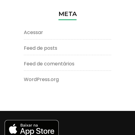
META
Acessar
Feed de posts
Feed de comentários
WordPress.org