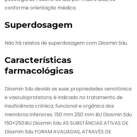
conforme orientação médica.
Superdosagem
Não há relatos de superdosagem com Diosmin Sdu.
Características
farmacológicas
Diosmin Sdu devido as suas propriedades venotônica
e vasculoprotetora, é indicado no tratamento de
insuficiência crônica, funcional e orgânica dos
membros inferiores. 150 mm 250 mm BU Diosmin Sdu
150×250:BU Diosmin Sdu AS SUBSTÂNCIAS ATIVAS DE
Diosmin Sdu FORAM AVALIADAS, ATRAVÉS DE