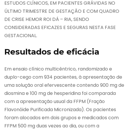
ESTUDOS CLÍNICOS, EM PACIENTES GRÁVIDAS NO
ÚLTIMO TRIMESTRE DE GESTAÇÃO E COM QUADRO
DE CRISE HEMOR ROI DÁ – RIA, SENDO
CONSIDERADAS EFICAZES E SEGURAS NESTA FASE
GESTACIONAL.
Resultados de eficácia
Em ensaio clínico multicêntrico, randomizado e
duplo-cego com 934 pacientes, à apresentação de
uma solução oral efervescente contendo 900 mg de
diosmina e 100 mg de hesperidina foi comparada
com a apresentação usual da FFPM (Fração
Flavonóide Purificada Micronizada). Os pacientes
foram alocados em dois grupos e medicados com
FFPM 500 mg duas vezes ao dia, ou com a