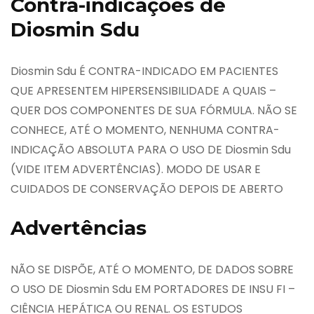
Contra-indicações de
Diosmin Sdu
Diosmin Sdu É CONTRA-INDICADO EM PACIENTES
QUE APRESENTEM HIPERSENSIBILIDADE A QUAIS –
QUER DOS COMPONENTES DE SUA FÓRMULA. NÃO SE
CONHECE, ATÉ O MOMENTO, NENHUMA CONTRA-
INDICAÇÃO ABSOLUTA PARA O USO DE Diosmin Sdu
(VIDE ITEM ADVERTÊNCIAS). MODO DE USAR E
CUIDADOS DE CONSERVAÇÃO DEPOIS DE ABERTO
Advertências
NÃO SE DISPÕE, ATÉ O MOMENTO, DE DADOS SOBRE
O USO DE Diosmin Sdu EM PORTADORES DE INSU FI –
CIÊNCIA HEPÁTICA OU RENAL. OS ESTUDOS