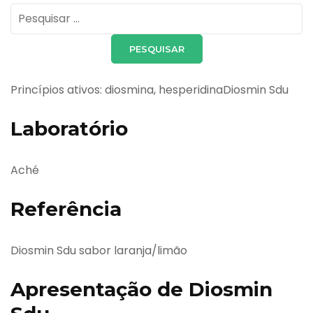
Pesquisar
por:
Princípios ativos: diosmina, hesperidinaDiosmin Sdu
Laboratório
Aché
Referência
Diosmin Sdu sabor laranja/limão
Apresentação de Diosmin