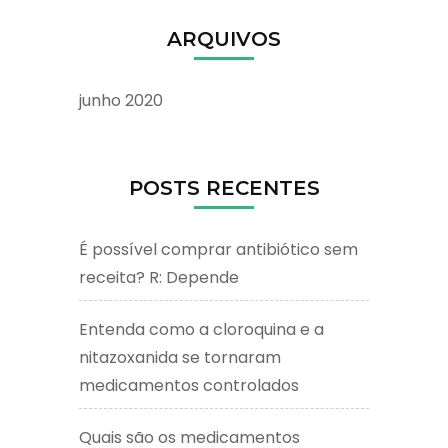
ARQUIVOS
junho 2020
POSTS RECENTES
É possível comprar antibiótico sem
receita? R: Depende
Entenda como a cloroquina e a
nitazoxanida se tornaram
medicamentos controlados
Quais são os medicamentos