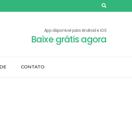
App disponível para Android e iOS
Baixe grátis agora
ADE
CONTATO