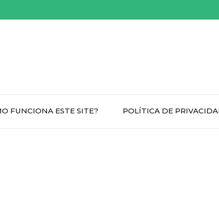
O FUNCIONA ESTE SITE?
POLÍTICA DE PRIVACID