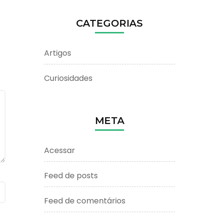
CATEGORIAS
Artigos
Curiosidades
META
Acessar
Feed de posts
Feed de comentários