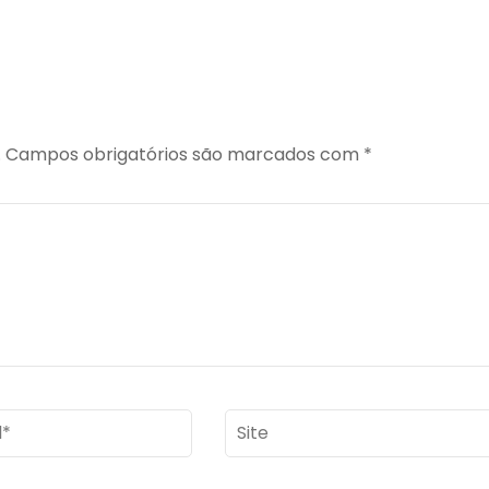
.
Campos obrigatórios são marcados com
*
Site