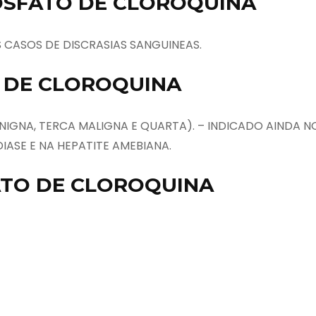
IFOSFATO DE CLOROQUINA
 CASOS DE DISCRASIAS SANGUINEAS.
O DE CLOROQUINA
NIGNA, TERCA MALIGNA E QUARTA). – INDICADO AINDA N
ASE E NA HEPATITE AMEBIANA.
FATO DE CLOROQUINA