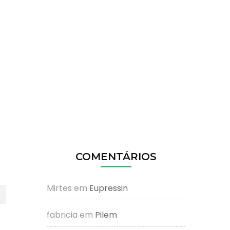
COMENTÁRIOS
Mirtes
em
Eupressin
fabricia
em
Pilem