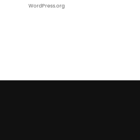
WordPress.org